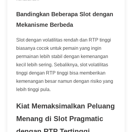
Bandingkan Beberapa Slot dengan
Mekanisme Berbeda
Slot dengan volatilitas rendah dan RTP tinggi
biasanya cocok untuk pemain yang ingin
permainan lebih stabil dengan kemenangan
kecil lebih sering. Sebaliknya, slot volatilitas
tinggi dengan RTP tinggi bisa memberikan
kemenangan besar namun dengan risiko yang
lebih tinggi pula.
Kiat Memaksimalkan Peluang
Menang di Slot Pragmatic
dengan RTP Tertinggi