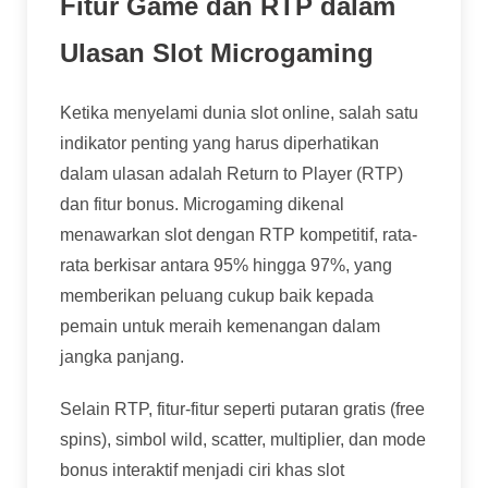
Fitur Game dan RTP dalam
Ulasan Slot Microgaming
Ketika menyelami dunia slot online, salah satu
indikator penting yang harus diperhatikan
dalam ulasan adalah Return to Player (RTP)
dan fitur bonus. Microgaming dikenal
menawarkan slot dengan RTP kompetitif, rata-
rata berkisar antara 95% hingga 97%, yang
memberikan peluang cukup baik kepada
pemain untuk meraih kemenangan dalam
jangka panjang.
Selain RTP, fitur-fitur seperti putaran gratis (free
spins), simbol wild, scatter, multiplier, dan mode
bonus interaktif menjadi ciri khas slot