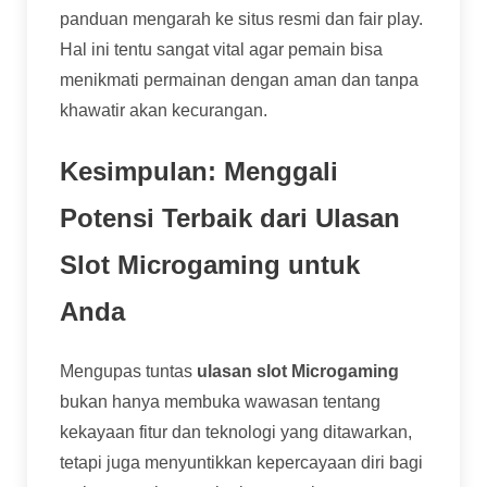
panduan mengarah ke situs resmi dan fair play.
Hal ini tentu sangat vital agar pemain bisa
menikmati permainan dengan aman dan tanpa
khawatir akan kecurangan.
Kesimpulan: Menggali
Potensi Terbaik dari Ulasan
Slot Microgaming untuk
Anda
Mengupas tuntas
ulasan slot Microgaming
bukan hanya membuka wawasan tentang
kekayaan fitur dan teknologi yang ditawarkan,
tetapi juga menyuntikkan kepercayaan diri bagi