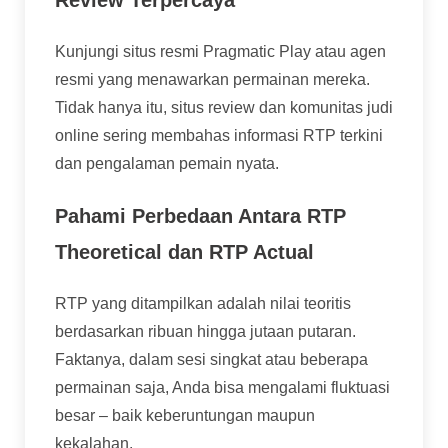
Review Terpercaya
Kunjungi situs resmi Pragmatic Play atau agen
resmi yang menawarkan permainan mereka.
Tidak hanya itu, situs review dan komunitas judi
online sering membahas informasi RTP terkini
dan pengalaman pemain nyata.
Pahami Perbedaan Antara RTP
Theoretical dan RTP Actual
RTP yang ditampilkan adalah nilai teoritis
berdasarkan ribuan hingga jutaan putaran.
Faktanya, dalam sesi singkat atau beberapa
permainan saja, Anda bisa mengalami fluktuasi
besar – baik keberuntungan maupun
kekalahan.