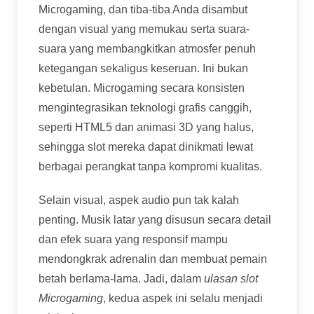
Microgaming, dan tiba-tiba Anda disambut
dengan visual yang memukau serta suara-
suara yang membangkitkan atmosfer penuh
ketegangan sekaligus keseruan. Ini bukan
kebetulan. Microgaming secara konsisten
mengintegrasikan teknologi grafis canggih,
seperti HTML5 dan animasi 3D yang halus,
sehingga slot mereka dapat dinikmati lewat
berbagai perangkat tanpa kompromi kualitas.
Selain visual, aspek audio pun tak kalah
penting. Musik latar yang disusun secara detail
dan efek suara yang responsif mampu
mendongkrak adrenalin dan membuat pemain
betah berlama-lama. Jadi, dalam
ulasan slot
Microgaming
, kedua aspek ini selalu menjadi