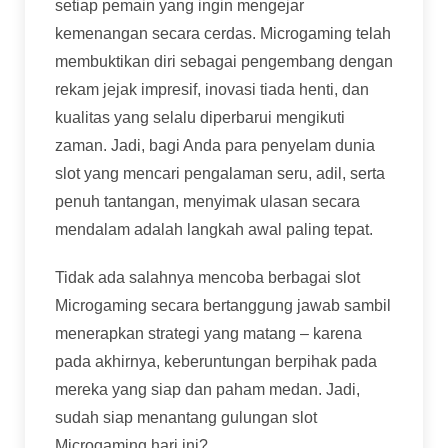
setiap pemain yang ingin mengejar
kemenangan secara cerdas. Microgaming telah
membuktikan diri sebagai pengembang dengan
rekam jejak impresif, inovasi tiada henti, dan
kualitas yang selalu diperbarui mengikuti
zaman. Jadi, bagi Anda para penyelam dunia
slot yang mencari pengalaman seru, adil, serta
penuh tantangan, menyimak ulasan secara
mendalam adalah langkah awal paling tepat.
Tidak ada salahnya mencoba berbagai slot
Microgaming secara bertanggung jawab sambil
menerapkan strategi yang matang – karena
pada akhirnya, keberuntungan berpihak pada
mereka yang siap dan paham medan. Jadi,
sudah siap menantang gulungan slot
Microgaming hari ini?