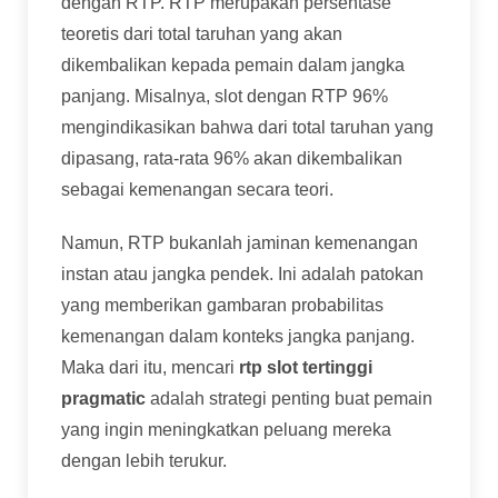
dengan RTP. RTP merupakan persentase
teoretis dari total taruhan yang akan
dikembalikan kepada pemain dalam jangka
panjang. Misalnya, slot dengan RTP 96%
mengindikasikan bahwa dari total taruhan yang
dipasang, rata-rata 96% akan dikembalikan
sebagai kemenangan secara teori.
Namun, RTP bukanlah jaminan kemenangan
instan atau jangka pendek. Ini adalah patokan
yang memberikan gambaran probabilitas
kemenangan dalam konteks jangka panjang.
Maka dari itu, mencari
rtp slot tertinggi
pragmatic
adalah strategi penting buat pemain
yang ingin meningkatkan peluang mereka
dengan lebih terukur.