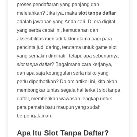
proses pendaftaran yang panjang dan
melelahkan? Jika iya, maka
slot tanpa daftar
adalah jawaban yang Anda cari. Di era digital
yang serba cepat ini, kemudahan dan
aksesibilitas menjadi faktor utama bagi para
pencinta judi daring, terutama untuk game slot
yang semakin diminati. Tetapi, apa sebenarnya
slot tanpa daftar
? Bagaimana cara kerjanya,
dan apa saja keunggulan serta risiko yang
perlu diperhatikan? Dalam artikel ini, kita akan
membongkar tuntas segala hal terkait slot tanpa
daftar, memberikan wawasan lengkap untuk
para pemain baru maupun yang sudah
berpengalaman.
Apa Itu Slot Tanpa Daftar?