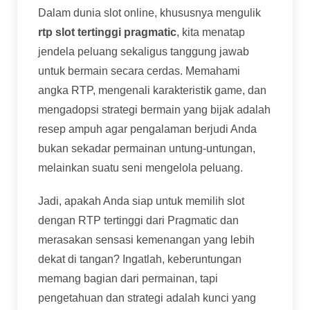
Dalam dunia slot online, khususnya mengulik
rtp slot tertinggi pragmatic
, kita menatap
jendela peluang sekaligus tanggung jawab
untuk bermain secara cerdas. Memahami
angka RTP, mengenali karakteristik game, dan
mengadopsi strategi bermain yang bijak adalah
resep ampuh agar pengalaman berjudi Anda
bukan sekadar permainan untung-untungan,
melainkan suatu seni mengelola peluang.
Jadi, apakah Anda siap untuk memilih slot
dengan RTP tertinggi dari Pragmatic dan
merasakan sensasi kemenangan yang lebih
dekat di tangan? Ingatlah, keberuntungan
memang bagian dari permainan, tapi
pengetahuan dan strategi adalah kunci yang