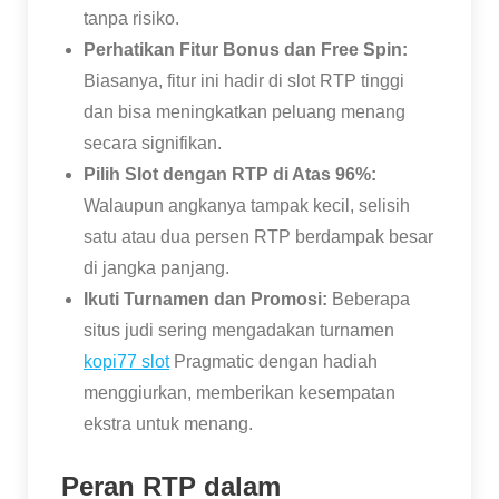
tanpa risiko.
Perhatikan Fitur Bonus dan Free Spin:
Biasanya, fitur ini hadir di slot RTP tinggi
dan bisa meningkatkan peluang menang
secara signifikan.
Pilih Slot dengan RTP di Atas 96%:
Walaupun angkanya tampak kecil, selisih
satu atau dua persen RTP berdampak besar
di jangka panjang.
Ikuti Turnamen dan Promosi:
Beberapa
situs judi sering mengadakan turnamen
kopi77 slot
Pragmatic dengan hadiah
menggiurkan, memberikan kesempatan
ekstra untuk menang.
Peran RTP dalam