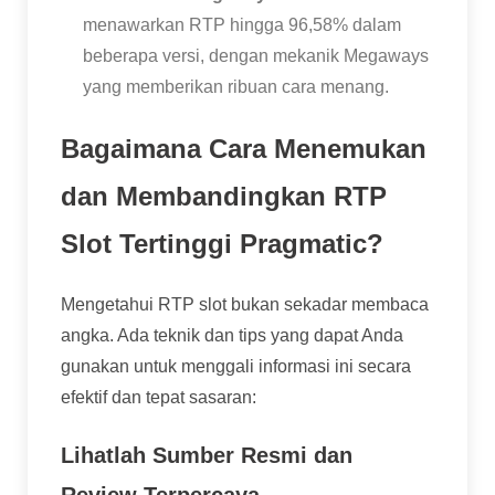
menawarkan RTP hingga 96,58% dalam
beberapa versi, dengan mekanik Megaways
yang memberikan ribuan cara menang.
Bagaimana Cara Menemukan
dan Membandingkan RTP
Slot Tertinggi Pragmatic?
Mengetahui RTP slot bukan sekadar membaca
angka. Ada teknik dan tips yang dapat Anda
gunakan untuk menggali informasi ini secara
efektif dan tepat sasaran:
Lihatlah Sumber Resmi dan