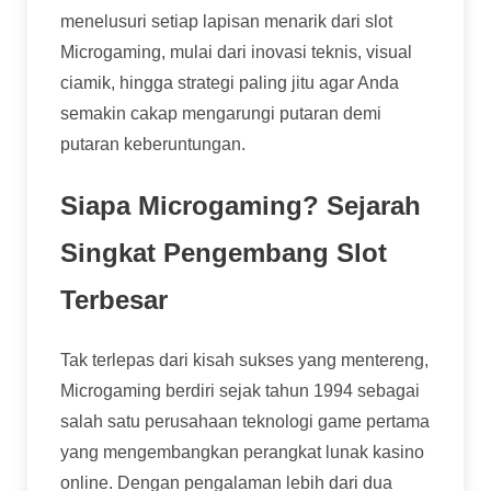
menelusuri setiap lapisan menarik dari slot
Microgaming, mulai dari inovasi teknis, visual
ciamik, hingga strategi paling jitu agar Anda
semakin cakap mengarungi putaran demi
putaran keberuntungan.
Siapa Microgaming? Sejarah
Singkat Pengembang Slot
Terbesar
Tak terlepas dari kisah sukses yang mentereng,
Microgaming berdiri sejak tahun 1994 sebagai
salah satu perusahaan teknologi game pertama
yang mengembangkan perangkat lunak kasino
online. Dengan pengalaman lebih dari dua