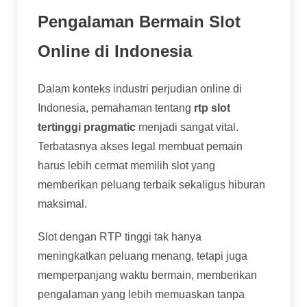
Pengalaman Bermain Slot
Online di Indonesia
Dalam konteks industri perjudian online di
Indonesia, pemahaman tentang
rtp slot
tertinggi pragmatic
menjadi sangat vital.
Terbatasnya akses legal membuat pemain
harus lebih cermat memilih slot yang
memberikan peluang terbaik sekaligus hiburan
maksimal.
Slot dengan RTP tinggi tak hanya
meningkatkan peluang menang, tetapi juga
memperpanjang waktu bermain, memberikan
pengalaman yang lebih memuaskan tanpa