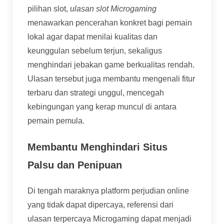
pilihan slot,
ulasan slot Microgaming
menawarkan pencerahan konkret bagi pemain
lokal agar dapat menilai kualitas dan
keunggulan sebelum terjun, sekaligus
menghindari jebakan game berkualitas rendah.
Ulasan tersebut juga membantu mengenali fitur
terbaru dan strategi unggul, mencegah
kebingungan yang kerap muncul di antara
pemain pemula.
Membantu Menghindari Situs
Palsu dan Penipuan
Di tengah maraknya platform perjudian online
yang tidak dapat dipercaya, referensi dari
ulasan terpercaya Microgaming dapat menjadi