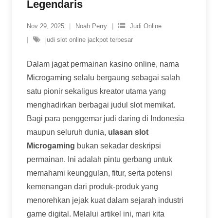
Legendaris
Nov 29, 2025
Noah Perry
Judi Online
judi slot online jackpot terbesar
Dalam jagat permainan kasino online, nama
Microgaming selalu bergaung sebagai salah
satu pionir sekaligus kreator utama yang
menghadirkan berbagai judul slot memikat.
Bagi para penggemar judi daring di Indonesia
maupun seluruh dunia,
ulasan slot
Microgaming
bukan sekadar deskripsi
permainan. Ini adalah pintu gerbang untuk
memahami keunggulan, fitur, serta potensi
kemenangan dari produk-produk yang
menorehkan jejak kuat dalam sejarah industri
game digital. Melalui artikel ini, mari kita