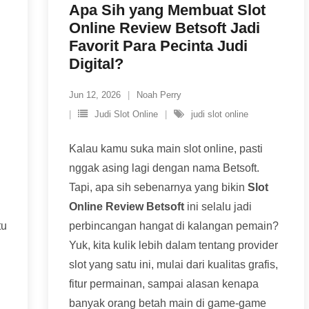
Apa Sih yang Membuat Slot
Online Review Betsoft Jadi
Favorit Para Pecinta Judi
Digital?
Jun 12, 2026
Noah Perry
Judi Slot Online
judi slot online
Kalau kamu suka main slot online, pasti
nggak asing lagi dengan nama Betsoft.
u
Tapi, apa sih sebenarnya yang bikin
Slot
Online Review Betsoft
ini selalu jadi
tu
perbincangan hangat di kalangan pemain?
Yuk, kita kulik lebih dalam tentang provider
slot yang satu ini, mulai dari kualitas grafis,
fitur permainan, sampai alasan kenapa
banyak orang betah main di game-game