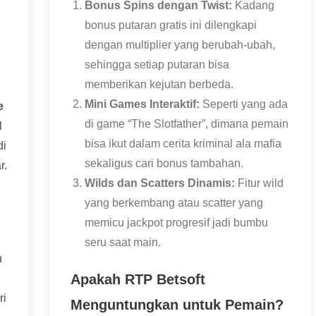
Bonus Spins dengan Twist:
Kadang
bonus putaran gratis ini dilengkapi
dengan multiplier yang berubah-ubah,
sehingga setiap putaran bisa
memberikan kejutan berbeda.
Mini Games Interaktif:
Seperti yang ada
e
di game “The Slotfather”, dimana pemain
l
bisa ikut dalam cerita kriminal ala mafia
di
sekaligus cari bonus tambahan.
r.
Wilds dan Scatters Dinamis:
Fitur wild
yang berkembang atau scatter yang
memicu jackpot progresif jadi bumbu
seru saat main.
u
Apakah RTP Betsoft
ri
Menguntungkan untuk Pemain?