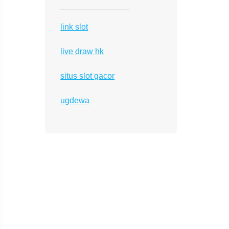
link slot
live draw hk
situs slot gacor
ugdewa