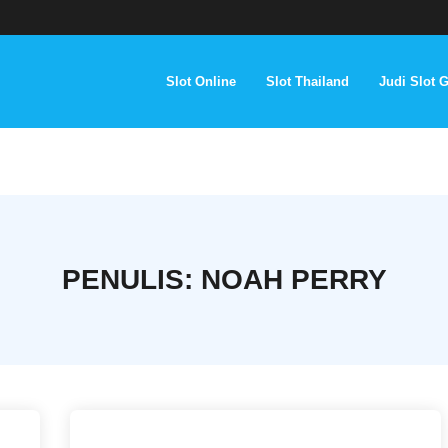
Slot Online
Slot Thailand
Judi Slot 
PENULIS:
NOAH PERRY