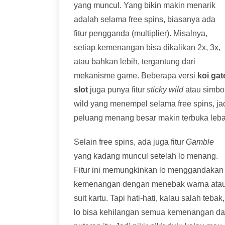
yang muncul. Yang bikin makin menarik
adalah selama free spins, biasanya ada
fitur pengganda (multiplier). Misalnya,
setiap kemenangan bisa dikalikan 2x, 3x,
atau bahkan lebih, tergantung dari
mekanisme game. Beberapa versi
koi gat
slot
juga punya fitur
sticky wild
atau simbo
wild yang menempel selama free spins, ja
peluang menang besar makin terbuka leba
Selain free spins, ada juga fitur
Gamble
yang kadang muncul setelah lo menang.
Fitur ini memungkinkan lo menggandakan
kemenangan dengan menebak warna ata
suit kartu. Tapi hati-hati, kalau salah tebak,
lo bisa kehilangan semua kemenangan da