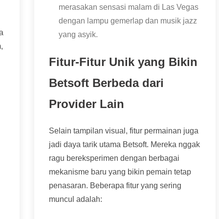
merasakan sensasi malam di Las Vegas
dengan lampu gemerlap dan musik jazz
a
yang asyik.
,
Fitur-Fitur Unik yang Bikin
Betsoft Berbeda dari
Provider Lain
Selain tampilan visual, fitur permainan juga
jadi daya tarik utama Betsoft. Mereka nggak
ragu bereksperimen dengan berbagai
mekanisme baru yang bikin pemain tetap
penasaran. Beberapa fitur yang sering
muncul adalah: