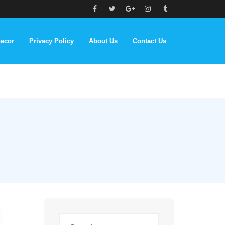
Gacor
Privacy Policy
About Us
Contact Us