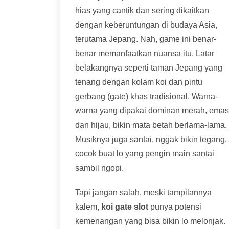
hias yang cantik dan sering dikaitkan
dengan keberuntungan di budaya Asia,
terutama Jepang. Nah, game ini benar-
benar memanfaatkan nuansa itu. Latar
belakangnya seperti taman Jepang yang
tenang dengan kolam koi dan pintu
gerbang (gate) khas tradisional. Warna-
warna yang dipakai dominan merah, emas
dan hijau, bikin mata betah berlama-lama.
Musiknya juga santai, nggak bikin tegang,
cocok buat lo yang pengin main santai
sambil ngopi.
Tapi jangan salah, meski tampilannya
kalem,
koi gate slot
punya potensi
kemenangan yang bisa bikin lo melonjak.