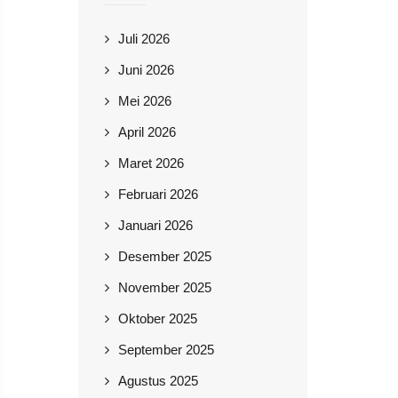
Juli 2026
Juni 2026
Mei 2026
April 2026
Maret 2026
Februari 2026
Januari 2026
Desember 2025
November 2025
Oktober 2025
September 2025
Agustus 2025