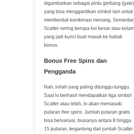
digambarkan sebagai pintu gerbang (gate)
yang bisa menggantikan simbol lain untuk
membentuk kombinasi menang. Sementar
Scatter sering berupa koi besar atau kolam
yang jadi kunci buat masuk ke babak
bonus.
Bonus Free Spins dan
Pengganda
Nah, inilah yang paling ditunggu-tunggu.
Saat lo berhasil mendapatkan tiga simbol
Scatter atau lebih, lo akan memasuki
putaran
free spins
. Jumlah putaran gratis
bisa bervariasi, biasanya antara 8 hingga
15 putaran, tergantung dari jumlah Scatter