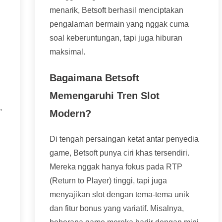
menarik, Betsoft berhasil menciptakan
pengalaman bermain yang nggak cuma
soal keberuntungan, tapi juga hiburan
maksimal.
Bagaimana Betsoft
Memengaruhi Tren Slot
,
Modern?
Di tengah persaingan ketat antar penyedia
game, Betsoft punya ciri khas tersendiri.
Mereka nggak hanya fokus pada RTP
(Return to Player) tinggi, tapi juga
menyajikan slot dengan tema-tema unik
dan fitur bonus yang variatif. Misalnya,