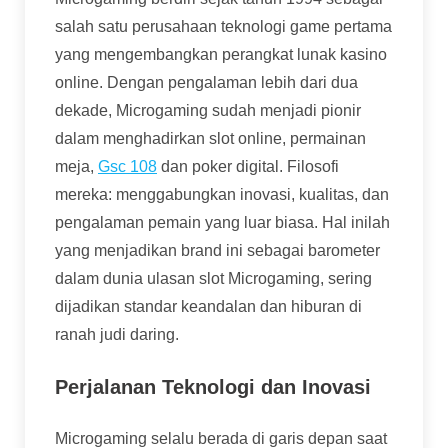
salah satu perusahaan teknologi game pertama
yang mengembangkan perangkat lunak kasino
online. Dengan pengalaman lebih dari dua
dekade, Microgaming sudah menjadi pionir
dalam menghadirkan slot online, permainan
meja,
Gsc 108
dan poker digital. Filosofi
mereka: menggabungkan inovasi, kualitas, dan
pengalaman pemain yang luar biasa. Hal inilah
yang menjadikan brand ini sebagai barometer
dalam dunia ulasan slot Microgaming, sering
dijadikan standar keandalan dan hiburan di
ranah judi daring.
Perjalanan Teknologi dan Inovasi
Microgaming selalu berada di garis depan saat