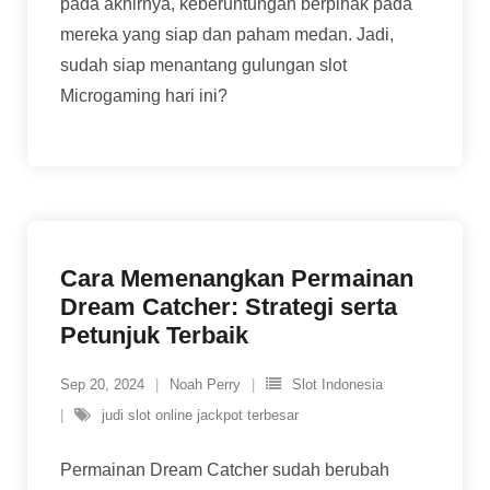
pada akhirnya, keberuntungan berpihak pada
mereka yang siap dan paham medan. Jadi,
sudah siap menantang gulungan slot
Microgaming hari ini?
Cara Memenangkan Permainan
Dream Catcher: Strategi serta
Petunjuk Terbaik
Sep 20, 2024
Noah Perry
Slot Indonesia
judi slot online jackpot terbesar
Permainan Dream Catcher sudah berubah