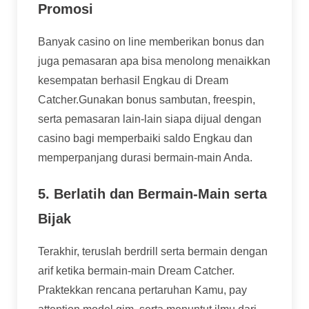
Promosi
Banyak casino on line memberikan bonus dan
juga pemasaran apa bisa menolong menaikkan
kesempatan berhasil Engkau di Dream
Catcher.Gunakan bonus sambutan, freespin,
serta pemasaran lain-lain siapa dijual dengan
casino bagi memperbaiki saldo Engkau dan
memperpanjang durasi bermain-main Anda.
5. Berlatih dan Bermain-Main serta
Bijak
Terakhir, teruslah berdrill serta bermain dengan
arif ketika bermain-main Dream Catcher.
Praktekkan rencana pertaruhan Kamu, pay