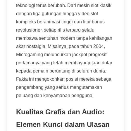
teknologi terus berubah. Dari mesin slot klasik
dengan tiga gulungan hingga video slot
kompleks beranimasi tinggi dan fitur bonus
revolusioner, setiap rilis terbaru selalu
membawa sentuhan modern tanpa kehilangan
akar nostalgia. Misalnya, pada tahun 2004,
Microgaming meluncurkan jackpot progresif
pertamanya yang telah membayar jutaan dolar
kepada pemain beruntung di seluruh dunia.
Fakta ini mengokohkan posisi mereka sebagai
pengembang yang serius mengutamakan
peluang dan kenyamanan pengguna.
Kualitas Grafis dan Audio:
Elemen Kunci dalam Ulasan