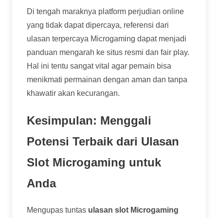
Di tengah maraknya platform perjudian online
yang tidak dapat dipercaya, referensi dari
ulasan terpercaya Microgaming dapat menjadi
panduan mengarah ke situs resmi dan fair play.
Hal ini tentu sangat vital agar pemain bisa
menikmati permainan dengan aman dan tanpa
khawatir akan kecurangan.
Kesimpulan: Menggali
Potensi Terbaik dari Ulasan
Slot Microgaming untuk
Anda
Mengupas tuntas
ulasan slot Microgaming