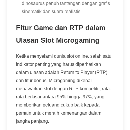
dinosaurus penuh tantangan dengan grafis
sinematik dan suara realistis.
Fitur Game dan RTP dalam
Ulasan Slot Microgaming
Ketika menyelami dunia slot online, salah satu
indikator penting yang harus diperhatikan
dalam ulasan adalah Return to Player (RTP)
dan fitur bonus. Microgaming dikenal
menawarkan slot dengan RTP kompetitif, rata-
rata berkisar antara 95% hingga 97%, yang
memberikan peluang cukup baik kepada
pemain untuk meraih kemenangan dalam
jangka panjang.