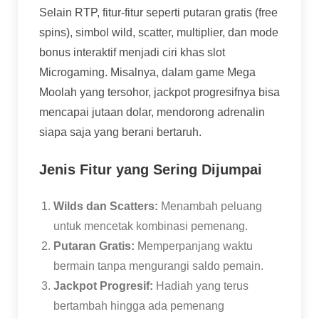
Selain RTP, fitur-fitur seperti putaran gratis (free
spins), simbol wild, scatter, multiplier, dan mode
bonus interaktif menjadi ciri khas slot
Microgaming. Misalnya, dalam game Mega
Moolah yang tersohor, jackpot progresifnya bisa
mencapai jutaan dolar, mendorong adrenalin
siapa saja yang berani bertaruh.
Jenis Fitur yang Sering Dijumpai
Wilds dan Scatters:
Menambah peluang
untuk mencetak kombinasi pemenang.
Putaran Gratis:
Memperpanjang waktu
bermain tanpa mengurangi saldo pemain.
Jackpot Progresif:
Hadiah yang terus
bertambah hingga ada pemenang