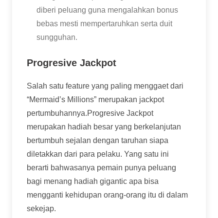
diberi peluang guna mengalahkan bonus
bebas mesti mempertaruhkan serta duit
sungguhan.
Progresive Jackpot
Salah satu feature yang paling menggaet dari
“Mermaid’s Millions” merupakan jackpot
pertumbuhannya.Progresive Jackpot
merupakan hadiah besar yang berkelanjutan
bertumbuh sejalan dengan taruhan siapa
diletakkan dari para pelaku. Yang satu ini
berarti bahwasanya pemain punya peluang
bagi menang hadiah gigantic apa bisa
mengganti kehidupan orang-orang itu di dalam
sekejap.