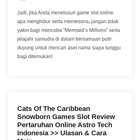
Jadi, jika Anda menelusuri game slot online
apa menghibur serta memesona, jangan tidak
yakin bagi mencoba “Mermaid’s Millions” serta
jelajahi samudra di dalam bersamaan putri
duyung untuk mencari aset nama siapa tunggu
bagi ditemukan!
Cats Of The Caribbean
Snowborn Games Slot Review
Pertaruhan Online Astro Tech
Indonesia >> Ulasan & Cara