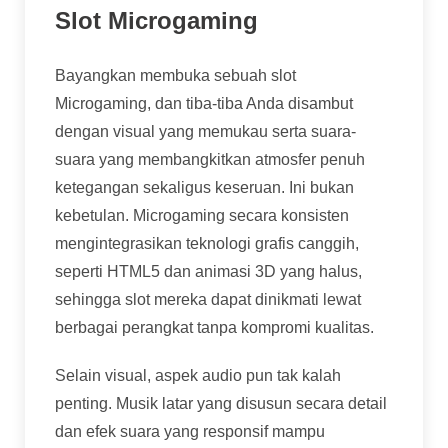
Slot Microgaming
Bayangkan membuka sebuah slot
Microgaming, dan tiba-tiba Anda disambut
dengan visual yang memukau serta suara-
suara yang membangkitkan atmosfer penuh
ketegangan sekaligus keseruan. Ini bukan
kebetulan. Microgaming secara konsisten
mengintegrasikan teknologi grafis canggih,
seperti HTML5 dan animasi 3D yang halus,
sehingga slot mereka dapat dinikmati lewat
berbagai perangkat tanpa kompromi kualitas.
Selain visual, aspek audio pun tak kalah
penting. Musik latar yang disusun secara detail
dan efek suara yang responsif mampu