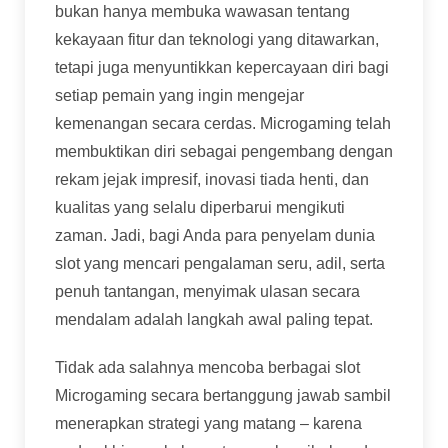
bukan hanya membuka wawasan tentang
kekayaan fitur dan teknologi yang ditawarkan,
tetapi juga menyuntikkan kepercayaan diri bagi
setiap pemain yang ingin mengejar
kemenangan secara cerdas. Microgaming telah
membuktikan diri sebagai pengembang dengan
rekam jejak impresif, inovasi tiada henti, dan
kualitas yang selalu diperbarui mengikuti
zaman. Jadi, bagi Anda para penyelam dunia
slot yang mencari pengalaman seru, adil, serta
penuh tantangan, menyimak ulasan secara
mendalam adalah langkah awal paling tepat.
Tidak ada salahnya mencoba berbagai slot
Microgaming secara bertanggung jawab sambil
menerapkan strategi yang matang – karena