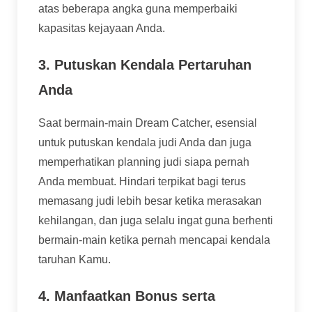
atas beberapa angka guna memperbaiki
kapasitas kejayaan Anda.
3. Putuskan Kendala Pertaruhan
Anda
Saat bermain-main Dream Catcher, esensial
untuk putuskan kendala judi Anda dan juga
memperhatikan planning judi siapa pernah
Anda membuat. Hindari terpikat bagi terus
memasang judi lebih besar ketika merasakan
kehilangan, dan juga selalu ingat guna berhenti
bermain-main ketika pernah mencapai kendala
taruhan Kamu.
4. Manfaatkan Bonus serta