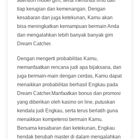
attention model gim, serta menuntut ilmu dari
tiap kerugian dan kemenangan. Dengan
kesabaran dan juga ketekunan, Kamu akan
bisa meningkatkan kemampuan bermain Anda
dan mengalahkan lebih banyak banyak gim
Dream Catcher.
Dengan mengerti probabilitas Kamu,
memanfaatkan rencana judi apa bijaksana, dan
juga bermain-main dengan cerdas, Kamu dapat
menaikkan probabilitas berhasil Engkau pada
Dream Catcher.Manfaatkan bonus dan promosi
yang diberikan oleh kasino on line, putuskan
kendala judi Engkau, serta terus berlatih guna
menaikkan kompetensi bermain Kamu.
Bersama kesabaran dan ketekunan, Engkau
hendak berubah master di dalam mengalahkan