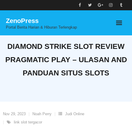
Skip
to
ZenoPress
content
Portal Berita Harian & Hiburan Terlengkap
DIAMOND STRIKE SLOT REVIEW
PRAGMATIC PLAY – ULASAN AND
PANDUAN SITUS SLOTS
Nov 29, 2023
Noah Perry
Judi Online
link slot tergacor