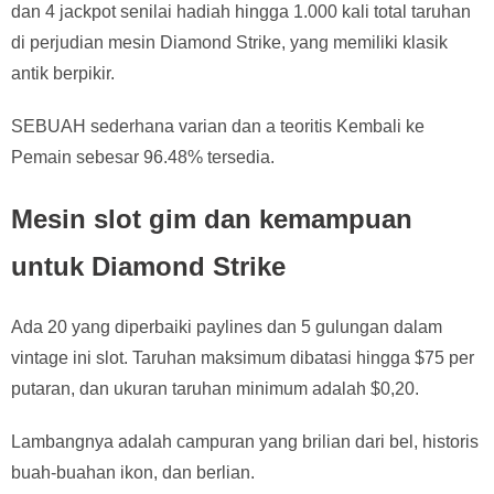
dan 4 jackpot senilai hadiah hingga 1.000 kali total taruhan
di perjudian mesin Diamond Strike, yang memiliki klasik
antik berpikir.
SEBUAH sederhana varian dan a teoritis Kembali ke
Pemain sebesar 96.48% tersedia.
Mesin slot gim dan kemampuan
untuk Diamond Strike
Ada 20 yang diperbaiki paylines dan 5 gulungan dalam
vintage ini slot. Taruhan maksimum dibatasi hingga $75 per
putaran, dan ukuran taruhan minimum adalah $0,20.
Lambangnya adalah campuran yang brilian dari bel, historis
buah-buahan ikon, dan berlian.