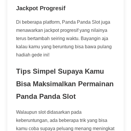
Jackpot Progresif
Di beberapa platform, Panda Panda Slot juga
menawarkan jackpot progresif yang nilainya
terus bertambah seiring waktu. Bayangin aja
kalau kamu yang beruntung bisa bawa pulang
hadiah gede ini!
Tips Simpel Supaya Kamu
Bisa Maksimalkan Permainan
Panda Panda Slot
Walaupun slot didasarkan pada
keberuntungan, ada beberapa trik yang bisa
kamu coba supaya peluang menang meningkat