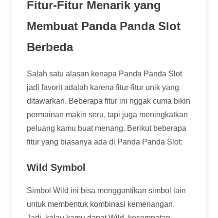
Fitur-Fitur Menarik yang
Membuat Panda Panda Slot
Berbeda
Salah satu alasan kenapa Panda Panda Slot
jadi favorit adalah karena fitur-fitur unik yang
ditawarkan. Beberapa fitur ini nggak cuma bikin
permainan makin seru, tapi juga meningkatkan
peluang kamu buat menang. Berikut beberapa
fitur yang biasanya ada di Panda Panda Slot:
Wild Symbol
Simbol Wild ini bisa menggantikan simbol lain
untuk membentuk kombinasi kemenangan.
Jadi, kalau kamu dapat Wild, kesempatan