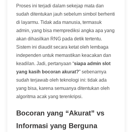
Proses ini terjadi dalam sekejap mata dan
sudah ditentukan jauh sebelum simbol berhenti
di layarmu. Tidak ada manusia, termasuk
admin, yang bisa memprediksi angka apa yang
akan dihasilkan RNG pada detik tertentu.
Sistem ini diaudit secara ketat oleh lembaga
independen untuk memastikan keacakan dan
keadilan. Jadi, pertanyaan “
siapa admin slot
yang kasih bocoran akurat?
” sebenarnya
sudah terjawab oleh teknologi ini: tidak ada
yang bisa, karena semuanya ditentukan oleh
algoritma acak yang terenkripsi.
Bocoran yang “Akurat” vs
Informasi yang Berguna