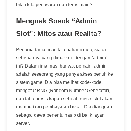
bikin kita penasaran dan terus main?
Menguak Sosok “Admin
Slot”: Mitos atau Realita?
Pertama-tama, mari kita pahami dulu, siapa
sebenarnya yang dimaksud dengan “admin”
ini? Dalam imajinasi banyak pemain, admin
adalah seseorang yang punya akses penuh ke
sistem game. Dia bisa melihat kode-kode,
mengatur RNG (Random Number Generator),
dan tahu persis kapan sebuah mesin slot akan
memberikan pembayaran besar. Dia dianggap
sebagai dewa penentu nasib di balik layar
server.