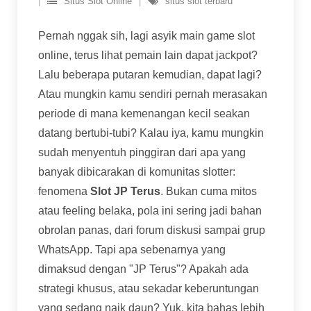
Situs Slot Online
situs slot terbaru
Pernah nggak sih, lagi asyik main game slot
online, terus lihat pemain lain dapat jackpot?
Lalu beberapa putaran kemudian, dapat lagi?
Atau mungkin kamu sendiri pernah merasakan
periode di mana kemenangan kecil seakan
datang bertubi-tubi? Kalau iya, kamu mungkin
sudah menyentuh pinggiran dari apa yang
banyak dibicarakan di komunitas slotter:
fenomena
Slot JP Terus
. Bukan cuma mitos
atau feeling belaka, pola ini sering jadi bahan
obrolan panas, dari forum diskusi sampai grup
WhatsApp. Tapi apa sebenarnya yang
dimaksud dengan "JP Terus"? Apakah ada
strategi khusus, atau sekadar keberuntungan
yang sedang naik daun? Yuk, kita bahas lebih