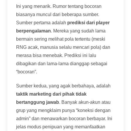
Ini yang menarik. Rumor tentang bocoran
biasanya muncul dari beberapa sumber.
Sumber pertama adalah
prediksi dari player
berpengalaman
. Mereka yang sudah lama
bermain sering melihat pola tertentu (meski
RNG acak, manusia selalu mencari pola) dan
merasa bisa menebak. Prediksi ini lalu
dibagikan dan lama-lama dianggap sebagai
“bocoran”.
Sumber kedua, yang agak berbahaya, adalah
taktik marketing dari pihak tidak
bertanggung jawab
. Banyak akun-akun atau
grup yang mengklaim punya “koneksi dengan
admin” dan menawarkan bocoran berbayar. Ini
jelas modus penipuan yang memanfaatkan