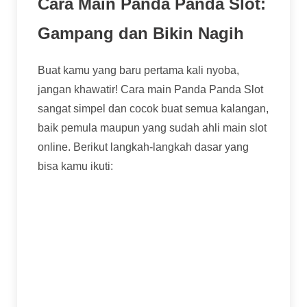
Cara Main Panda Panda Slot:
Gampang dan Bikin Nagih
Buat kamu yang baru pertama kali nyoba,
jangan khawatir! Cara main Panda Panda Slot
sangat simpel dan cocok buat semua kalangan,
baik pemula maupun yang sudah ahli main slot
online. Berikut langkah-langkah dasar yang
bisa kamu ikuti:
Pilih Situs Terpercaya
Pastikan kamu main
di platform judi online yang terpercaya dan
punya lisensi resmi supaya aman dan
nyaman.
Daftar dan Deposit
Buat akun dulu, lalu isi
saldo sesuai budget kamu. Banyak situs