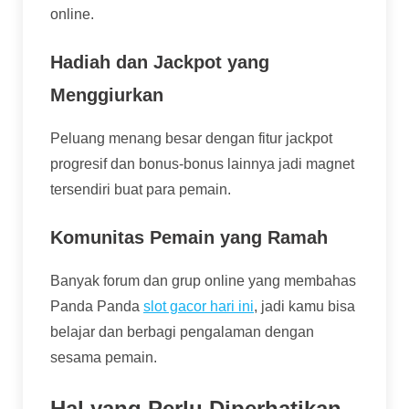
online.
Hadiah dan Jackpot yang
Menggiurkan
Peluang menang besar dengan fitur jackpot
progresif dan bonus-bonus lainnya jadi magnet
tersendiri buat para pemain.
Komunitas Pemain yang Ramah
Banyak forum dan grup online yang membahas
Panda Panda
slot gacor hari ini
, jadi kamu bisa
belajar dan berbagi pengalaman dengan
sesama pemain.
Hal yang Perlu Diperhatikan