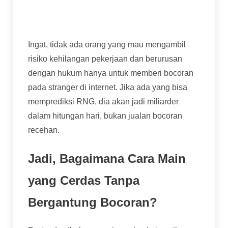
Menggunakan testimoni palsu dan
screenshot kemenangan yang di-edit.
Ingat, tidak ada orang yang mau mengambil
risiko kehilangan pekerjaan dan berurusan
dengan hukum hanya untuk memberi bocoran
pada stranger di internet. Jika ada yang bisa
memprediksi RNG, dia akan jadi miliarder
dalam hitungan hari, bukan jualan bocoran
recehan.
Jadi, Bagaimana Cara Main
yang Cerdas Tanpa
Bergantung Bocoran?