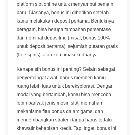
platform slot online untuk menyambut pemain
baru. Biasanya, bonus ini diberikan setelah
kamu melakukan deposit pertama. Bentuknya
beragam, bisa berupa tambahan persentase
dari nominal depositmu (misal, bonus 100%
untuk deposit pertama), sejumlah putaran gratis
(free spins), atau kombinasi keduanya.
Kenapa sih bonus ini penting? Selain sebagai
penyemangat awal, bonus memberi kamu
ruang lebih luas untuk bereksplorasi. Dengan
modal yang bertambah, kamu bisa mencoba
lebih banyak jenis mesin slot, memahami
mekanisme fitur bonus dalam game, dan
mengembangkan strategi tanpa harus terlalu
khawatir kehabisan kredit. Tapi ingat, bonus ini