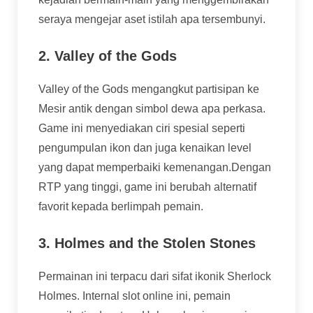
seraya mengejar aset istilah apa tersembunyi.
2. Valley of the Gods
Valley of the Gods mengangkut partisipan ke
Mesir antik dengan simbol dewa apa perkasa.
Game ini menyediakan ciri spesial seperti
pengumpulan ikon dan juga kenaikan level
yang dapat memperbaiki kemenangan.Dengan
RTP yang tinggi, game ini berubah alternatif
favorit kepada berlimpah pemain.
3. Holmes and the Stolen Stones
Permainan ini terpacu dari sifat ikonik Sherlock
Holmes. Internal slot online ini, pemain