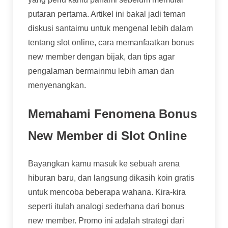
putaran pertama. Artikel ini bakal jadi teman
diskusi santaimu untuk mengenal lebih dalam
tentang slot online, cara memanfaatkan bonus
new member dengan bijak, dan tips agar
pengalaman bermainmu lebih aman dan
menyenangkan.
Memahami Fenomena Bonus
New Member di Slot Online
Bayangkan kamu masuk ke sebuah arena
hiburan baru, dan langsung dikasih koin gratis
untuk mencoba beberapa wahana. Kira-kira
seperti itulah analogi sederhana dari bonus
new member. Promo ini adalah strategi dari