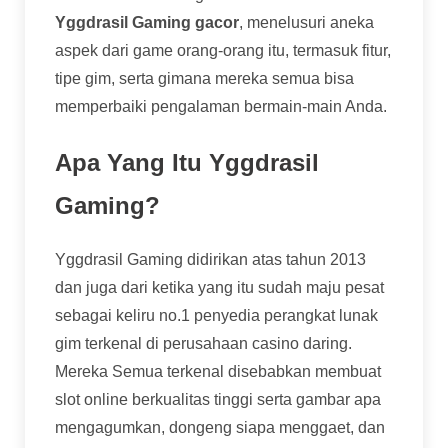
Yggdrasil Gaming gacor
, menelusuri aneka
aspek dari game orang-orang itu, termasuk fitur,
tipe gim, serta gimana mereka semua bisa
memperbaiki pengalaman bermain-main Anda.
Apa Yang Itu Yggdrasil
Gaming?
Yggdrasil Gaming didirikan atas tahun 2013
dan juga dari ketika yang itu sudah maju pesat
sebagai keliru no.1 penyedia perangkat lunak
gim terkenal di perusahaan casino daring.
Mereka Semua terkenal disebabkan membuat
slot online berkualitas tinggi serta gambar apa
mengagumkan, dongeng siapa menggaet, dan