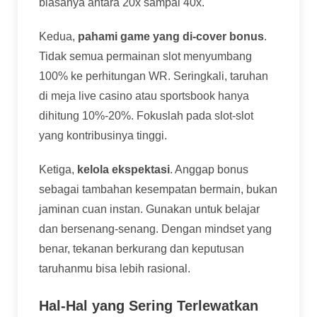
biasanya antara 20x sampai 40x.
Kedua,
pahami game yang di-cover bonus
.
Tidak semua permainan slot menyumbang
100% ke perhitungan WR. Seringkali, taruhan
di meja live casino atau sportsbook hanya
dihitung 10%-20%. Fokuslah pada slot-slot
yang kontribusinya tinggi.
Ketiga,
kelola ekspektasi
. Anggap bonus
sebagai tambahan kesempatan bermain, bukan
jaminan cuan instan. Gunakan untuk belajar
dan bersenang-senang. Dengan mindset yang
benar, tekanan berkurang dan keputusan
taruhanmu bisa lebih rasional.
Hal-Hal yang Sering Terlewatkan