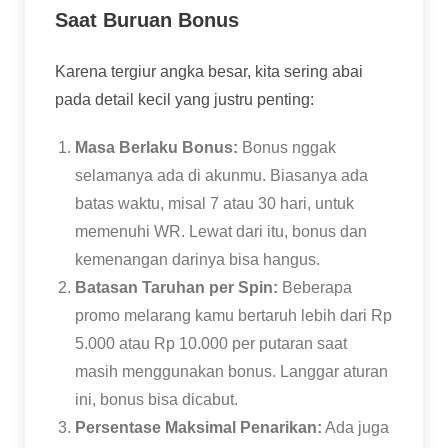
Saat Buruan Bonus
Karena tergiur angka besar, kita sering abai
pada detail kecil yang justru penting:
Masa Berlaku Bonus:
Bonus nggak
selamanya ada di akunmu. Biasanya ada
batas waktu, misal 7 atau 30 hari, untuk
memenuhi WR. Lewat dari itu, bonus dan
kemenangan darinya bisa hangus.
Batasan Taruhan per Spin:
Beberapa
promo melarang kamu bertaruh lebih dari Rp
5.000 atau Rp 10.000 per putaran saat
masih menggunakan bonus. Langgar aturan
ini, bonus bisa dicabut.
Persentase Maksimal Penarikan:
Ada juga