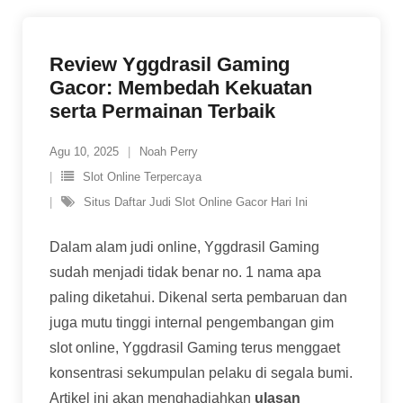
Review Yggdrasil Gaming
Gacor: Membedah Kekuatan
serta Permainan Terbaik
Agu 10, 2025
Noah Perry
Slot Online Terpercaya
Situs Daftar Judi Slot Online Gacor Hari Ini
Dalam alam judi online, Yggdrasil Gaming
sudah menjadi tidak benar no. 1 nama apa
paling diketahui. Dikenal serta pembaruan dan
juga mutu tinggi internal pengembangan gim
slot online, Yggdrasil Gaming terus menggaet
konsentrasi sekumpulan pelaku di segala bumi.
Artikel ini akan menghadiahkan
ulasan