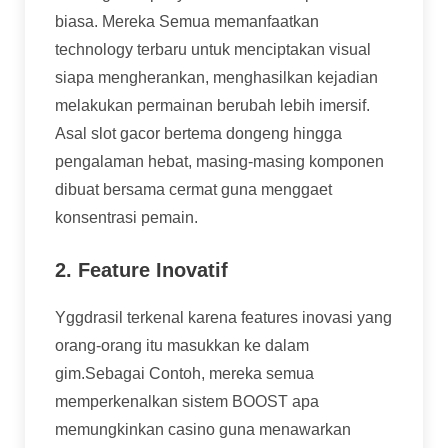
biasa. Mereka Semua memanfaatkan
technology terbaru untuk menciptakan visual
siapa mengherankan, menghasilkan kejadian
melakukan permainan berubah lebih imersif.
Asal slot gacor bertema dongeng hingga
pengalaman hebat, masing-masing komponen
dibuat bersama cermat guna menggaet
konsentrasi pemain.
2. Feature Inovatif
Yggdrasil terkenal karena features inovasi yang
orang-orang itu masukkan ke dalam
gim.Sebagai Contoh, mereka semua
memperkenalkan sistem BOOST apa
memungkinkan casino guna menawarkan