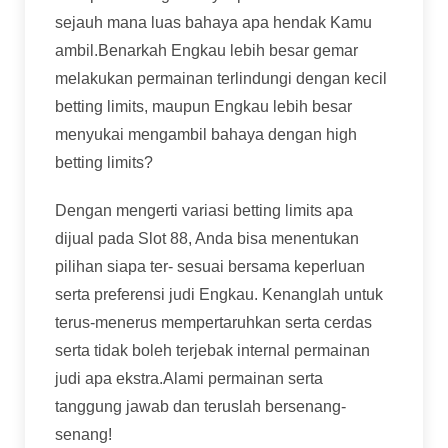
sejauh mana luas bahaya apa hendak Kamu
ambil.Benarkah Engkau lebih besar gemar
melakukan permainan terlindungi dengan kecil
betting limits, maupun Engkau lebih besar
menyukai mengambil bahaya dengan high
betting limits?
Dengan mengerti variasi betting limits apa
dijual pada Slot 88, Anda bisa menentukan
pilihan siapa ter- sesuai bersama keperluan
serta preferensi judi Engkau. Kenanglah untuk
terus-menerus mempertaruhkan serta cerdas
serta tidak boleh terjebak internal permainan
judi apa ekstra.Alami permainan serta
tanggung jawab dan teruslah bersenang-
senang!