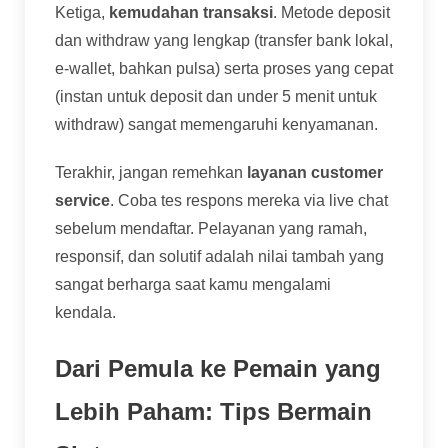
Ketiga,
kemudahan transaksi
. Metode deposit
dan withdraw yang lengkap (transfer bank lokal,
e-wallet, bahkan pulsa) serta proses yang cepat
(instan untuk deposit dan under 5 menit untuk
withdraw) sangat memengaruhi kenyamanan.
Terakhir, jangan remehkan
layanan customer
service
. Coba tes respons mereka via live chat
sebelum mendaftar. Pelayanan yang ramah,
responsif, dan solutif adalah nilai tambah yang
sangat berharga saat kamu mengalami
kendala.
Dari Pemula ke Pemain yang
Lebih Paham: Tips Bermain