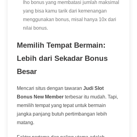
lho bonus yang membatasi jumlah maksimal
yang bisa kamu tarik dari kemenangan
menggunakan bonus, misal hanya 10x dari
nilai bonus.
Memilih Tempat Bermain:
Lebih dari Sekadar Bonus
Besar
Mencari situs dengan tawaran
Judi Slot
Bonus New Member
terbesar itu mudah. Tapi,
memilih tempat yang tepat untuk bermain
jangka panjang butuh pertimbangan lebih
matang.