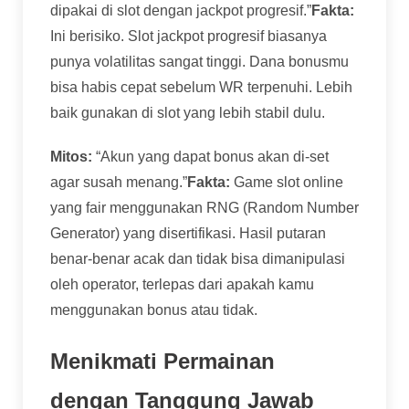
dipakai di slot dengan jackpot progresif.”
Fakta:
Ini berisiko. Slot jackpot progresif biasanya
punya volatilitas sangat tinggi. Dana bonusmu
bisa habis cepat sebelum WR terpenuhi. Lebih
baik gunakan di slot yang lebih stabil dulu.
Mitos:
“Akun yang dapat bonus akan di-set
agar susah menang.”
Fakta:
Game slot online
yang fair menggunakan RNG (Random Number
Generator) yang disertifikasi. Hasil putaran
benar-benar acak dan tidak bisa dimanipulasi
oleh operator, terlepas dari apakah kamu
menggunakan bonus atau tidak.
Menikmati Permainan
dengan Tanggung Jawab