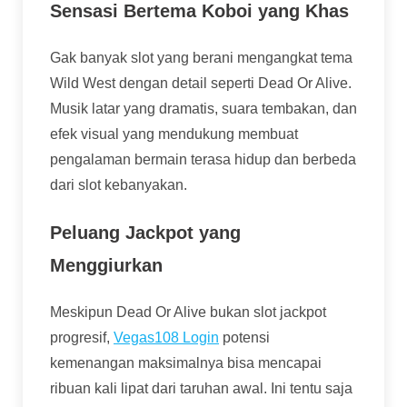
Sensasi Bertema Koboi yang Khas
Gak banyak slot yang berani mengangkat tema
Wild West dengan detail seperti Dead Or Alive.
Musik latar yang dramatis, suara tembakan, dan
efek visual yang mendukung membuat
pengalaman bermain terasa hidup dan berbeda
dari slot kebanyakan.
Peluang Jackpot yang
Menggiurkan
Meskipun Dead Or Alive bukan slot jackpot
progresif,
Vegas108 Login
potensi
kemenangan maksimalnya bisa mencapai
ribuan kali lipat dari taruhan awal. Ini tentu saja