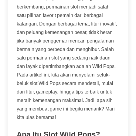
berkembang, permainan slot menjadi salah
satu pilihan favorit pemain dari berbagai
kalangan. Dengan berbagai tema, fitur inovatif,
dan peluang kemenangan besar, tidak heran
jika banyak penggemar mencari pengalaman
bermain yang berbeda dan menghibur. Salah
satu permainan slot yang sedang naik daun
dan layak dipertimbangkan adalah Wild Pops.
Pada artikel ini, kita akan menyelami seluk-
beluk slot Wild Pops secara mendetail, mulai
dari fitur, gameplay, hingga tips terbaik untuk
meraih kemenangan maksimal. Jadi, apa sih
yang membuat game ini begitu menarik? Mari
kita ulas bersama!
Apa Itu Slot Wild Pops?