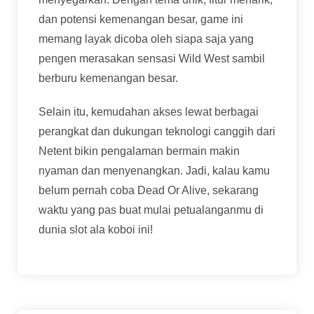
dan potensi kemenangan besar, game ini
memang layak dicoba oleh siapa saja yang
pengen merasakan sensasi Wild West sambil
berburu kemenangan besar.
Selain itu, kemudahan akses lewat berbagai
perangkat dan dukungan teknologi canggih dari
Netent bikin pengalaman bermain makin
nyaman dan menyenangkan. Jadi, kalau kamu
belum pernah coba Dead Or Alive, sekarang
waktu yang pas buat mulai petualanganmu di
dunia slot ala koboi ini!