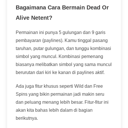
Bagaimana Cara Bermain Dead Or
Alive Netent?
Permainan ini punya 5 gulungan dan 9 garis
pembayaran (paylines). Kamu tinggal pasang
taruhan, putar gulungan, dan tunggu kombinasi
simbol yang muncul. Kombinasi pemenang
biasanya melibatkan simbol yang sama muncul
berurutan dari kiri ke kanan di paylines aktif.
Ada juga fitur khusus seperti Wild dan Free
Spins yang bikin permainan jadi makin seru
dan peluang menang lebih besar. Fitur-fitur ini
akan kita bahas lebih dalam di bagian
berikutnya.