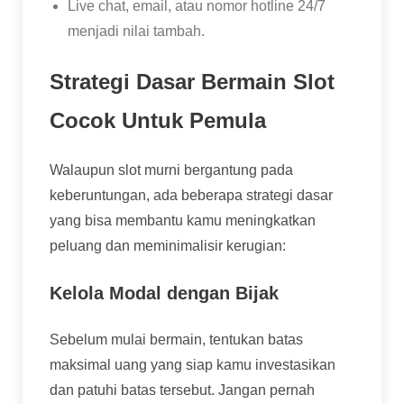
Live chat, email, atau nomor hotline 24/7
menjadi nilai tambah.
Strategi Dasar Bermain Slot
Cocok Untuk Pemula
Walaupun slot murni bergantung pada
keberuntungan, ada beberapa strategi dasar
yang bisa membantu kamu meningkatkan
peluang dan meminimalisir kerugian:
Kelola Modal dengan Bijak
Sebelum mulai bermain, tentukan batas
maksimal uang yang siap kamu investasikan
dan patuhi batas tersebut. Jangan pernah