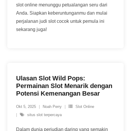
slot online menunggu petualangan seru dari
Anda. Siapkan keberuntunganmu dan mulai
perjalanan judi slot cocok untuk pemula ini
sekarang juga!
Ulasan Slot Wild Pops:
Permainan Slot Menarik dengan
Potensi Kemenangan Besar
Okt 5, 2025
Noah Perry
Slot Online
situs slot terpercaya
Dalam dunia perjudian daring yang semakin