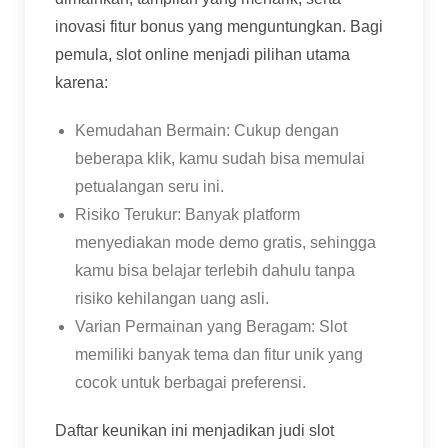
inovasi fitur bonus yang menguntungkan. Bagi
pemula, slot online menjadi pilihan utama
karena:
Kemudahan Bermain: Cukup dengan
beberapa klik, kamu sudah bisa memulai
petualangan seru ini.
Risiko Terukur: Banyak platform
menyediakan mode demo gratis, sehingga
kamu bisa belajar terlebih dahulu tanpa
risiko kehilangan uang asli.
Varian Permainan yang Beragam: Slot
memiliki banyak tema dan fitur unik yang
cocok untuk berbagai preferensi.
Daftar keunikan ini menjadikan judi slot