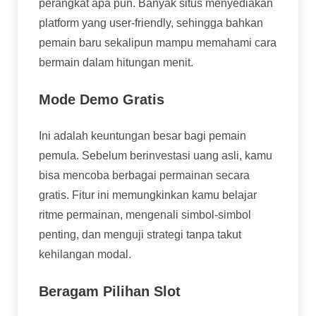
perangkat apa pun. Banyak situs menyediakan
platform yang user-friendly, sehingga bahkan
pemain baru sekalipun mampu memahami cara
bermain dalam hitungan menit.
Mode Demo Gratis
Ini adalah keuntungan besar bagi pemain
pemula. Sebelum berinvestasi uang asli, kamu
bisa mencoba berbagai permainan secara
gratis. Fitur ini memungkinkan kamu belajar
ritme permainan, mengenali simbol-simbol
penting, dan menguji strategi tanpa takut
kehilangan modal.
Beragam Pilihan Slot