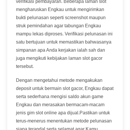
verifikasi pembayaran. Beberapa laman slot
mengharuskan Engkau untuk mengirimkan
bukti pelunasan seperti screenshot maupun
struk pemindahan agar tabungan Engkau
mampu lekas diproses. Verifikasi pelunasan ini
satu bertujuan untuk memastikan bahwasanya
simpanan apa Anda kerjakan ialah sah dan
juga mengikuti kebijakan laman slot gacor
tersebut.
Dengan mengetahui metode mengakukan
deposit untuk bermain slot gacor, Engkau dapat
serta sederhana mengisi saldo akun game
Engkau dan merasakan bermacam-macam
jenis gim slot online apa dijual.Pastikan untuk
terus-menerus menentukan metode pelunasan
siapa terandal serta selamat agar Kamu