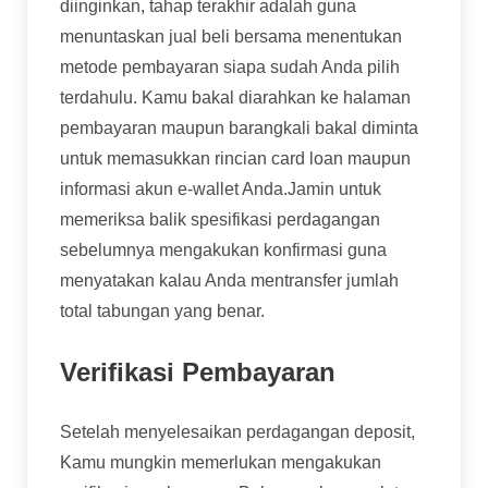
diinginkan, tahap terakhir adalah guna
menuntaskan jual beli bersama menentukan
metode pembayaran siapa sudah Anda pilih
terdahulu. Kamu bakal diarahkan ke halaman
pembayaran maupun barangkali bakal diminta
untuk memasukkan rincian card loan maupun
informasi akun e-wallet Anda.Jamin untuk
memeriksa balik spesifikasi perdagangan
sebelumnya mengakukan konfirmasi guna
menyatakan kalau Anda mentransfer jumlah
total tabungan yang benar.
Verifikasi Pembayaran
Setelah menyelesaikan perdagangan deposit,
Kamu mungkin memerlukan mengakukan