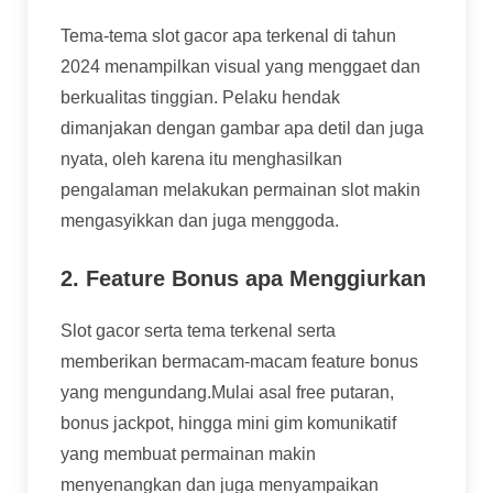
Tema-tema slot gacor apa terkenal di tahun
2024 menampilkan visual yang menggaet dan
berkualitas tinggian. Pelaku hendak
dimanjakan dengan gambar apa detil dan juga
nyata, oleh karena itu menghasilkan
pengalaman melakukan permainan slot makin
mengasyikkan dan juga menggoda.
2. Feature Bonus apa Menggiurkan
Slot gacor serta tema terkenal serta
memberikan bermacam-macam feature bonus
yang mengundang.Mulai asal free putaran,
bonus jackpot, hingga mini gim komunikatif
yang membuat permainan makin
menyenangkan dan juga menyampaikan