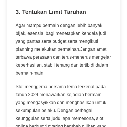
3. Tentukan Limit Taruhan
Agar mampu bermain dengan lebih banyak
bijak, esensial bagi menetapkan kendala judi
yang pantas serta budget serta mengikuti
planning melakukan permainan.Jangan amat
terbawa perasaan dan terus-menerus mengejar
keberhasilan, stabil tenang dan tertib di dalam
bermain-main.
Slot menggema bersama tema terkenal pada
tahun 2024 menawarkan kejadian bermain
yang mengasyikkan dan menghasilkan untuk
sekumpulan pelaku. Dengan berbagai
keunggulan serta judul apa memesona, slot
online berbunyi nyaring berubah pilihan yang