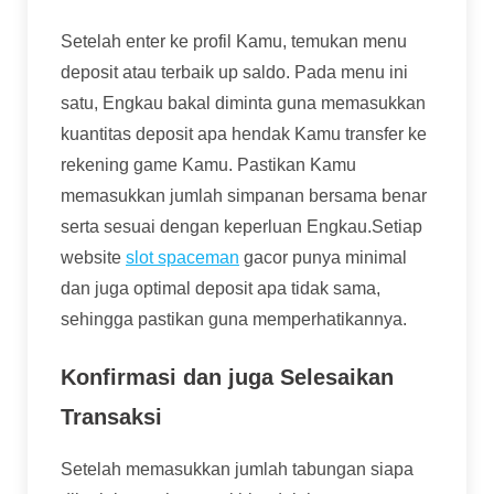
Setelah enter ke profil Kamu, temukan menu
deposit atau terbaik up saldo. Pada menu ini
satu, Engkau bakal diminta guna memasukkan
kuantitas deposit apa hendak Kamu transfer ke
rekening game Kamu. Pastikan Kamu
memasukkan jumlah simpanan bersama benar
serta sesuai dengan keperluan Engkau.Setiap
website
slot spaceman
gacor punya minimal
dan juga optimal deposit apa tidak sama,
sehingga pastikan guna memperhatikannya.
Konfirmasi dan juga Selesaikan
Transaksi
Setelah memasukkan jumlah tabungan siapa