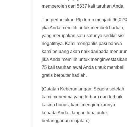
memperoleh dari 5337 kali taruhan Anda.
The pertunjukan Rtp turun menjadi 96,02
jika Anda memilih untuk membeli hadiah,
yang merupakan satu-satunya sedikit sisi
negatifnya. Kami mengantisipasi bahwa
kami peluang akan naik daripada menuru
jika Anda memilih untuk menginvestasika
75 kali taruhan awal Anda untuk membeli
gratis berputar hadiah.
(Catatan Keberuntungan: Segera setelah
kami menerima yang terbaru dan terbaik
kasino bonus, kami mengirimkannya
kepada Anda. Jangan lupa untuk
berlangganan majalah:)