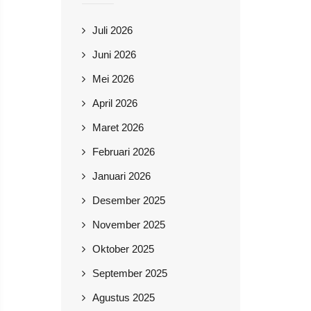
Juli 2026
Juni 2026
Mei 2026
April 2026
Maret 2026
Februari 2026
Januari 2026
Desember 2025
November 2025
Oktober 2025
September 2025
Agustus 2025