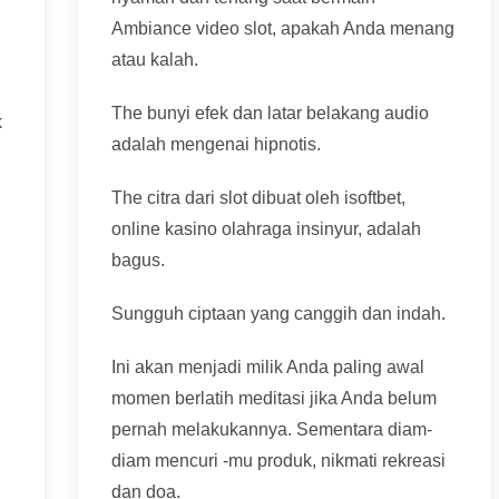
Ambiance video slot, apakah Anda menang
atau kalah.
The bunyi efek dan latar belakang audio
k
adalah mengenai hipnotis.
The citra dari slot dibuat oleh isoftbet,
online kasino olahraga insinyur, adalah
bagus.
Sungguh ciptaan yang canggih dan indah.
Ini akan menjadi milik Anda paling awal
momen berlatih meditasi jika Anda belum
pernah melakukannya. Sementara diam-
diam mencuri -mu produk, nikmati rekreasi
dan doa.