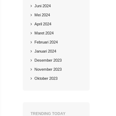
Juni 2024
Mei 2024
April 2024
Maret 2024
Februari 2024
Januari 2024
Desember 2023
November 2023
Oktober 2023
TRENDING TODAY