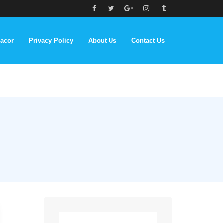
Gacor
Privacy Policy
About Us
Contact Us