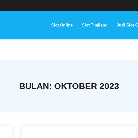
Slot Online
Slot Thailand
Judi Slot 
BULAN:
OKTOBER 2023