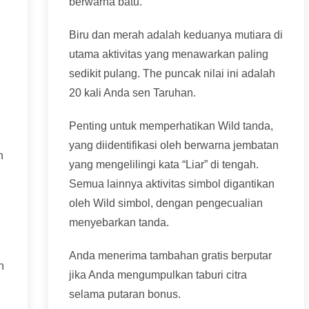
berwarna batu.
Biru dan merah adalah keduanya mutiara di
utama aktivitas yang menawarkan paling
sedikit pulang. The puncak nilai ini adalah
20 kali Anda sen Taruhan.
Penting untuk memperhatikan Wild tanda,
yang diidentifikasi oleh berwarna jembatan
n
yang mengelilingi kata “Liar” di tengah.
Semua lainnya aktivitas simbol digantikan
oleh Wild simbol, dengan pengecualian
menyebarkan tanda.
Anda menerima tambahan gratis berputar
n
jika Anda mengumpulkan taburi citra
selama putaran bonus.