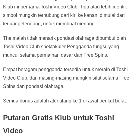
Klub ini bernama Toshi Video Club. Tiga atau lebih identik
simbol mungkin terhubung dari kiri ke kanan, dimulai dari
terluar gelendong, untuk membuat menang.
The malah tidak menarik pondasi olahraga dibumbui oleh
Toshi Video Club spektakuler Pengganda fungsi, yang
muncul selama permainan dasar dan Free Spins.
Empat beragam pengganda tersedia untuk meraih di Toshi
Video Club, dan masing-masing mungkin sifat selama Free
Spins dan pondasi olahraga.
Semua bonus adalah atur ulang ke 1 di awal berikut bulat.
Putaran Gratis Klub untuk Toshi
Video