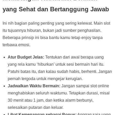
yang Sehat dan Bertanggung Jawab
Ini nih bagian paling penting yang sering kelewat. Main slot
itu tujuannya hiburan, bukan jadi sumber penghasilan.
Beberapa prinsip ini bisa bantu kamu tetap enjoy tanpa
terbawa emosi.
Atur Budget Jelas:
Tentukan dari awal berapa uang
yang rela kamu ‘hiburkan’ untuk sesi bermain hari itu.
Patuhi batas itu, dan kalau sudah habis, berhenti. Jangan
pernah tergoda untuk mengejar kerugian.
Jadwalkan Waktu Bermain:
Jangan sampai slot online
menghabiskan seluruh waktumu. Tetapkan durasi, misal
30 menit atau 1 jam, dan ketika alarm berbunyi,
selesaikan putaran dan keluar.
Lihat Kemenangan sebagai Bonus:
Anggap saja uang