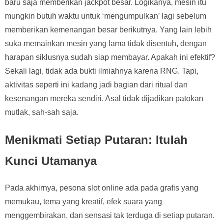
baru saja memberikan jackpot besar. Logikanya, mesin itu
mungkin butuh waktu untuk ‘mengumpulkan’ lagi sebelum
memberikan kemenangan besar berikutnya. Yang lain lebih
suka memainkan mesin yang lama tidak disentuh, dengan
harapan siklusnya sudah siap membayar. Apakah ini efektif?
Sekali lagi, tidak ada bukti ilmiahnya karena RNG. Tapi,
aktivitas seperti ini kadang jadi bagian dari ritual dan
kesenangan mereka sendiri. Asal tidak dijadikan patokan
mutlak, sah-sah saja.
Menikmati Setiap Putaran: Itulah
Kunci Utamanya
Pada akhirnya, pesona slot online ada pada grafis yang
memukau, tema yang kreatif, efek suara yang
menggembirakan, dan sensasi tak terduga di setiap putaran.