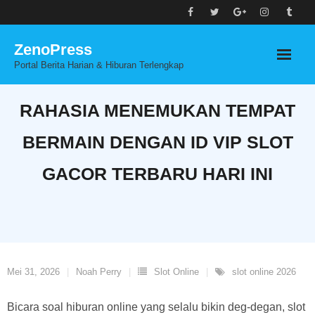
Skip
to
ZenoPress
content
Portal Berita Harian & Hiburan Terlengkap
RAHASIA MENEMUKAN TEMPAT
BERMAIN DENGAN ID VIP SLOT
GACOR TERBARU HARI INI
Mei 31, 2026
Noah Perry
Slot Online
slot online 2026
Bicara soal hiburan online yang selalu bikin deg-degan, slot