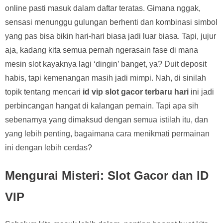
online pasti masuk dalam daftar teratas. Gimana nggak,
sensasi menunggu gulungan berhenti dan kombinasi simbol
yang pas bisa bikin hari-hari biasa jadi luar biasa. Tapi, jujur
aja, kadang kita semua pernah ngerasain fase di mana
mesin slot kayaknya lagi ‘dingin’ banget, ya? Duit deposit
habis, tapi kemenangan masih jadi mimpi. Nah, di sinilah
topik tentang mencari
id vip slot gacor terbaru hari
ini jadi
perbincangan hangat di kalangan pemain. Tapi apa sih
sebenarnya yang dimaksud dengan semua istilah itu, dan
yang lebih penting, bagaimana cara menikmati permainan
ini dengan lebih cerdas?
Mengurai Misteri: Slot Gacor dan ID
VIP