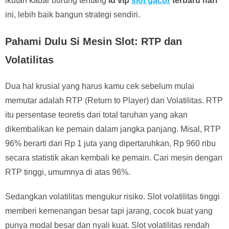
ikutan kabar burung tentang
id vip
slot gacor
terbaru hari
ini, lebih baik bangun strategi sendiri.
Pahami Dulu Si Mesin Slot: RTP dan
Volatilitas
Dua hal krusial yang harus kamu cek sebelum mulai
memutar adalah RTP (Return to Player) dan Volatilitas. RTP
itu persentase teoretis dari total taruhan yang akan
dikembalikan ke pemain dalam jangka panjang. Misal, RTP
96% berarti dari Rp 1 juta yang dipertaruhkan, Rp 960 ribu
secara statistik akan kembali ke pemain. Cari mesin dengan
RTP tinggi, umumnya di atas 96%.
Sedangkan volatilitas mengukur risiko. Slot volatilitas tinggi
memberi kemenangan besar tapi jarang, cocok buat yang
punya modal besar dan nyali kuat. Slot volatilitas rendah