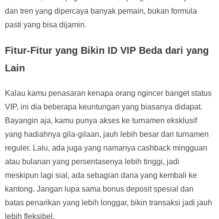
dan tren yang dipercaya banyak pemain, bukan formula
pasti yang bisa dijamin.
Fitur-Fitur yang Bikin ID VIP Beda dari yang
Lain
Kalau kamu penasaran kenapa orang ngincer banget status
VIP, ini dia beberapa keuntungan yang biasanya didapat.
Bayangin aja, kamu punya akses ke turnamen eksklusif
yang hadiahnya gila-gilaan, jauh lebih besar dari turnamen
reguler. Lalu, ada juga yang namanya cashback mingguan
atau bulanan yang persentasenya lebih tinggi, jadi
meskipun lagi sial, ada sebagian dana yang kembali ke
kantong. Jangan lupa sama bonus deposit spesial dan
batas penarikan yang lebih longgar, bikin transaksi jadi jauh
lebih fleksibel.