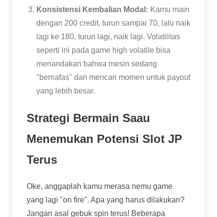
Konsistensi Kembalian Modal:
Kamu main
dengan 200 credit, turun sampai 70, lalu naik
lagi ke 180, turun lagi, naik lagi. Volatilitas
seperti ini pada game high volatile bisa
menandakan bahwa mesin sedang
"bernafas" dan mencari momen untuk payout
yang lebih besar.
Strategi Bermain Saau
Menemukan Potensi Slot JP
Terus
Oke, anggaplah kamu merasa nemu game
yang lagi "on fire". Apa yang harus dilakukan?
Jangan asal gebuk spin terus! Beberapa