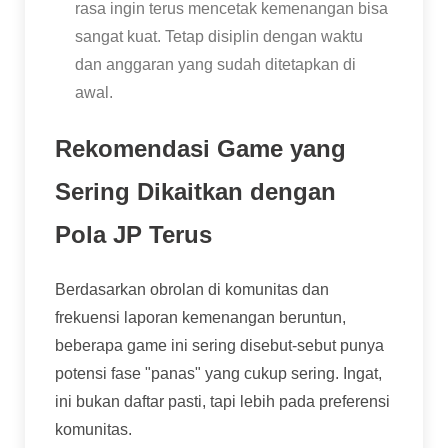
rasa ingin terus mencetak kemenangan bisa
sangat kuat. Tetap disiplin dengan waktu
dan anggaran yang sudah ditetapkan di
awal.
Rekomendasi Game yang
Sering Dikaitkan dengan
Pola JP Terus
Berdasarkan obrolan di komunitas dan
frekuensi laporan kemenangan beruntun,
beberapa game ini sering disebut-sebut punya
potensi fase "panas" yang cukup sering. Ingat,
ini bukan daftar pasti, tapi lebih pada preferensi
komunitas.