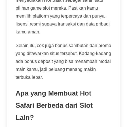
menyediakan Hot Safari sebagai salah satu
pilihan game slot mereka. Pastikan kamu
memilih platform yang terpercaya dan punya
lisensi resmi supaya transaksi dan data pribadi
kamu aman.
Selain itu, cek juga bonus sambutan dan promo
yang ditawarkan situs tersebut. Kadang-kadang
ada bonus deposit yang bisa menambah modal
main kamu, jadi peluang menang makin
terbuka lebar.
Apa yang Membuat Hot
Safari Berbeda dari Slot
Lain?