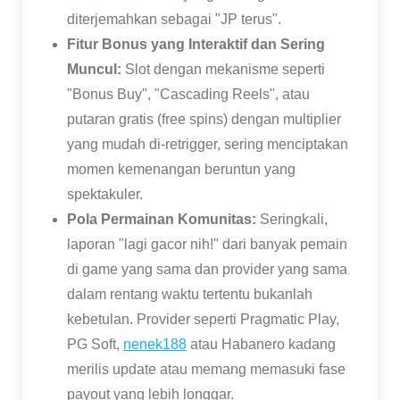
diterjemahkan sebagai "JP terus".
Fitur Bonus yang Interaktif dan Sering
Muncul:
Slot dengan mekanisme seperti
"Bonus Buy", "Cascading Reels", atau
putaran gratis (free spins) dengan multiplier
yang mudah di-retrigger, sering menciptakan
momen kemenangan beruntun yang
spektakuler.
Pola Permainan Komunitas:
Seringkali,
laporan "lagi gacor nih!" dari banyak pemain
di game yang sama dan provider yang sama
dalam rentang waktu tertentu bukanlah
kebetulan. Provider seperti Pragmatic Play,
PG Soft,
nenek188
atau Habanero kadang
merilis update atau memang memasuki fase
payout yang lebih longgar.