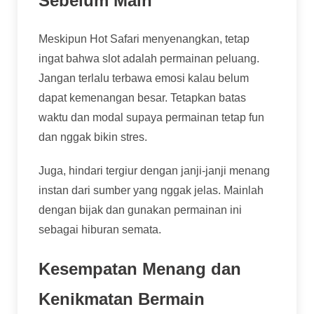
Sebelum Main
Meskipun Hot Safari menyenangkan, tetap
ingat bahwa slot adalah permainan peluang.
Jangan terlalu terbawa emosi kalau belum
dapat kemenangan besar. Tetapkan batas
waktu dan modal supaya permainan tetap fun
dan nggak bikin stres.
Juga, hindari tergiur dengan janji-janji menang
instan dari sumber yang nggak jelas. Mainlah
dengan bijak dan gunakan permainan ini
sebagai hiburan semata.
Kesempatan Menang dan
Kenikmatan Bermain