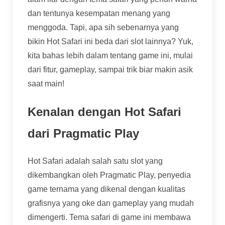
dan tentunya kesempatan menang yang
menggoda. Tapi, apa sih sebenarnya yang
bikin Hot Safari ini beda dari slot lainnya? Yuk,
kita bahas lebih dalam tentang game ini, mulai
dari fitur, gameplay, sampai trik biar makin asik
saat main!
Kenalan dengan Hot Safari
dari Pragmatic Play
Hot Safari adalah salah satu slot yang
dikembangkan oleh Pragmatic Play, penyedia
game ternama yang dikenal dengan kualitas
grafisnya yang oke dan gameplay yang mudah
dimengerti. Tema safari di game ini membawa