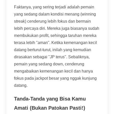
Faktanya, yang sering terjadi adalah pemain
yang sedang dalam kondisi menang (winning
streak) cenderung lebih fokus dan bermain
lebih percaya diri. Mereka juga biasanya sudah
membukukan profit, sehingga taruhan mereka
terasa lebih "aman". Ketika kemenangan kecil
datang berturut-turut, inilah yang kemudian
dirasakan sebagai "JP terus". Sebaliknya,
pemain yang sedang down, cenderung
mengabaikan kemenangan kecil dan hanya
fokus pada jackpot besar yang nggak kunjung
datang.
Tanda-Tanda yang Bisa Kamu
Amati (Bukan Patokan Pasti!)