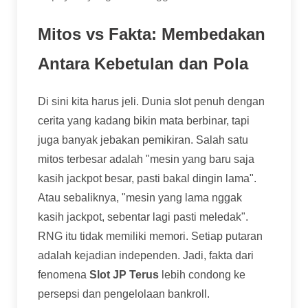
Mitos vs Fakta: Membedakan
Antara Kebetulan dan Pola
Di sini kita harus jeli. Dunia slot penuh dengan
cerita yang kadang bikin mata berbinar, tapi
juga banyak jebakan pemikiran. Salah satu
mitos terbesar adalah "mesin yang baru saja
kasih jackpot besar, pasti bakal dingin lama".
Atau sebaliknya, "mesin yang lama nggak
kasih jackpot, sebentar lagi pasti meledak".
RNG itu tidak memiliki memori. Setiap putaran
adalah kejadian independen. Jadi, fakta dari
fenomena
Slot JP Terus
lebih condong ke
persepsi dan pengelolaan bankroll.