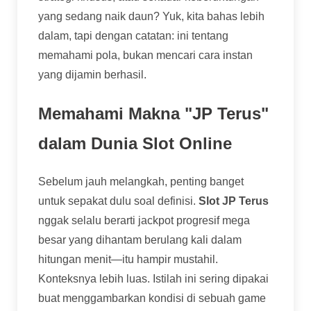
yang sedang naik daun? Yuk, kita bahas lebih
dalam, tapi dengan catatan: ini tentang
memahami pola, bukan mencari cara instan
yang dijamin berhasil.
Memahami Makna "JP Terus"
dalam Dunia Slot Online
Sebelum jauh melangkah, penting banget
untuk sepakat dulu soal definisi.
Slot JP Terus
nggak selalu berarti jackpot progresif mega
besar yang dihantam berulang kali dalam
hitungan menit—itu hampir mustahil.
Konteksnya lebih luas. Istilah ini sering dipakai
buat menggambarkan kondisi di sebuah game