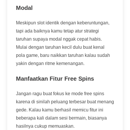
Modal
Meskipun slot identik dengan keberuntungan,
tapi ada baiknya kamu tetap atur strategi
taruhan supaya modal nggak cepat habis.
Mulai dengan taruhan kecil dulu buat kenal
pola game, baru naikkan taruhan kalau sudah
yakin dengan ritme kemenangan.
Manfaatkan Fitur Free Spins
Jangan ragu buat fokus ke mode free spins
karena di sinilah peluang terbesar buat menang
gede. Kalau kamu berhasil memicu fitur ini
beberapa kali dalam sesi bermain, biasanya
hasilnya cukup memuaskan.