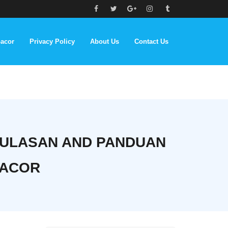
Gacor
Privacy Policy
About Us
Contact Us
> ULASAN AND PANDUAN
GACOR