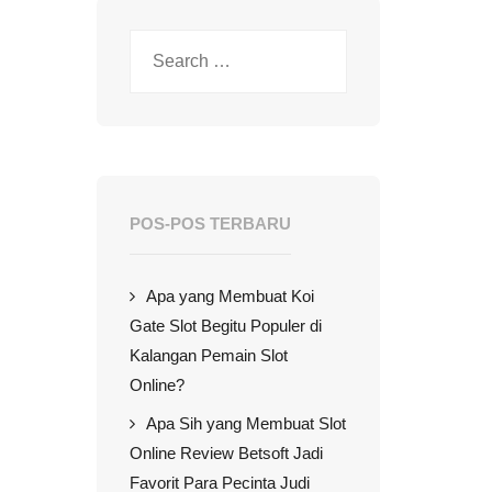
POS-POS TERBARU
Apa yang Membuat Koi
Gate Slot Begitu Populer di
Kalangan Pemain Slot
Online?
Apa Sih yang Membuat Slot
Online Review Betsoft Jadi
Favorit Para Pecinta Judi