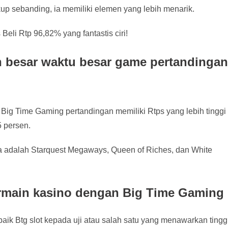
p sebanding, ia memiliki elemen yang lebih menarik.
Beli Rtp 96,82% yang fantastis ciri!
n besar waktu besar game pertandingan
ig Time Gaming pertandingan memiliki Rtps yang lebih tinggi
5 persen.
ka adalah Starquest Megaways, Queen of Riches, dan White
ermain kasino dengan Big Time Gaming
 baik Btg slot kepada uji atau salah satu yang menawarkan tingg