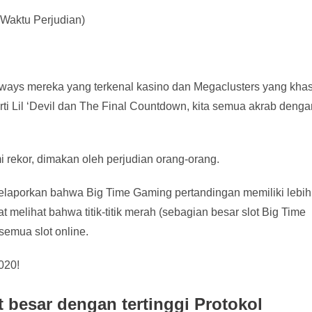
 Waktu Perjudian)
aways mereka yang terkenal kasino dan Megaclusters yang kha
rti Lil ‘Devil dan The Final Countdown, kita semua akrab denga
 rekor, dimakan oleh perjudian orang-orang.
elaporkan bahwa Big Time Gaming pertandingan memiliki lebih
pat melihat bahwa titik-titik merah (sebagian besar slot Big Time
semua slot online.
020!
 besar dengan tertinggi Protokol