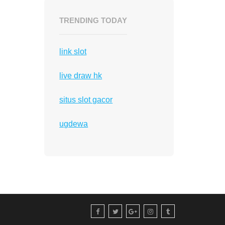
TRENDING TODAY
link slot
live draw hk
situs slot gacor
ugdewa