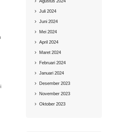
Agustus 2024
Juli 2024
Juni 2024
Mei 2024
n
April 2024
Maret 2024
Februari 2024
Januari 2024
Desember 2023
i
November 2023
Oktober 2023