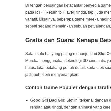
Di tengah persaingan ketat antar penyedia game,
pada RTP (Return to Player) tinggi, tapi juga me
variatif. Misalnya, beberapa game mereka hadi
seperti sedang memainkan sebuah petualangan, 
Grafis dan Suara: Kenapa Bets
Salah satu hal yang paling menonjol dari
Slot O
Mereka menggunakan teknologi 3D cinematic yang
halus, latar belakang penuh detail, serta efe
jadi jauh lebih menyenangkan.
Contoh Game Populer dengan Graf
Good Girl Bad Girl:
Slot ini terkenal dengan
rendah atau tinggi, dengan animasi yang kere