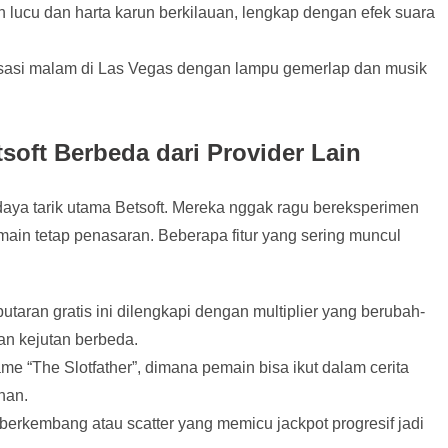
 lucu dan harta karun berkilauan, lengkap dengan efek suara
asi malam di Las Vegas dengan lampu gemerlap dan musik
tsoft Berbeda dari Provider Lain
i daya tarik utama Betsoft. Mereka nggak ragu bereksperimen
ain tetap penasaran. Beberapa fitur yang sering muncul
taran gratis ini dilengkapi dengan multiplier yang berubah-
an kejutan berbeda.
me “The Slotfather”, dimana pemain bisa ikut dalam cerita
han.
 berkembang atau scatter yang memicu jackpot progresif jadi