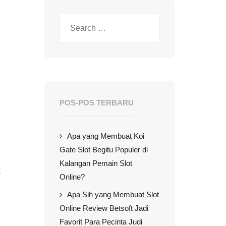
POS-POS TERBARU
Apa yang Membuat Koi
Gate Slot Begitu Populer di
Kalangan Pemain Slot
k
Online?
Apa Sih yang Membuat Slot
Online Review Betsoft Jadi
Favorit Para Pecinta Judi