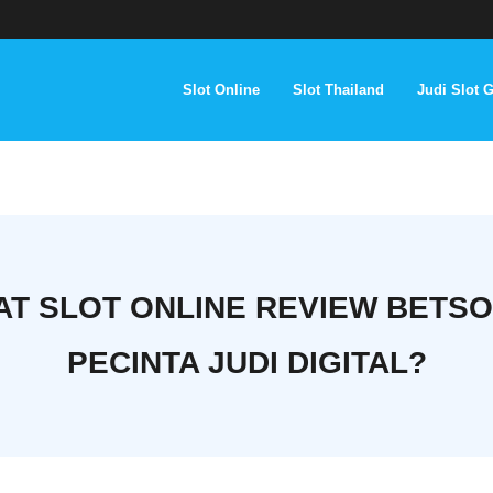
Slot Online
Slot Thailand
Judi Slot 
T SLOT ONLINE REVIEW BETSO
PECINTA JUDI DIGITAL?