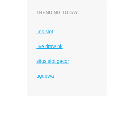
TRENDING TODAY
link slot
live draw hk
situs slot gacor
ugdewa