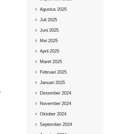
Agustus 2025
Juli 2025
Juni 2025
Mei 2025
April 2025
Maret 2025
Februari 2025
Januari 2025
,
Desember 2024
November 2024
Oktober 2024
September 2024