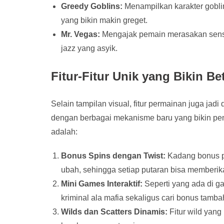
Greedy Goblins:
Menampilkan karakter goblin
yang bikin makin greget.
Mr. Vegas:
Mengajak pemain merasakan sens
jazz yang asyik.
Fitur-Fitur Unik yang Bikin Be
Selain tampilan visual, fitur permainan juga jad
dengan berbagai mekanisme baru yang bikin pem
adalah:
Bonus Spins dengan Twist:
Kadang bonus pu
ubah, sehingga setiap putaran bisa memberik
Mini Games Interaktif:
Seperti yang ada di ga
kriminal ala mafia sekaligus cari bonus tamba
Wilds dan Scatters Dinamis:
Fitur wild yang