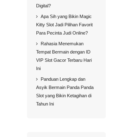
Digital?
Apa Sih yang Bikin Magic
Kitty Slot Jadi Pilihan Favorit
Para Pecinta Judi Online?
Rahasia Menemukan
Tempat Bermain dengan ID
VIP Slot Gacor Terbaru Hari
Ini
Panduan Lengkap dan
Asyik Bermain Panda Panda
Slot yang Bikin Ketagihan di
Tahun Ini