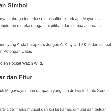
dan Simbol
ya olahraga tersedia selain isoftbet korek api. Mayoritas
tuhan mereka dengan ini pilihan dan semua alternatif di
rti yang Anda harapkan, dengan A, K, Q, J, 10 & 9, dan simbol
dan Potongan Catur.
oleh Pocket Watch Wild.
r dan Fitur
uk Megaways murni daripada yang lain di Twisted Tale Series
 citra) harus muncul dari kiri ke kanan, dimulai dari terluar