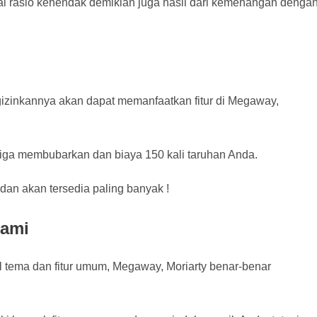
l rasio kehendak demikian juga hasil dari kemenangan denga
izinkannya akan dapat memanfaatkan fitur di Megaway,
tiga membubarkan dan biaya 150 kali taruhan Anda.
 dan akan tersedia paling banyak !
Kami
tema dan fitur umum, Megaway, Moriarty benar-benar