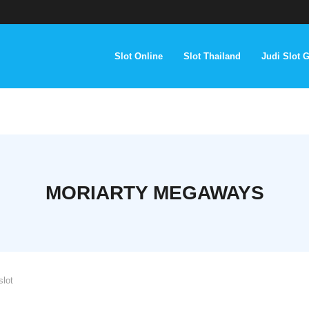
Slot Online
Slot Thailand
Judi Slot 
MORIARTY MEGAWAYS
slot