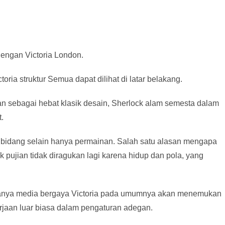
engan Victoria London.
toria struktur Semua dapat dilihat di latar belakang.
 sebagai hebat klasik desain, Sherlock alam semesta dalam
t.
di bidang selain hanya permainan. Salah satu alasan mengapa
 pujian tidak diragukan lagi karena hidup dan pola, yang
anya media bergaya Victoria pada umumnya akan menemukan
jaan luar biasa dalam pengaturan adegan.