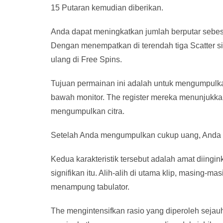
15 Putaran kemudian diberikan.
Anda dapat meningkatkan jumlah berputar sebesa
Dengan menempatkan di terendah tiga Scatter si
ulang di Free Spins.
Tujuan permainan ini adalah untuk mengumpulka
bawah monitor. The register mereka menunjukkan
mengumpulkan citra.
Setelah Anda mengumpulkan cukup uang, Anda d
Kedua karakteristik tersebut adalah amat diing
signifikan itu. Alih-alih di utama klip, masing-m
menampung tabulator.
The mengintensifkan rasio yang diperoleh sejauh