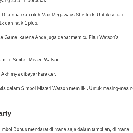
ang satu ini berputar.
 Ditambahkan oleh Max Megaways Sherlock. Untuk setiap
x dan naik 1 plus.
ase Game, karena Anda juga dapat memicu Fitur Watson's
micu Simbol Misteri Watson.
Akhirnya dibayar karakter.
s dalam Simbol Misteri Watson memiliki. Untuk masing-masin
arty
h Simbol Bonus mendarat di mana saja dalam tampilan, di mana