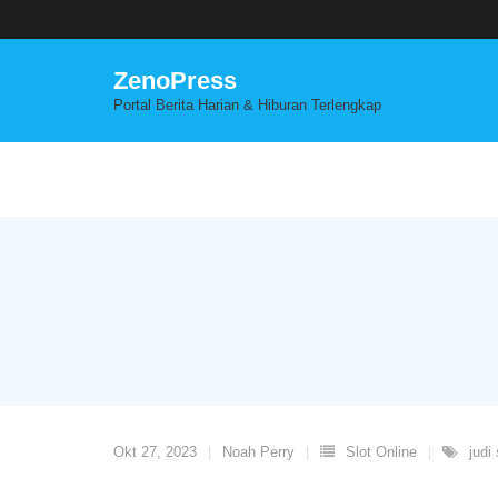
Skip
to
content
ZenoPress
Portal Berita Harian & Hiburan Terlengkap
Okt 27, 2023
Noah Perry
Slot Online
judi 