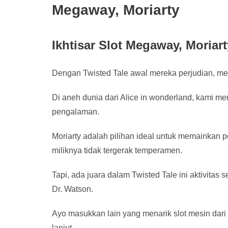
Megaway, Moriarty
Ikhtisar Slot Megaway, Moriart
Dengan Twisted Tale awal mereka perjudian, me
Di aneh dunia dari Alice in wonderland, kami me
pengalaman.
Moriarty adalah pilihan ideal untuk memainkan
miliknya tidak tergerak temperamen.
Tapi, ada juara dalam Twisted Tale ini aktivitas
Dr. Watson.
Ayo masukkan lain yang menarik slot mesin dari 
lanjut.