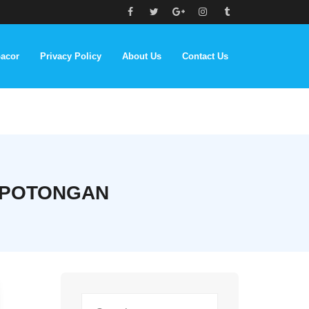
Gacor
Privacy Policy
About Us
Contact Us
 POTONGAN