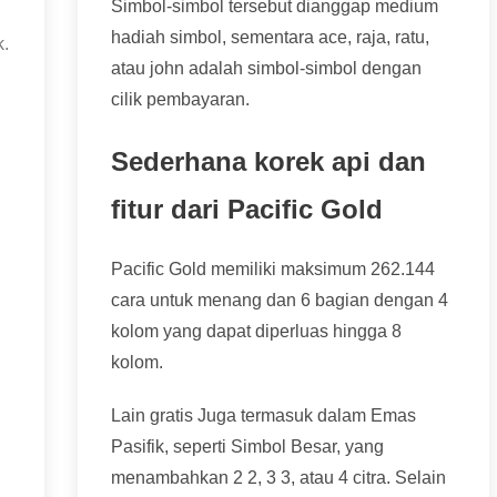
Simbol-simbol tersebut dianggap medium
hadiah simbol, sementara ace, raja, ratu,
k.
atau john adalah simbol-simbol dengan
cilik pembayaran.
Sederhana korek api dan
fitur dari Pacific Gold
Pacific Gold memiliki maksimum 262.144
cara untuk menang dan 6 bagian dengan 4
kolom yang dapat diperluas hingga 8
kolom.
Lain gratis Juga termasuk dalam Emas
Pasifik, seperti Simbol Besar, yang
menambahkan 2 2, 3 3, atau 4 citra. Selain