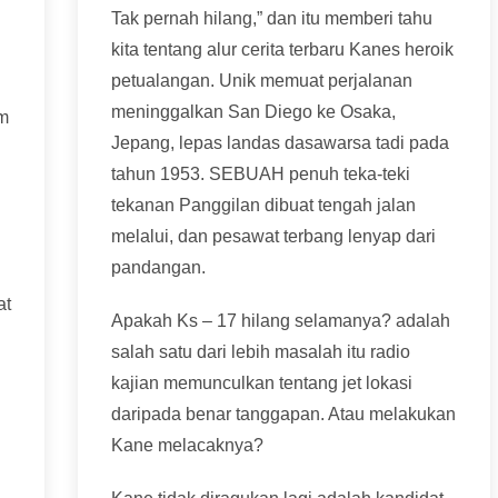
Tak pernah hilang,” dan itu memberi tahu
kita tentang alur cerita terbaru Kanes heroik
petualangan. Unik memuat perjalanan
meninggalkan San Diego ke Osaka,
im
Jepang, lepas landas dasawarsa tadi pada
tahun 1953. SEBUAH penuh teka-teki
tekanan Panggilan dibuat tengah jalan
melalui, dan pesawat terbang lenyap dari
pandangan.
at
Apakah Ks – 17 hilang selamanya? adalah
salah satu dari lebih masalah itu radio
kajian memunculkan tentang jet lokasi
daripada benar tanggapan. Atau melakukan
Kane melacaknya?