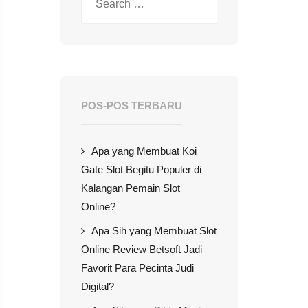
POS-POS TERBARU
Apa yang Membuat Koi
Gate Slot Begitu Populer di
Kalangan Pemain Slot
Online?
Apa Sih yang Membuat Slot
Online Review Betsoft Jadi
Favorit Para Pecinta Judi
Digital?