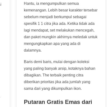
Hantu, ia mengumpulkan semua
i
kemenangan. Lebih besar karakter tersebar
sebelum menjadi berkumpul sebagai
spesifik 1 1 citra jika ada. Ketika tidak ada
lagi mendapat, set melakukan mencegah,
dan paket mungkin akhirnya meledak untuk
mengungkapkan apa yang ada di
dalamnya.
Baris demi baris, mulai dengan koleksi
yang paling banyak arsip, kotaknya bahan
dibagikan. The terbaik penting citra
diberikan prioritas jika ada jumlah yang
sama dari yang dikumpulkan ikon.
a
Putaran Gratis Emas dari