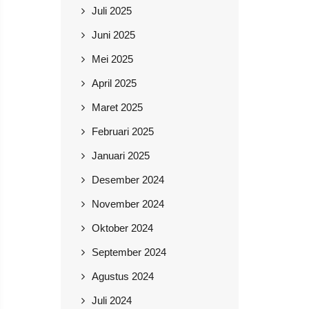
Juli 2025
Juni 2025
Mei 2025
April 2025
Maret 2025
Februari 2025
Januari 2025
Desember 2024
November 2024
Oktober 2024
September 2024
Agustus 2024
Juli 2024