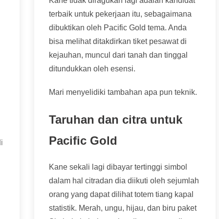
Kane tidak diragukan lagi adalah kandidat
terbaik untuk pekerjaan itu, sebagaimana
dibuktikan oleh Pacific Gold tema. Anda
bisa melihat ditakdirkan tiket pesawat di
kejauhan, muncul dari tanah dan tinggal
ditundukkan oleh esensi.
Mari menyelidiki tambahan apa pun teknik.
Taruhan dan citra untuk
Pacific Gold
i
Kane sekali lagi dibayar tertinggi simbol
dalam hal citradan dia diikuti oleh sejumlah
orang yang dapat dilihat totem tiang kapal
statistik. Merah, ungu, hijau, dan biru paket