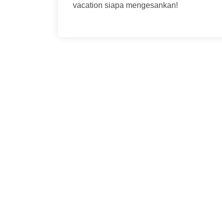
vacation siapa mengesankan!