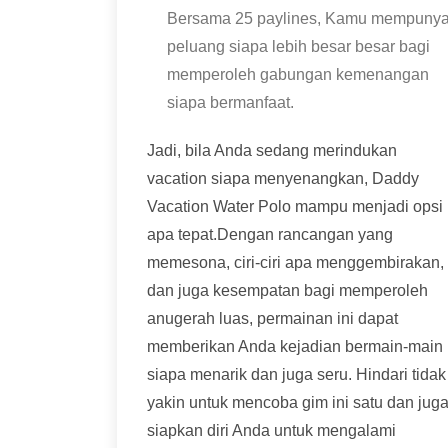
Bersama 25 paylines, Kamu mempunya
peluang siapa lebih besar besar bagi
memperoleh gabungan kemenangan
siapa bermanfaat.
Jadi, bila Anda sedang merindukan
vacation siapa menyenangkan, Daddy
Vacation Water Polo mampu menjadi opsi
apa tepat.Dengan rancangan yang
memesona, ciri-ciri apa menggembirakan,
dan juga kesempatan bagi memperoleh
anugerah luas, permainan ini dapat
memberikan Anda kejadian bermain-main
siapa menarik dan juga seru. Hindari tidak
yakin untuk mencoba gim ini satu dan jug
siapkan diri Anda untuk mengalami