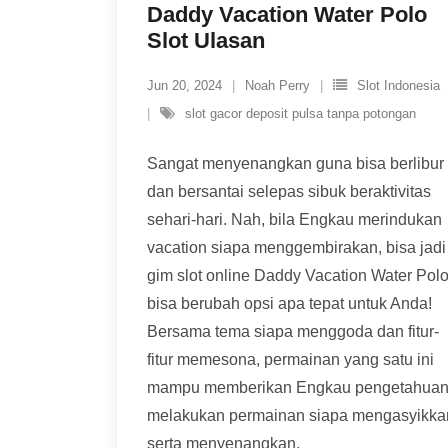
Daddy Vacation Water Polo
Slot Ulasan
Jun 20, 2024
Noah Perry
Slot Indonesia
slot gacor deposit pulsa tanpa potongan
Sangat menyenangkan guna bisa berlibur
dan bersantai selepas sibuk beraktivitas
sehari-hari. Nah, bila Engkau merindukan
vacation siapa menggembirakan, bisa jadi
gim slot online Daddy Vacation Water Pol
bisa berubah opsi apa tepat untuk Anda!
Bersama tema siapa menggoda dan fitur-
fitur memesona, permainan yang satu ini
mampu memberikan Engkau pengetahua
melakukan permainan siapa mengasyikka
serta menyenangkan.