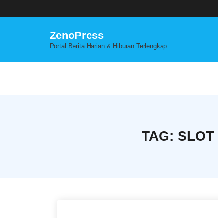
Skip
to
content
ZenoPress
Portal Berita Harian & Hiburan Terlengkap
TAG:
SLOT