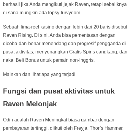
berhasil jika Anda mengikuti jejak Raven, tetapi sebaliknya
di sana mungkin ada topsy-turvydom.
Sebuah lima-reel kasino dengan lebih dari 20 baris disebut
Raven Rising. Di sini, Anda bisa pementasan dengan
dicoba-dan-benar menendang dan progresif pengganda di
pusat aktivitas, menyenangkan Gratis Spins cangkang, dan
nakal Beli Bonus untuk pemain non-Inggris.
Mainkan dan lihat apa yang terjadi!
Fungsi dan pusat aktivitas untuk
Raven Melonjak
Odin adalah Raven Meningkat biasa gambar dengan
pembayaran tertinggi, diikuti oleh Freyja, Thor’s Hammer,