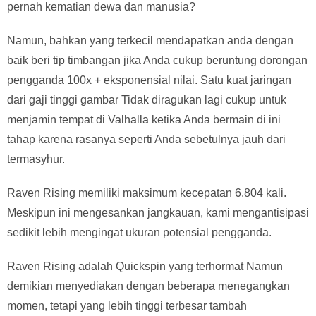
pernah kematian dewa dan manusia?
Namun, bahkan yang terkecil mendapatkan anda dengan
baik beri tip timbangan jika Anda cukup beruntung dorongan
pengganda 100x + eksponensial nilai. Satu kuat jaringan
dari gaji tinggi gambar Tidak diragukan lagi cukup untuk
menjamin tempat di Valhalla ketika Anda bermain di ini
tahap karena rasanya seperti Anda sebetulnya jauh dari
termasyhur.
Raven Rising memiliki maksimum kecepatan 6.804 kali.
Meskipun ini mengesankan jangkauan, kami mengantisipasi
sedikit lebih mengingat ukuran potensial pengganda.
Raven Rising adalah Quickspin yang terhormat Namun
demikian menyediakan dengan beberapa menegangkan
momen, tetapi yang lebih tinggi terbesar tambah