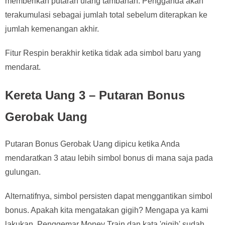
memberikan putaran ulang tambahan. Pengganda akan
terakumulasi sebagai jumlah total sebelum diterapkan ke
jumlah kemenangan akhir.
Fitur Respin berakhir ketika tidak ada simbol baru yang
mendarat.
Kereta Uang 3 – Putaran Bonus
Gerobak Uang
Putaran Bonus Gerobak Uang dipicu ketika Anda
mendaratkan 3 atau lebih simbol bonus di mana saja pada
gulungan.
Alternatifnya, simbol persisten dapat menggantikan simbol
bonus. Apakah kita mengatakan gigih? Mengapa ya kami
lakukan. Penggemar Money Train dan kata 'gigih' sudah