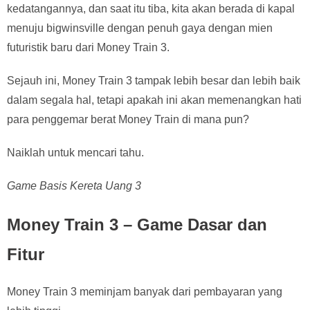
kedatangannya, dan saat itu tiba, kita akan berada di kapal
menuju bigwinsville dengan penuh gaya dengan mien
futuristik baru dari Money Train 3.
Sejauh ini, Money Train 3 tampak lebih besar dan lebih baik
dalam segala hal, tetapi apakah ini akan memenangkan hati
para penggemar berat Money Train di mana pun?
Naiklah untuk mencari tahu.
Game Basis Kereta Uang 3
Money Train 3 – Game Dasar dan
Fitur
Money Train 3 meminjam banyak dari pembayaran yang