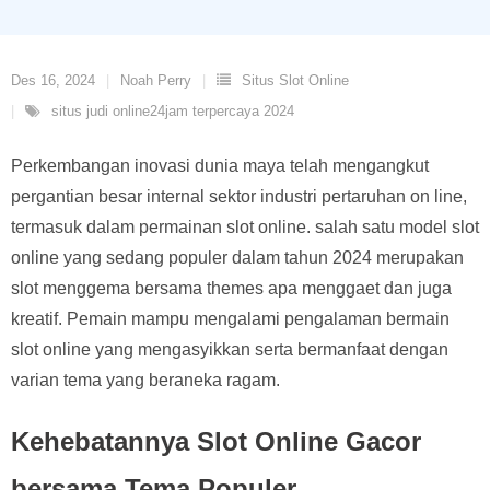
Des 16, 2024
Noah Perry
Situs Slot Online
situs judi online24jam terpercaya 2024
Perkembangan inovasi dunia maya telah mengangkut
pergantian besar internal sektor industri pertaruhan on line,
termasuk dalam permainan slot online. salah satu model slot
online yang sedang populer dalam tahun 2024 merupakan
slot menggema bersama themes apa menggaet dan juga
kreatif. Pemain mampu mengalami pengalaman bermain
slot online yang mengasyikkan serta bermanfaat dengan
varian tema yang beraneka ragam.
Kehebatannya Slot Online Gacor
bersama Tema Populer