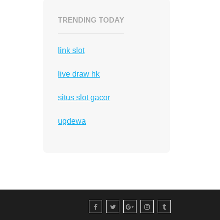
TRENDING TODAY
link slot
live draw hk
situs slot gacor
ugdewa