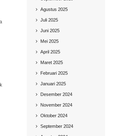
Agustus 2025
Juli 2025
a
Juni 2025
Mei 2025
April 2025
Maret 2025
Februari 2025
Januari 2025
k
Desember 2024
November 2024
Oktober 2024
September 2024