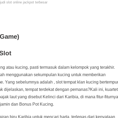
judi slot online jackpot terbesar
 Game)
Slot
ing atau kucing, pasti termasuk dalam kelompok yang terakhir.
 telah menggunakan sekumpulan kucing untuk memberikan
. Yang sebelumnya adalah , slot tempat klan kucing bertempu
ak dijelaskan, tempat terdekat dengan pemanas?Kali ini, kuartet
k laut yang disebut Kelinci dari Karibia, di mana fitur-fiturny
ijamin dan Bonus Pot Kucing.
iran biru Karibia untuk mencari harta, terlepas dari kenyataan