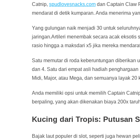
Catnip,
spudlovesnacks.com
dan Captain Claw F
mendarat di detik kumparan. Anda menerima yang
Yang gulungan naik menjadi 30 untuk seluruhn
jaringan.Artileri menembak secara acak eksotis
rasio hingga a maksdari x5 jika mereka mendarat 
Satu memutar di roda keberuntungan diberikan u
dan 4. Satu dari empat asli hadiah penghargaan 
Midi, Major, atau Mega, dan semuanya layak 20 ka
Anda memiliki opsi untuk memilih Captain Catni
berpaling, yang akan dikenakan biaya 200x taru
Kucing dari Tropis: Putusan S
Bajak laut populer di slot, seperti juga hewan 