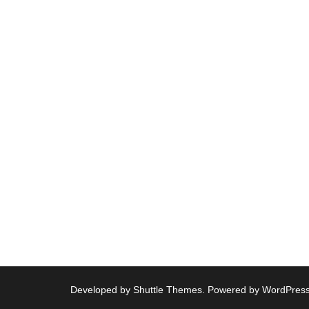
Developed by
Shuttle Themes
. Powered by
WordPres