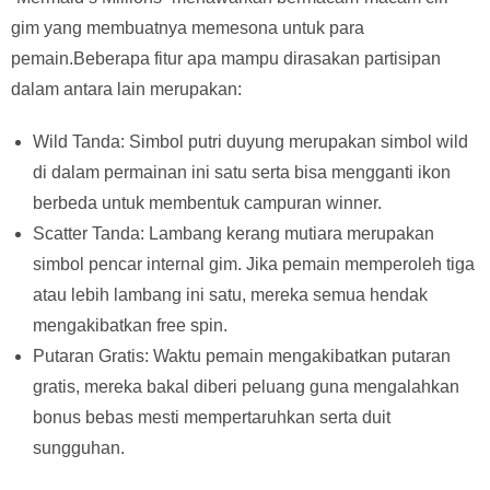
gim yang membuatnya memesona untuk para
pemain.Beberapa fitur apa mampu dirasakan partisipan
dalam antara lain merupakan:
Wild Tanda: Simbol putri duyung merupakan simbol wild
di dalam permainan ini satu serta bisa mengganti ikon
berbeda untuk membentuk campuran winner.
Scatter Tanda: Lambang kerang mutiara merupakan
simbol pencar internal gim. Jika pemain memperoleh tiga
atau lebih lambang ini satu, mereka semua hendak
mengakibatkan free spin.
Putaran Gratis: Waktu pemain mengakibatkan putaran
gratis, mereka bakal diberi peluang guna mengalahkan
bonus bebas mesti mempertaruhkan serta duit
sungguhan.