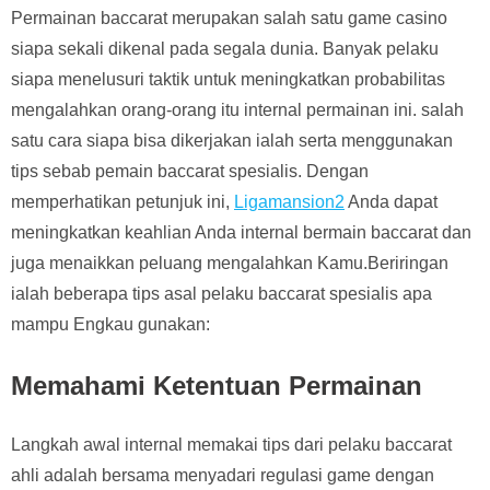
Permainan baccarat merupakan salah satu game casino
siapa sekali dikenal pada segala dunia. Banyak pelaku
siapa menelusuri taktik untuk meningkatkan probabilitas
mengalahkan orang-orang itu internal permainan ini. salah
satu cara siapa bisa dikerjakan ialah serta menggunakan
tips sebab pemain baccarat spesialis. Dengan
memperhatikan petunjuk ini,
Ligamansion2
Anda dapat
meningkatkan keahlian Anda internal bermain baccarat dan
juga menaikkan peluang mengalahkan Kamu.Beriringan
ialah beberapa tips asal pelaku baccarat spesialis apa
mampu Engkau gunakan:
Memahami Ketentuan Permainan
Langkah awal internal memakai tips dari pelaku baccarat
ahli adalah bersama menyadari regulasi game dengan