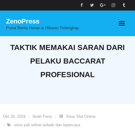
Skip
to
ZenoPress
content
Portal Berita Harian & Hiburan Terlengkap
TAKTIK MEMAKAI SARAN DARI
PELAKU BACCARAT
PROFESIONAL
Okt 26, 2024
Noah Perry
Situs Slot Online
situs judi online terbaik dan tepercaya