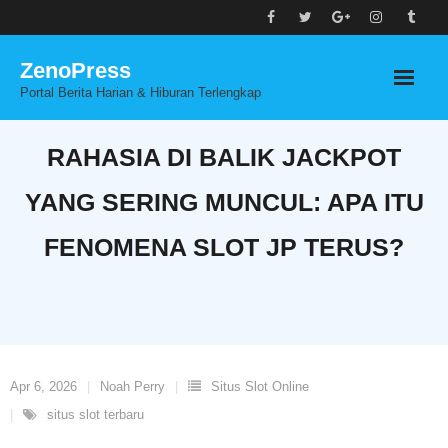
Skip
to
ZenoPress
content
Portal Berita Harian & Hiburan Terlengkap
RAHASIA DI BALIK JACKPOT
YANG SERING MUNCUL: APA ITU
FENOMENA SLOT JP TERUS?
Apr 6, 2026
Noah Perry
Situs Slot Online
situs slot terbaru