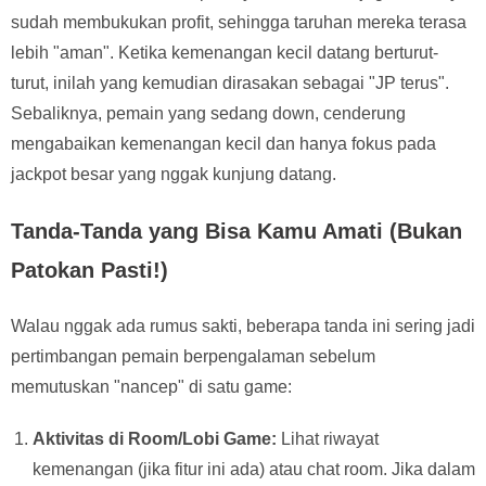
sudah membukukan profit, sehingga taruhan mereka terasa
lebih "aman". Ketika kemenangan kecil datang berturut-
turut, inilah yang kemudian dirasakan sebagai "JP terus".
Sebaliknya, pemain yang sedang down, cenderung
mengabaikan kemenangan kecil dan hanya fokus pada
jackpot besar yang nggak kunjung datang.
Tanda-Tanda yang Bisa Kamu Amati (Bukan
Patokan Pasti!)
Walau nggak ada rumus sakti, beberapa tanda ini sering jadi
pertimbangan pemain berpengalaman sebelum
memutuskan "nancep" di satu game:
Aktivitas di Room/Lobi Game:
Lihat riwayat
kemenangan (jika fitur ini ada) atau chat room. Jika dalam