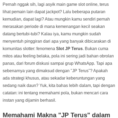
Pernah nggak sih, lagi asyik main game slot online, terus
lihat pemain lain dapat jackpot? Lalu beberapa putaran
kemudian, dapat lagi? Atau mungkin kamu sendiri pernah
merasakan periode di mana kemenangan kecil seakan
datang bertubi-tubi? Kalau iya, kamu mungkin sudah
menyentuh pinggiran dari apa yang banyak dibicarakan di
komunitas slotter: fenomena
Slot JP Terus
. Bukan cuma
mitos atau feeling belaka, pola ini sering jadi bahan obrolan
panas, dari forum diskusi sampai grup WhatsApp. Tapi apa
sebenarnya yang dimaksud dengan "JP Terus"? Apakah
ada strategi khusus, atau sekadar keberuntungan yang
sedang naik daun? Yuk, kita bahas lebih dalam, tapi dengan
catatan: ini tentang memahami pola, bukan mencari cara
instan yang dijamin berhasil.
Memahami Makna "JP Terus" dalam