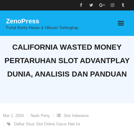
Skip
to
ZenoPress
content
Portal Berita Harian & Hiburan Terlengkap
CALIFORNIA WASTED MONEY
PERTARUHAN SLOT ADVANTPLAY
DUNIA, ANALISIS DAN PANDUAN
Mar 1, 2024
Noah Perry
Slot Indonesia
Daftar Situs Slot Online Gacor Hari Ini