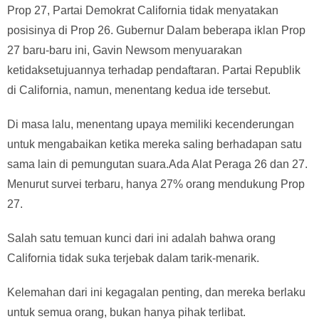
Prop 27, Partai Demokrat California tidak menyatakan
posisinya di Prop 26. Gubernur Dalam beberapa iklan Prop
27 baru-baru ini, Gavin Newsom menyuarakan
ketidaksetujuannya terhadap pendaftaran. Partai Republik
di California, namun, menentang kedua ide tersebut.
Di masa lalu, menentang upaya memiliki kecenderungan
untuk mengabaikan ketika mereka saling berhadapan satu
sama lain di pemungutan suara.Ada Alat Peraga 26 dan 27.
Menurut survei terbaru, hanya 27% orang mendukung Prop
27.
Salah satu temuan kunci dari ini adalah bahwa orang
California tidak suka terjebak dalam tarik-menarik.
Kelemahan dari ini kegagalan penting, dan mereka berlaku
untuk semua orang, bukan hanya pihak terlibat.