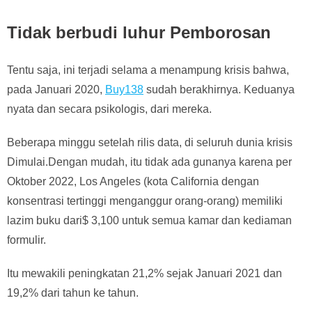
Tidak berbudi luhur Pemborosan
Tentu saja, ini terjadi selama a menampung krisis bahwa,
pada Januari 2020,
Buy138
sudah berakhirnya. Keduanya
nyata dan secara psikologis, dari mereka.
Beberapa minggu setelah rilis data, di seluruh dunia krisis
Dimulai.Dengan mudah, itu tidak ada gunanya karena per
Oktober 2022, Los Angeles (kota California dengan
konsentrasi tertinggi menganggur orang-orang) memiliki
lazim buku dari$ 3,100 untuk semua kamar dan kediaman
formulir.
Itu mewakili peningkatan 21,2% sejak Januari 2021 dan
19,2% dari tahun ke tahun.