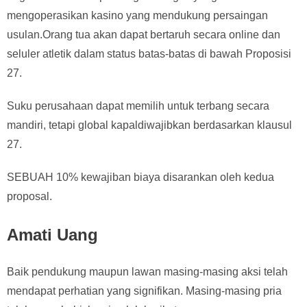
mengoperasikan kasino yang mendukung persaingan
usulan.Orang tua akan dapat bertaruh secara online dan
seluler atletik dalam status batas-batas di bawah Proposisi
27.
Suku perusahaan dapat memilih untuk terbang secara
mandiri, tetapi global kapaldiwajibkan berdasarkan klausul
27.
SEBUAH 10% kewajiban biaya disarankan oleh kedua
proposal.
Amati Uang
Baik pendukung maupun lawan masing-masing aksi telah
mendapat perhatian yang signifikan. Masing-masing pria