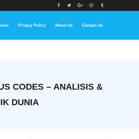
Gacor
Privacy Policy
About Us
Contact Us
S CODES – ANALISIS &
IK DUNIA