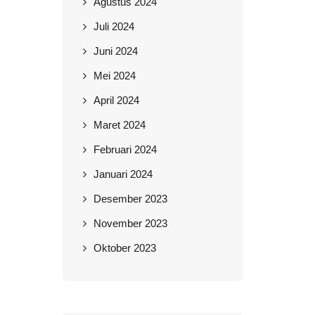
Agustus 2024
Juli 2024
Juni 2024
Mei 2024
April 2024
Maret 2024
Februari 2024
Januari 2024
Desember 2023
November 2023
Oktober 2023