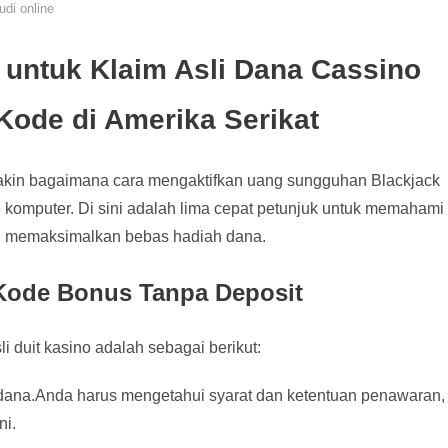
judi online
untuk Klaim Asli Dana Cassino
Kode di Amerika Serikat
kin bagaimana cara mengaktifkan uang sungguhan Blackjack
 komputer. Di sini adalah lima cepat petunjuk untuk memahami
n memaksimalkan bebas hadiah dana.
Kode Bonus Tanpa Deposit
 duit kasino adalah sebagai berikut:
dana.Anda harus mengetahui syarat dan ketentuan penawaran,
ni.