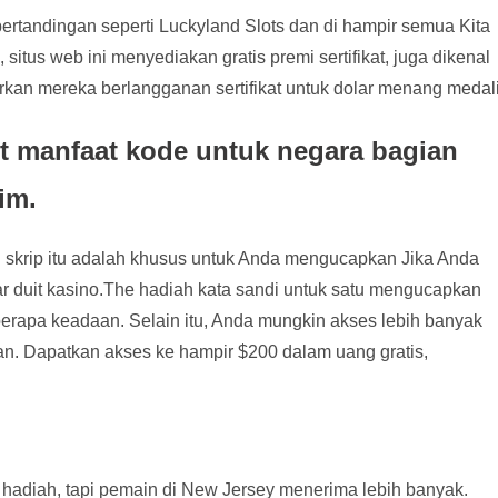
 pertandingan seperti Luckyland Slots dan di hampir semua Kita
itus web ini menyediakan gratis premi sertifikat, juga dikenal
kan mereka berlangganan sertifikat untuk dolar menang medali
it manfaat kode untuk negara bagian
im.
skrip itu adalah khusus untuk Anda mengucapkan Jika Anda
r duit kasino.The hadiah kata sandi untuk satu mengucapkan
berapa keadaan. Selain itu, Anda mungkin akses lebih banyak
an. Dapatkan akses ke hampir $200 dalam uang gratis,
hadiah, tapi pemain di New Jersey menerima lebih banyak.