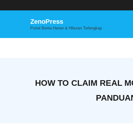
Skip
to
content
ZenoPress
Portal Berita Harian & Hiburan Terlengkap
HOW TO CLAIM REAL M
PANDUAN