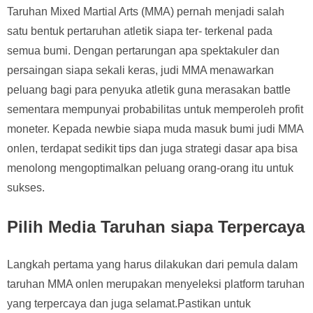
Taruhan Mixed Martial Arts (MMA) pernah menjadi salah
satu bentuk pertaruhan atletik siapa ter- terkenal pada
semua bumi. Dengan pertarungan apa spektakuler dan
persaingan siapa sekali keras, judi MMA menawarkan
peluang bagi para penyuka atletik guna merasakan battle
sementara mempunyai probabilitas untuk memperoleh profit
moneter. Kepada newbie siapa muda masuk bumi judi MMA
onlen, terdapat sedikit tips dan juga strategi dasar apa bisa
menolong mengoptimalkan peluang orang-orang itu untuk
sukses.
Pilih Media Taruhan siapa Terpercaya
Langkah pertama yang harus dilakukan dari pemula dalam
taruhan MMA onlen merupakan menyeleksi platform taruhan
yang terpercaya dan juga selamat.Pastikan untuk