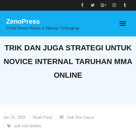
Skip
to
ZenoPress
content
Portal Berita Harian & Hiburan Terlengkap
TRIK DAN JUGA STRATEGI UNTUK
NOVICE INTERNAL TARUHAN MMA
ONLINE
Jan 15, 2025
Noah Perry
Judi Slot Gacor
judi slot terbaru