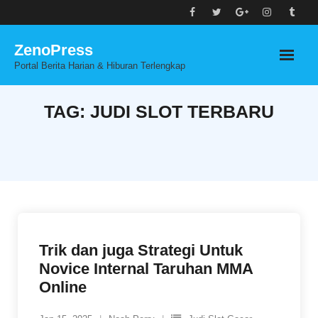
Skip
to
ZenoPress
content
Portal Berita Harian & Hiburan Terlengkap
TAG:
JUDI SLOT TERBARU
Trik dan juga Strategi Untuk
Novice Internal Taruhan MMA
Online