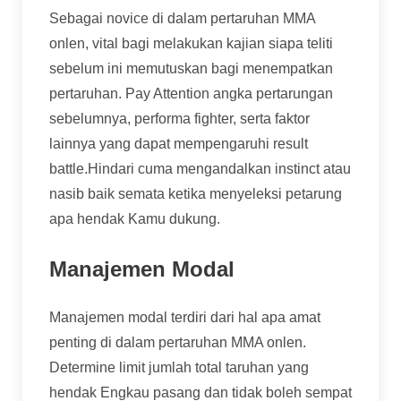
Sebagai novice di dalam pertaruhan MMA
onlen, vital bagi melakukan kajian siapa teliti
sebelum ini memutuskan bagi menempatkan
pertaruhan. Pay Attention angka pertarungan
sebelumnya, performa fighter, serta faktor
lainnya yang dapat mempengaruhi result
battle.Hindari cuma mengandalkan instinct atau
nasib baik semata ketika menyeleksi petarung
apa hendak Kamu dukung.
Manajemen Modal
Manajemen modal terdiri dari hal apa amat
penting di dalam pertaruhan MMA onlen.
Determine limit jumlah total taruhan yang
hendak Engkau pasang dan tidak boleh sempat