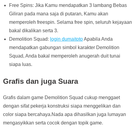
Free Spins: Jika Kamu mendapatkan 3 lambang Bebas
Giliran pada mana saja di putaran, Kamu akan
memperoleh freespin. Selama free spin, seluruh kejayaan
bakal dikalikan serta 3.
Demolition Squad:
login dumaitoto
Apabila Anda
mendapatkan gabungan simbol karakter Demolition
Squad, Anda bakal memperoleh anugerah duit tunai
siapa luas.
Grafis dan juga Suara
Grafis dalam game Demolition Squad cukup menggaet
dengan sifat pekerja konstruksi siapa menggelikan dan
color siapa bercahaya.Nada apa dihasilkan juga lumayan
mengasyikkan serta cocok dengan topik game.