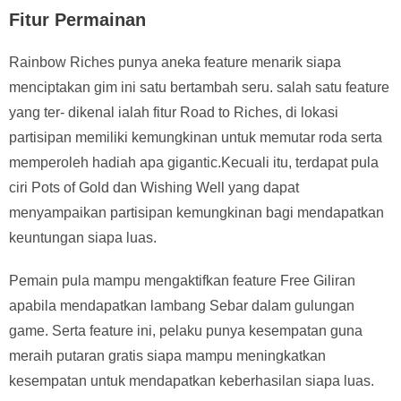
Fitur Permainan
Rainbow Riches punya aneka feature menarik siapa
menciptakan gim ini satu bertambah seru. salah satu feature
yang ter- dikenal ialah fitur Road to Riches, di lokasi
partisipan memiliki kemungkinan untuk memutar roda serta
memperoleh hadiah apa gigantic.Kecuali itu, terdapat pula
ciri Pots of Gold dan Wishing Well yang dapat
menyampaikan partisipan kemungkinan bagi mendapatkan
keuntungan siapa luas.
Pemain pula mampu mengaktifkan feature Free Giliran
apabila mendapatkan lambang Sebar dalam gulungan
game. Serta feature ini, pelaku punya kesempatan guna
meraih putaran gratis siapa mampu meningkatkan
kesempatan untuk mendapatkan keberhasilan siapa luas.