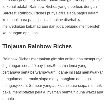
terkenal adalah Rainbow Riches yang diperluas dengan
Barcrest. Rainbow Riches punya citra siapa bagus dalam
kelompok para partisipan slot online disebabkan
menyediakan kebahagiaan dan juga peluang memperoleh
keuntungan apa luas.
Tinjauan Rainbow Riches
Rainbow Riches merupakan gim slot online apa mempunyai
5 gulungan serta 20 pay lines.Bersama tema yang
bercahaya serta berwarna-warni, game ini satu menawarkan
pengalaman bermain siapa menyenangkan dan juga
mengasyikkan. Gambar yang apik dan suara siapa menarik
bakal menciptakan pelaku nyaman bermain guna waktu apa
dahulu.