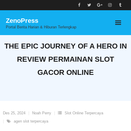
Skip
to
ZenoPress
content
Portal Berita Harian & Hiburan Terlengkap
THE EPIC JOURNEY OF A HERO IN
REVIEW PERMAINAN SLOT
GACOR ONLINE
Des 25, 2024
Noah Perry
Slot Online Terpercaya
agen slot terpercaya