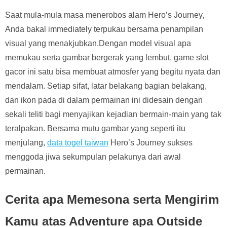
Saat mula-mula masa menerobos alam Hero’s Journey,
Anda bakal immediately terpukau bersama penampilan
visual yang menakjubkan.Dengan model visual apa
memukau serta gambar bergerak yang lembut, game slot
gacor ini satu bisa membuat atmosfer yang begitu nyata dan
mendalam. Setiap sifat, latar belakang bagian belakang,
dan ikon pada di dalam permainan ini didesain dengan
sekali teliti bagi menyajikan kejadian bermain-main yang tak
teralpakan. Bersama mutu gambar yang seperti itu
menjulang,
data togel taiwan
Hero’s Journey sukses
menggoda jiwa sekumpulan pelakunya dari awal
permainan.
Cerita apa Memesona serta Mengirim
Kamu atas Adventure apa Outside