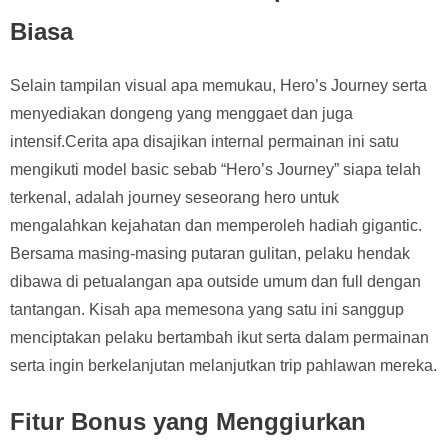
Biasa
Selain tampilan visual apa memukau, Hero’s Journey serta
menyediakan dongeng yang menggaet dan juga
intensif.Cerita apa disajikan internal permainan ini satu
mengikuti model basic sebab “Hero’s Journey” siapa telah
terkenal, adalah journey seseorang hero untuk
mengalahkan kejahatan dan memperoleh hadiah gigantic.
Bersama masing-masing putaran gulitan, pelaku hendak
dibawa di petualangan apa outside umum dan full dengan
tantangan. Kisah apa memesona yang satu ini sanggup
menciptakan pelaku bertambah ikut serta dalam permainan
serta ingin berkelanjutan melanjutkan trip pahlawan mereka.
Fitur Bonus yang Menggiurkan