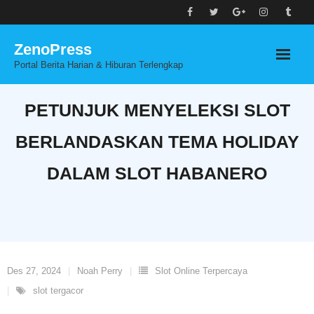
Skip
to
ZenoPress
content
Portal Berita Harian & Hiburan Terlengkap
PETUNJUK MENYELEKSI SLOT
BERLANDASKAN TEMA HOLIDAY
DALAM SLOT HABANERO
Des 27, 2024
Noah Perry
Slot Online Terpercaya
slot tergacor