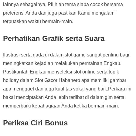
lainnya sebagainya. Pilihlah tema siapa cocok bersama
preferensi Anda dan juga pastikan Kamu mengalami
terpuaskan waktu bermain-main.
Perhatikan Grafik serta Suara
Ilustrasi serta nada di dalam slot game sangat penting bagi
meningkatkan kejadian melakukan permainan Engkau.
Pastikanlah Engkau menyeleksi slot online serta topik
holiday dalam Slot Gacor Habanero apa memiliki gambar
apa menggaet dan juga kualitas vokal yang baik.Perkara ini
bakal menciptakan Anda lebih terlibat di dalam gim serta
memperbaiki kebahagiaan Anda ketika bermain-main.
Periksa Ciri Bonus