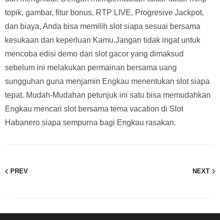
topik, gambar, fitur bonus, RTP LIVE, Progresive Jackpot,
dan biaya, Anda bisa memilih slot siapa sesuai bersama
kesukaan dan keperluan Kamu.Jangan tidak ingat untuk
mencoba edisi demo dari slot gacor yang dimaksud
sebelum ini melakukan permainan bersama uang
sungguhan guna menjamin Engkau menentukan slot siapa
tepat. Mudah-Mudahan petunjuk ini satu bisa memudahkan
Engkau mencari slot bersama tema vacation di Slot
Habanero siapa sempurna bagi Engkau rasakan.
PREV
NEXT