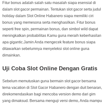
Fitur bonus adalah salah satu masalah siapa esensial di
dalam slot gacor permainan. Tentukan slot gacor serta judul
holiday dalam Slot Online Habanero siapa memiliki ciri
bonus yang memesona serta menghasilkan. Fitur bonus
seperti free spin, permainan bonus, dan simbol wild dapat
meningkatkan probabilitas Kamu guna meraih keberhasilan
apa gigantic.Jamin Anda mengecek feature bonus siapa
ditawarkan sebelumnya menyeleksi slot online guna
dimainkan.
Uji Coba Slot Online Dengan Gratis
Sebelum memutuskan guna bermain slot gacor bersama
tema vacation di Slot Gacor Habanero dengan duit benaran,
direkomendasikan bagi mencoba version demo dari gim
yang dimaksud. Bersama menguji versi demo, Anda mampu