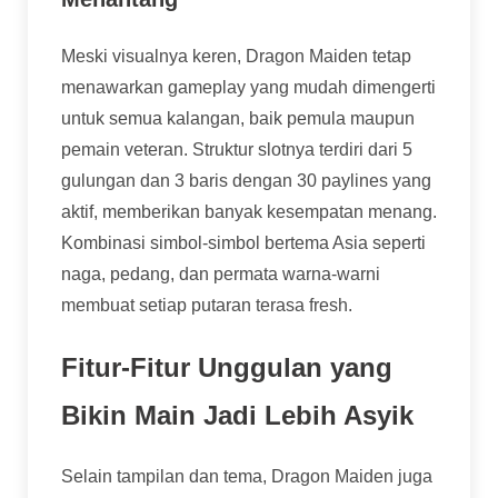
Meski visualnya keren, Dragon Maiden tetap
menawarkan gameplay yang mudah dimengerti
untuk semua kalangan, baik pemula maupun
pemain veteran. Struktur slotnya terdiri dari 5
gulungan dan 3 baris dengan 30 paylines yang
aktif, memberikan banyak kesempatan menang.
Kombinasi simbol-simbol bertema Asia seperti
naga, pedang, dan permata warna-warni
membuat setiap putaran terasa fresh.
Fitur-Fitur Unggulan yang
Bikin Main Jadi Lebih Asyik
Selain tampilan dan tema, Dragon Maiden juga