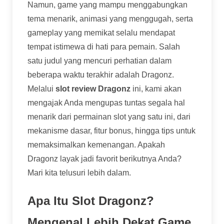
Namun, game yang mampu menggabungkan
tema menarik, animasi yang menggugah, serta
gameplay yang memikat selalu mendapat
tempat istimewa di hati para pemain. Salah
satu judul yang mencuri perhatian dalam
beberapa waktu terakhir adalah Dragonz.
Melalui
slot review Dragonz
ini, kami akan
mengajak Anda mengupas tuntas segala hal
menarik dari permainan slot yang satu ini, dari
mekanisme dasar, fitur bonus, hingga tips untuk
memaksimalkan kemenangan. Apakah
Dragonz layak jadi favorit berikutnya Anda?
Mari kita telusuri lebih dalam.
Apa Itu Slot Dragonz?
Mengenal Lebih Dekat Game