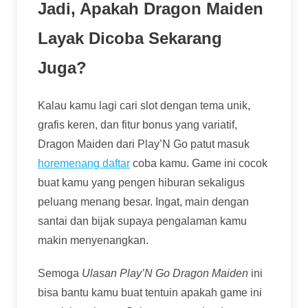
Jadi, Apakah Dragon Maiden
Layak Dicoba Sekarang
Juga?
Kalau kamu lagi cari slot dengan tema unik,
grafis keren, dan fitur bonus yang variatif,
Dragon Maiden dari Play’N Go patut masuk
horemenang daftar
coba kamu. Game ini cocok
buat kamu yang pengen hiburan sekaligus
peluang menang besar. Ingat, main dengan
santai dan bijak supaya pengalaman kamu
makin menyenangkan.
Semoga
Ulasan Play’N Go Dragon Maiden
ini
bisa bantu kamu buat tentuin apakah game ini