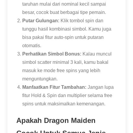
taruhan mulai dari nominal kecil sampai
besar, cocok buat berbagai tipe pemain.
Putar Gulungan:
Klik tombol spin dan
tunggu hasil kombinasi simbol. Kamu juga
bisa pakai fitur auto-spin untuk putaran
otomatis.
Perhatikan Simbol Bonus:
Kalau muncul
simbol scatter minimal 3 kali, kamu bakal
masuk ke mode free spins yang lebih
menguntungkan.
Manfaatkan Fitur Tambahan:
Jangan lupa
fitur Hold & Spin dan multiplier selama free
spins untuk maksimalkan kemenangan.
Apakah Dragon Maiden