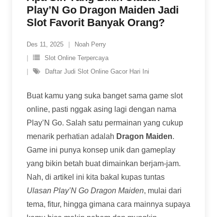
Play’N Go Dragon Maiden Jadi
Slot Favorit Banyak Orang?
Des 11, 2025
Noah Perry
Slot Online Terpercaya
Daftar Judi Slot Online Gacor Hari Ini
Buat kamu yang suka banget sama game slot
online, pasti nggak asing lagi dengan nama
Play’N Go. Salah satu permainan yang cukup
menarik perhatian adalah
Dragon Maiden
.
Game ini punya konsep unik dan gameplay
yang bikin betah buat dimainkan berjam-jam.
Nah, di artikel ini kita bakal kupas tuntas
Ulasan Play’N Go Dragon Maiden
, mulai dari
tema, fitur, hingga gimana cara mainnya supaya