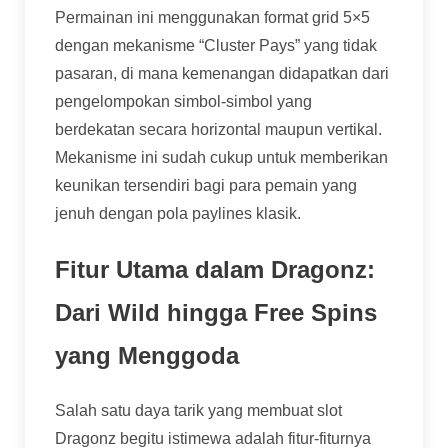
Permainan ini menggunakan format grid 5×5
dengan mekanisme “Cluster Pays” yang tidak
pasaran, di mana kemenangan didapatkan dari
pengelompokan simbol-simbol yang
berdekatan secara horizontal maupun vertikal.
Mekanisme ini sudah cukup untuk memberikan
keunikan tersendiri bagi para pemain yang
jenuh dengan pola paylines klasik.
Fitur Utama dalam Dragonz:
Dari Wild hingga Free Spins
yang Menggoda
Salah satu daya tarik yang membuat slot
Dragonz begitu istimewa adalah fitur-fiturnya