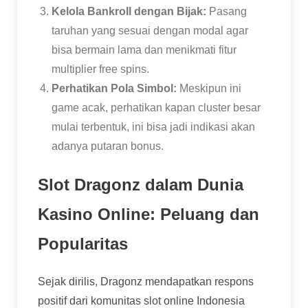
Kelola Bankroll dengan Bijak:
Pasang
taruhan yang sesuai dengan modal agar
bisa bermain lama dan menikmati fitur
multiplier free spins.
Perhatikan Pola Simbol:
Meskipun ini
game acak, perhatikan kapan cluster besar
mulai terbentuk, ini bisa jadi indikasi akan
adanya putaran bonus.
Slot Dragonz dalam Dunia
Kasino Online: Peluang dan
Popularitas
Sejak dirilis, Dragonz mendapatkan respons
positif dari komunitas slot online Indonesia