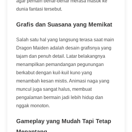
agar pemain benar-benar merasa masuk ke
dunia fantasi tersebut.
Grafis dan Suasana yang Memikat
Salah satu hal yang langsung terasa saat main
Dragon Maiden adalah desain grafisnya yang
tajam dan penuh detail. Latar belakangnya
menampilkan pemandangan pegunungan
berkabut dengan kuil-kuil kuno yang
menambah kesan mistis. Animasi naga yang
muncul juga sangat halus, membuat
pengalaman bermain jadi lebih hidup dan
nggak monoton.
Gameplay yang Mudah Tapi Tetap
Menantang