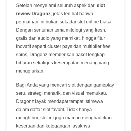
Setelah menyelami seluruh aspek dari
slot
review Dragonz
, jelas terlihat bahwa
permainan ini bukan sekadar slot online biasa.
Dengan sentuhan tema mitologi yang fresh,
grafis dan audio yang memikat, hingga fitur
inovatif seperti cluster pays dan multiplier free
spins, Dragonz memberikan paket lengkap
hiburan sekaligus kesempatan menang yang
menggiurkan.
Bagi Anda yang mencari slot dengan gameplay
seru, strategi menarik, dan visual memukau,
Dragonz layak mendapat tempat istimewa
dalam daftar slot favorit. Tidak hanya
menghibur, slot ini juga mampu menghadirkan
keseruan dan ketegangan layaknya