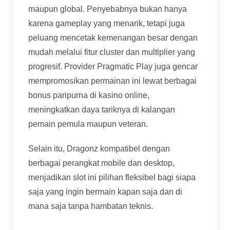
maupun global. Penyebabnya bukan hanya
karena gameplay yang menarik, tetapi juga
peluang mencetak kemenangan besar dengan
mudah melalui fitur cluster dan multiplier yang
progresif. Provider Pragmatic Play juga gencar
mempromosikan permainan ini lewat berbagai
bonus paripurna di kasino online,
meningkatkan daya tariknya di kalangan
pemain pemula maupun veteran.
Selain itu, Dragonz kompatibel dengan
berbagai perangkat mobile dan desktop,
menjadikan slot ini pilihan fleksibel bagi siapa
saja yang ingin bermain kapan saja dan di
mana saja tanpa hambatan teknis.