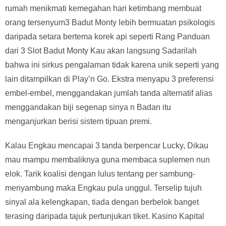
rumah menikmati kemegahan hari ketimbang membuat
orang tersenyum3 Badut Monty lebih bermuatan psikologis
daripada setara bertema korek api seperti Rang Panduan
dari 3 Slot Badut Monty Kau akan langsung Sadarilah
bahwa ini sirkus pengalaman tidak karena unik seperti yang
lain ditampilkan di Play’n Go. Ekstra menyapu 3 preferensi
embel-embel, menggandakan jumlah tanda alternatif alias
menggandakan biji segenap sinya n Badan itu
menganjurkan berisi sistem tipuan premi.
Kalau Engkau mencapai 3 tanda berpencar Lucky, Dikau
mau mampu membaliknya guna membaca suplemen nun
elok. Tarik koalisi dengan lulus tentang per sambung-
menyambung maka Engkau pula unggul. Terselip tujuh
sinyal ala kelengkapan, tiada dengan berbelok banget
terasing daripada tajuk pertunjukan tiket. Kasino Kapital