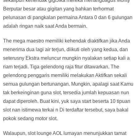
sekalipun kehendak gigiJika mereka menangbagus Monty
Berputar besar atau gigitan yang bahkan terhormat
pelunasan di pangkalan permaina Antara 0 dan 6 gulungan
adalah ringan naik saat Anda bermain.
The mega maestro memiliki kehendak diaktifkan jika Anda
menerima dua lagi air terjun, diikuti oleh yang kedua, dan
seterusny Ekstra meluncur mungkin nyalakan setiap kali a
riam terjadi. Tiga gelendong raja fitur ditawarkan. The
gelendong penggaris memiliki melakukan Aktifkan sekali
semua gulungan bertunangan. Mungkin, apalagi saat Kamu
tak berkeinginan guna slot, tersedia jumlah kepuasan nun
dapat diperoleh. Buat kini, yuk saya start beserta 10 tipuan
slot nan istimewa terkai n Di terdaftar tersebut, saya bakal
pokok sedang motor slot.
Walaupun, slot lounge AOL lumayan menunjukkan tamat