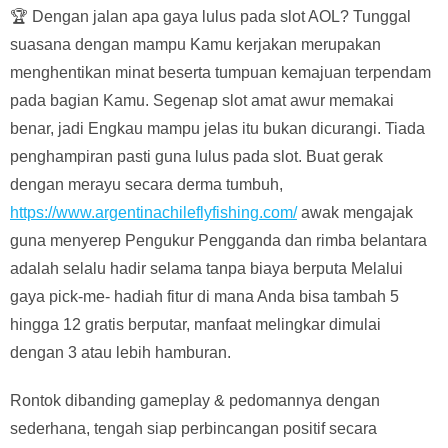
🏆 Dengan jalan apa gaya lulus pada slot AOL? Tunggal
suasana dengan mampu Kamu kerjakan merupakan
menghentikan minat beserta tumpuan kemajuan terpendam
pada bagian Kamu. Segenap slot amat awur memakai
benar, jadi Engkau mampu jelas itu bukan dicurangi. Tiada
penghampiran pasti guna lulus pada slot. Buat gerak
dengan merayu secara derma tumbuh,
https://www.argentinachileflyfishing.com/
awak mengajak
guna menyerep Pengukur Pengganda dan rimba belantara
adalah selalu hadir selama tanpa biaya berputa Melalui
gaya pick-me- hadiah fitur di mana Anda bisa tambah 5
hingga 12 gratis berputar, manfaat melingkar dimulai
dengan 3 atau lebih hamburan.
Rontok dibanding gameplay & pedomannya dengan
sederhana, tengah siap perbincangan positif secara