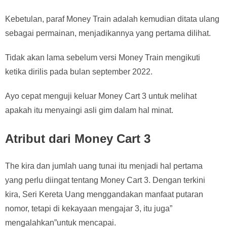
Kebetulan, paraf Money Train adalah kemudian ditata ulang
sebagai permainan, menjadikannya yang pertama dilihat.
Tidak akan lama sebelum versi Money Train mengikuti
ketika dirilis pada bulan september 2022.
Ayo cepat menguji keluar Money Cart 3 untuk melihat
apakah itu menyaingi asli gim dalam hal minat.
Atribut dari Money Cart 3
The kira dan jumlah uang tunai itu menjadi hal pertama
yang perlu diingat tentang Money Cart 3. Dengan terkini
kira, Seri Kereta Uang menggandakan manfaat putaran
nomor, tetapi di kekayaan mengajar 3, itu juga”
mengalahkan”untuk mencapai.