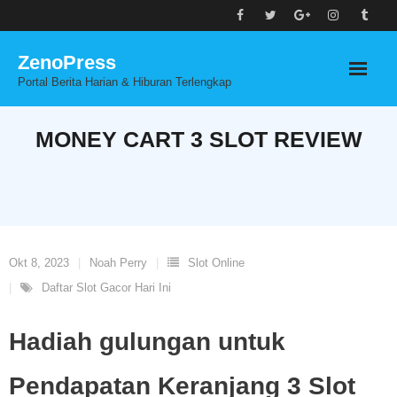
Skip
to
ZenoPress
content
Portal Berita Harian & Hiburan Terlengkap
MONEY CART 3 SLOT REVIEW
Okt 8, 2023
Noah Perry
Slot Online
Daftar Slot Gacor Hari Ini
Hadiah gulungan untuk
Pendapatan Keranjang 3 Slot