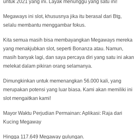
untuk 2021 yang ini. Layak menunggu yang satu ini!
Megaways ini slot, khususnya jika itu berasal dari Btg,
selalu membantu menggambar fokus.
Kita semua masih bisa membayangkan Megaways mereka
yang menakjubkan slot, seperti Bonanza atau. Namun,
masih banyak lagi, dan saya percaya diri yang satu ini akan
melekat dalam pikiran orang selamanya.
Dimungkinkan untuk memenangkan 56.000 kali, yang
merupakan potensi yang luar biasa. Kami akan memiliki ini
slot mengaitkan kami!
Mayor Waktu Perjudian Permainan: Aplikasi: Raja dari
Kucing Megaway
Hingga 117.649 Megaway gulungan.