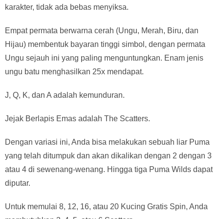
karakter, tidak ada bebas menyiksa.
Empat permata berwarna cerah (Ungu, Merah, Biru, dan
Hijau) membentuk bayaran tinggi simbol, dengan permata
Ungu sejauh ini yang paling menguntungkan. Enam jenis
ungu batu menghasilkan 25x mendapat.
J, Q, K, dan A adalah kemunduran.
Jejak Berlapis Emas adalah The Scatters.
Dengan variasi ini, Anda bisa melakukan sebuah liar Puma
yang telah ditumpuk dan akan dikalikan dengan 2 dengan 3
atau 4 di sewenang-wenang. Hingga tiga Puma Wilds dapat
diputar.
Untuk memulai 8, 12, 16, atau 20 Kucing Gratis Spin, Anda