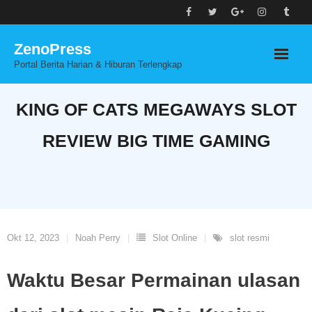
Skip
to
ZenoPress
content
Portal Berita Harian & Hiburan Terlengkap
KING OF CATS MEGAWAYS SLOT
REVIEW BIG TIME GAMING
Okt 12, 2023
Noah Perry
Slot Online
slot resmi
Waktu Besar Permainan ulasan