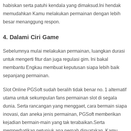
habiskan serta patuhi kendala yang dimaksud.Ini hendak
memudahkan Kamu melakukan permainan dengan lebih
besar menanggung respon.
4. Dalami Ciri Game
Sebelumnya mulai melakukan permainan, luangkan durasi
untuk mengerti fitur dan juga regulasi gim. Ini bakal
membantu Engkau membuat keputusan siapa lebih baik
sepanjang permainan.
Slot Online PGSoft sudah beralih tidak benar no. 1 alternatif
utama untuk sekumpulan fans permainan slot di segala
dunia. Serta rancangan yang menggaet, cara bermain siapa
inovasi, dan aneka jenis permainan, PGSoft memberikan
kejadian bermain-main yang tak terabaikan.Serta
memperhatikan petunjuk apa pernah dinyatakan, Kamu