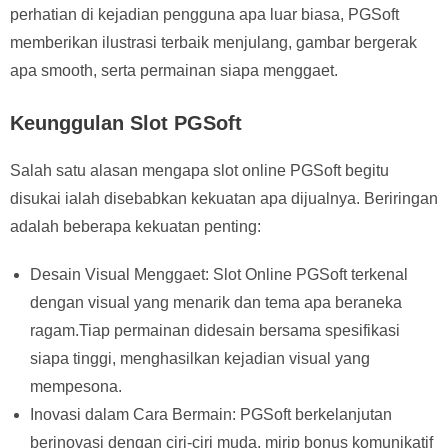
perhatian di kejadian pengguna apa luar biasa, PGSoft
memberikan ilustrasi terbaik menjulang, gambar bergerak
apa smooth, serta permainan siapa menggaet.
Keunggulan Slot PGSoft
Salah satu alasan mengapa slot online PGSoft begitu
disukai ialah disebabkan kekuatan apa dijualnya. Beriringan
adalah beberapa kekuatan penting:
Desain Visual Menggaet: Slot Online PGSoft terkenal
dengan visual yang menarik dan tema apa beraneka
ragam.Tiap permainan didesain bersama spesifikasi
siapa tinggi, menghasilkan kejadian visual yang
mempesona.
Inovasi dalam Cara Bermain: PGSoft berkelanjutan
berinovasi dengan ciri-ciri muda, mirip bonus komunikatif