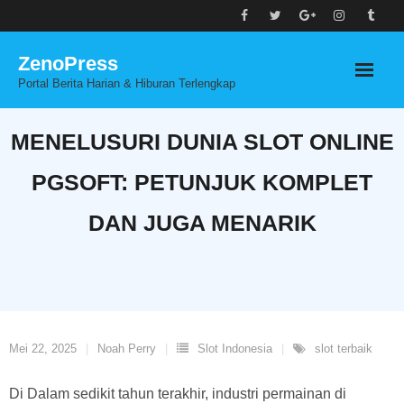
Skip
to
ZenoPress
content
Portal Berita Harian & Hiburan Terlengkap
MENELUSURI DUNIA SLOT ONLINE
PGSOFT: PETUNJUK KOMPLET
DAN JUGA MENARIK
Mei 22, 2025
Noah Perry
Slot Indonesia
slot terbaik
Di Dalam sedikit tahun terakhir, industri permainan di