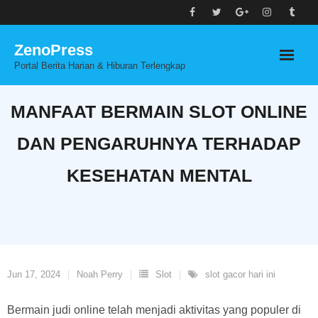
Skip
to
ZenoPress
content
Portal Berita Harian & Hiburan Terlengkap
MANFAAT BERMAIN SLOT ONLINE
DAN PENGARUHNYA TERHADAP
KESEHATAN MENTAL
Jun 17, 2024
Noah Perry
Slot
slot gacor hari ini
Bermain judi online telah menjadi aktivitas yang populer di