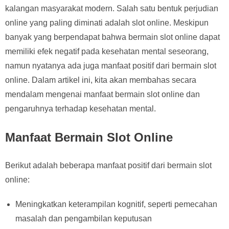
kalangan masyarakat modern. Salah satu bentuk perjudian
online yang paling diminati adalah slot online. Meskipun
banyak yang berpendapat bahwa bermain slot online dapat
memiliki efek negatif pada kesehatan mental seseorang,
namun nyatanya ada juga manfaat positif dari bermain slot
online. Dalam artikel ini, kita akan membahas secara
mendalam mengenai manfaat bermain slot online dan
pengaruhnya terhadap kesehatan mental.
Manfaat Bermain Slot Online
Berikut adalah beberapa manfaat positif dari bermain slot
online:
Meningkatkan keterampilan kognitif, seperti pemecahan
masalah dan pengambilan keputusan