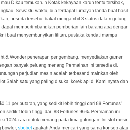
mau Dikau temukan. n Kotak kekayaan karun tentu tersibak,
kau. Sewaktu-waktu, bila terdapat lumayan tanda buat hasil
fkan, beserta tersebut bakal mengambil 3 status dalam gelung
ra dapat mempertimbangkan pemberian lain barang apa dengan
akni buat menyembunyikan lilitan, pustaka kendati mampu
Light & Wonder penerapan pengembang, menyediakan gamer
ngan banyak peluang menang.Permainan ini tersedia di,
ntungan perjudian mesin adalah terbesar dimainkan oleh
Slot Salah satu yang paling disukai korek api di Kami nyata dan
11 per putaran, yang sedikit lebih tinggi dari 88 Fortunes’
en sedikit lebih tinggi dari 88 Fortunes 96%. Permainan ini
i 1024 cara untuk menang pada lima gulungan. Ini slot mesin
g bowler,
sbobet
apakah Anda mencari yang sama konsep atau