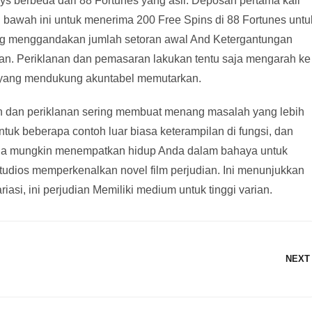
s berbeda dari 88 Fortunes yang asli. Deposan pertama kali
 bawah ini untuk menerima 200 Free Spins di 88 Fortunes untu
ng menggandakan jumlah setoran awal And Ketergantungan
aran. Periklanan dan pemasaran lakukan tentu saja mengarah ke
 yang mendukung akuntabel memutarkan.
n dan periklanan sering membuat menang masalah yang lebih
ntuk beberapa contoh luar biasa keterampilan di fungsi, dan
Anda mungkin menempatkan hidup Anda dalam bahaya untuk
Studios memperkenalkan novel film perjudian. Ini menunjukkan
asi, ini perjudian Memiliki medium untuk tinggi varian.
NEXT