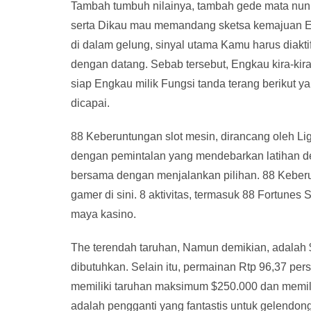
Tambah tumbuh nilainya, tambah gede mata nun 
serta Dikau mau memandang sketsa kemajuan Eng
di dalam gelung, sinyal utama Kamu harus diakti
dengan datang. Sebab tersebut, Engkau kira-ki
siap Engkau milik Fungsi tanda terang berikut y
dicapai.
88 Keberuntungan slot mesin, dirancang oleh 
dengan pemintalan yang mendebarkan latihan de
bersama dengan menjalankan pilihan. 88 Keberu
gamer di sini. 8 aktivitas, termasuk 88 Fortunes 
maya kasino.
The terendah taruhan, Namun demikian, adalah $0,
dibutuhkan. Selain itu, permainan Rtp 96,37 pers
memiliki taruhan maksimum $250.000 dan memilik
adalah pengganti yang fantastis untuk gelendon