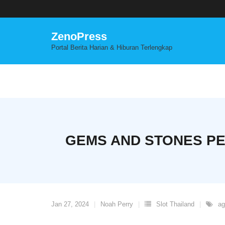
Skip
to
content
ZenoPress
Portal Berita Harian & Hiburan Terlengkap
GEMS AND STONES PE
Jan 27, 2024
Noah Perry
Slot Thailand
ag