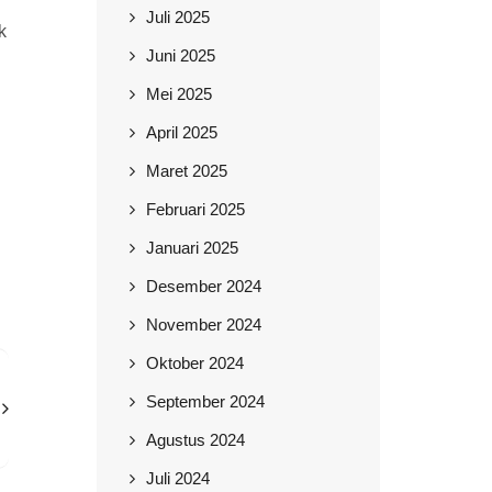
Juli 2025
k
Juni 2025
Mei 2025
April 2025
Maret 2025
Februari 2025
Januari 2025
Desember 2024
November 2024
Oktober 2024
September 2024
Agustus 2024
Juli 2024