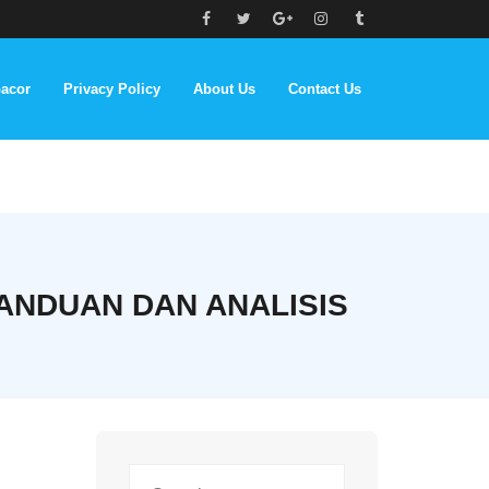
Gacor
Privacy Policy
About Us
Contact Us
ANDUAN DAN ANALISIS