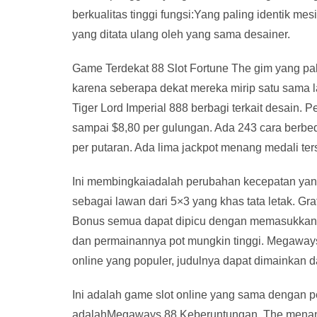
berkualitas tinggi fungsi:Yang paling identik me
yang ditata ulang oleh yang sama desainer.
Game Terdekat 88 Slot Fortune The gim yang pali
karena seberapa dekat mereka mirip satu sama l
Tiger Lord Imperial 888 berbagi terkait desain
sampai $8,80 per gulungan. Ada 243 cara berbe
per putaran. Ada lima jackpot menang medali ter
Ini membingkaiadalah perubahan kecepatan yan
sebagai lawan dari 5×3 yang khas tata letak. Gr
Bonus semua dapat dipicu dengan memasukkan kas
dan permainannya pot mungkin tinggi. Megaway
online yang populer, judulnya dapat dimainkan da
Ini adalah game slot online yang sama dengan
adalahMegaways 88 Keberuntungan. The menang s