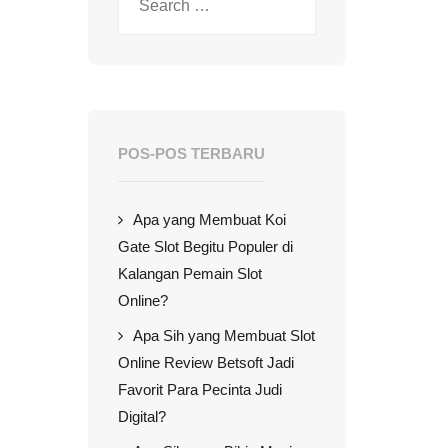
POS-POS TERBARU
Apa yang Membuat Koi
Gate Slot Begitu Populer di
Kalangan Pemain Slot
Online?
Apa Sih yang Membuat Slot
Online Review Betsoft Jadi
Favorit Para Pecinta Judi
Digital?