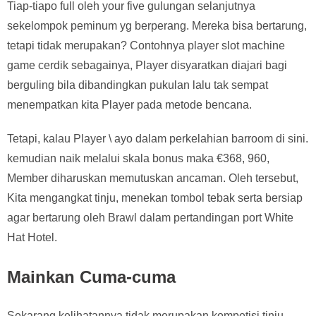
Tiap-tiapo full oleh your five gulungan selanjutnya
sekelompok peminum yg berperang. Mereka bisa bertarung,
tetapi tidak merupakan? Contohnya player slot machine
game cerdik sebagainya, Player disyaratkan diajari bagi
berguling bila dibandingkan pukulan lalu tak sempat
menempatkan kita Player pada metode bencana.
Tetapi, kalau Player \ ayo dalam perkelahian barroom di sini.
kemudian naik melalui skala bonus maka €368, 960,
Member diharuskan memutuskan ancaman. Oleh tersebut,
Kita mengangkat tinju, menekan tombol tebak serta bersiap
agar bertarung oleh Brawl dalam pertandingan port White
Hat Hotel.
Mainkan Cuma-cuma
Sekarang kelihatannya tidak merupakan kompetisi tinju