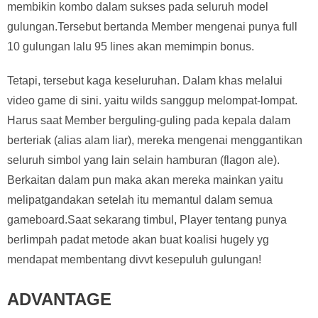
membikin kombo dalam sukses pada seluruh model
gulungan.Tersebut bertanda Member mengenai punya full
10 gulungan lalu 95 lines akan memimpin bonus.
Tetapi, tersebut kaga keseluruhan. Dalam khas melalui
video game di sini. yaitu wilds sanggup melompat-lompat.
Harus saat Member berguling-guling pada kepala dalam
berteriak (alias alam liar), mereka mengenai menggantikan
seluruh simbol yang lain selain hamburan (flagon ale).
Berkaitan dalam pun maka akan mereka mainkan yaitu
melipatgandakan setelah itu memantul dalam semua
gameboard.Saat sekarang timbul, Player tentang punya
berlimpah padat metode akan buat koalisi hugely yg
mendapat membentang divvt kesepuluh gulungan!
ADVANTAGE