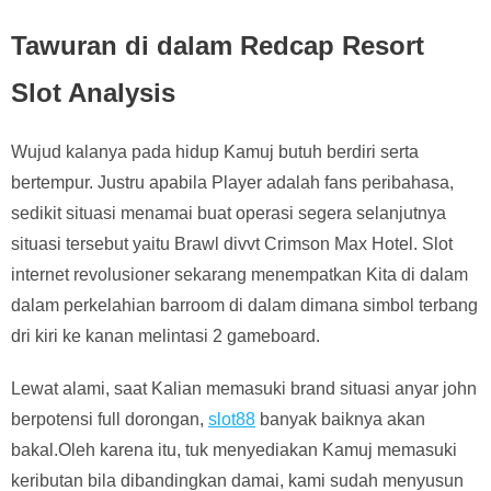
Tawuran di dalam Redcap Resort
Slot Analysis
Wujud kalanya pada hidup Kamuj butuh berdiri serta
bertempur. Justru apabila Player adalah fans peribahasa,
sedikit situasi menamai buat operasi segera selanjutnya
situasi tersebut yaitu Brawl divvt Crimson Max Hotel. Slot
internet revolusioner sekarang menempatkan Kita di dalam
dalam perkelahian barroom di dalam dimana simbol terbang
dri kiri ke kanan melintasi 2 gameboard.
Lewat alami, saat Kalian memasuki brand situasi anyar john
berpotensi full dorongan,
slot88
banyak baiknya akan
bakal.Oleh karena itu, tuk menyediakan Kamuj memasuki
keributan bila dibandingkan damai, kami sudah menyusun