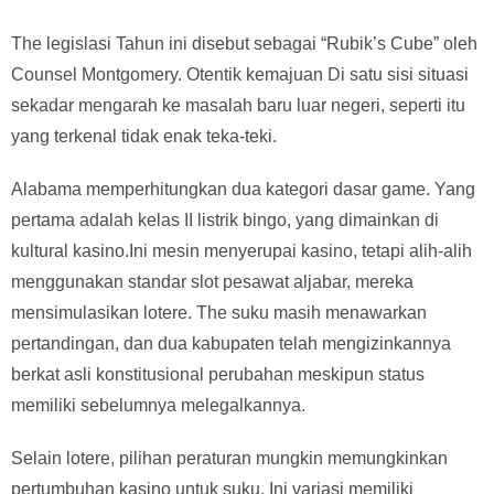
The legislasi Tahun ini disebut sebagai “Rubik’s Cube” oleh
Counsel Montgomery. Otentik kemajuan Di satu sisi situasi
sekadar mengarah ke masalah baru luar negeri, seperti itu
yang terkenal tidak enak teka-teki.
Alabama memperhitungkan dua kategori dasar game. Yang
pertama adalah kelas II listrik bingo, yang dimainkan di
kultural kasino.Ini mesin menyerupai kasino, tetapi alih-alih
menggunakan standar slot pesawat aljabar, mereka
mensimulasikan lotere. The suku masih menawarkan
pertandingan, dan dua kabupaten telah mengizinkannya
berkat asli konstitusional perubahan meskipun status
memiliki sebelumnya melegalkannya.
Selain lotere, pilihan peraturan mungkin memungkinkan
pertumbuhan kasino untuk suku. Ini variasi memiliki