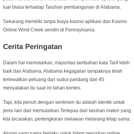
luar biasa terhadap Taruhan pembangunan di Alabama.
Sekarang memiliki tanpa biaya kasino aplikasi dan Kasino
Online Wind Creek sendiri di Pennsylvania.
Cerita Peringatan
Dalam hal memutarkan, mayoritas tambahan kata Tarif lebih
baik dari Alabama. Alabama kegagalan tampaknya telah
terlewatkan peluang dari sudut pandang dari 45
menyatakan itu saat ini tahan kontes.
Tapi, kita penuh dengan sentimen itu adalah identik untuk
jenis lain dari memutarkan.Terlepas dari taruhan materi yang
kita bicarakan, pertengkaran melawan melarang tetap sama.
Aturan yang sama berlaku untuk hitam perjudian online