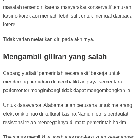
masalah tersendiri karena masyarakat konservatif temukan
kasino korek api menjadi lebih sulit untuk menjual daripada
lotere.
Tidak varian melarikan diri pada akhirnya.
Mengambil giliran yang salah
Cabang yudiatif pemerintah secara aktif bekerja untuk
mendorong perjudian di membalikkan gaya sementara
parlementer mengimbangi tidak dapat mengembangkan ia
Untuk dasawarsa, Alabama telah berusaha untuk melarang
elektronik bingo di kultural kasino.Namun, etnis berdaulat
resistansi telah mencegahnya di mata pemerintah hakim.
The status memiliki wilayah atas non-kesukuan kesenangan