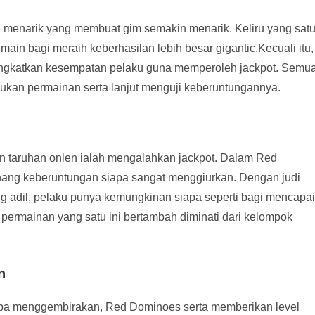
 menarik yang membuat gim semakin menarik. Keliru yang sat
n bagi meraih keberhasilan lebih besar gigantic.Kecuali itu,
meningkatkan kesempatan pelaku guna memperoleh jackpot. Semu
kukan permainan serta lanjut menguji keberuntungannya.
pan taruhan onlen ialah mengalahkan jackpot. Dalam Red
ang keberuntungan siapa sangat menggiurkan. Dengan judi
g adil, pelaku punya kemungkinan siapa seperti bagi mencapai
 permainan yang satu ini bertambah diminati dari kelompok
n
ur apa menggembirakan, Red Dominoes serta memberikan level