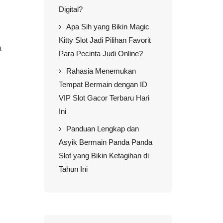
Digital?
u
Apa Sih yang Bikin Magic
Kitty Slot Jadi Pilihan Favorit
a
Para Pecinta Judi Online?
Rahasia Menemukan
Tempat Bermain dengan ID
VIP Slot Gacor Terbaru Hari
Ini
Panduan Lengkap dan
Asyik Bermain Panda Panda
Slot yang Bikin Ketagihan di
Tahun Ini