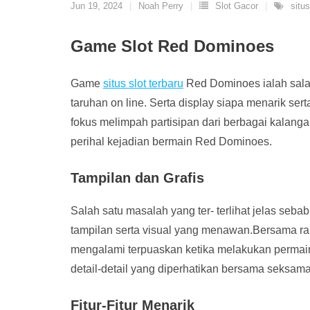
Jun 19, 2024
Noah Perry
Slot Gacor
situs
Game Slot Red Dominoes
Game
situs slot terbaru
Red Dominoes ialah salah
taruhan on line. Serta display siapa menarik se
fokus melimpah partisipan dari berbagai kalangan
perihal kejadian bermain Red Dominoes.
Tampilan dan Grafis
Salah satu masalah yang ter- terlihat jelas seba
tampilan serta visual yang menawan.Bersama ran
mengalami terpuaskan ketika melakukan permaina
detail-detail yang diperhatikan bersama seksa
Fitur-Fitur Menarik