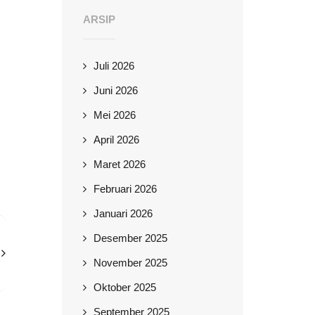
ARSIP
Juli 2026
Juni 2026
Mei 2026
April 2026
Maret 2026
Februari 2026
Januari 2026
Desember 2025
November 2025
Oktober 2025
September 2025