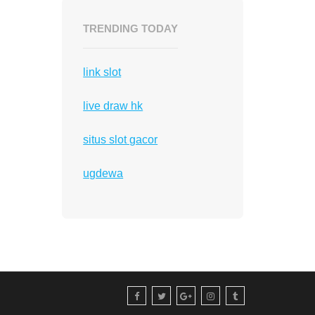
TRENDING TODAY
link slot
live draw hk
situs slot gacor
ugdewa