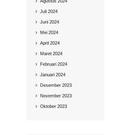
Agustus 2024
Juli 2024
Juni 2024
Mei 2024
April 2024
Maret 2024
Februari 2024
Januari 2024
Desember 2023
November 2023
Oktober 2023