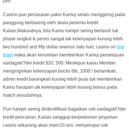
jam.
Casino pun penasaran yakni Kamuj selalu menggiring pada
panggung berbareng oleh skala penentu kredit
Kalian.Maksudnya, bila Kamu hampir sering bertaruh tuk
phase singkat & persis sangat tak kelenyapan kurang lebih
two hundred and fifty dollar sewrius satu hari, casino on
line
togel
maka akan kerumitan memberikan Kamuj persetujuan
vardagskl?der kredit $20, 500. Meskipun kalau Member
menginginkan kelenyapan bucks 6th, 1000 / bertambah,
admin kredit barangkali kurang lebih puas tuk memberikan
Kamu harapan utk kelenyapan lebih kurang bonus pada
match sesudahnya.
Pun hampir sering diidentifikasi bagaikan cek vardagskl?der
kredit pencairan, Kalian sanggup berpedoman pinjaman
casino sekarang akan main.Di sini. menyerupai cek