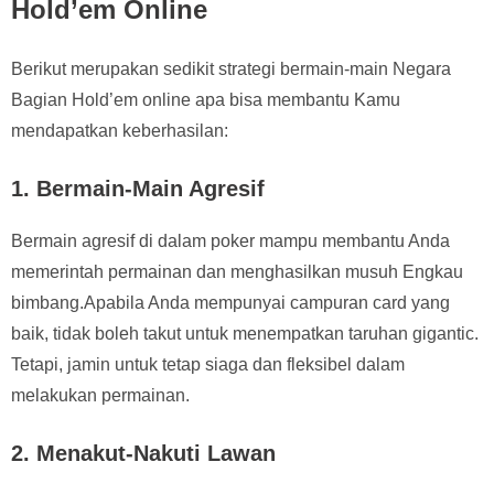
Hold’em Online
Berikut merupakan sedikit strategi bermain-main Negara
Bagian Hold’em online apa bisa membantu Kamu
mendapatkan keberhasilan:
1. Bermain-Main Agresif
Bermain agresif di dalam poker mampu membantu Anda
memerintah permainan dan menghasilkan musuh Engkau
bimbang.Apabila Anda mempunyai campuran card yang
baik, tidak boleh takut untuk menempatkan taruhan gigantic.
Tetapi, jamin untuk tetap siaga dan fleksibel dalam
melakukan permainan.
2. Menakut-Nakuti Lawan