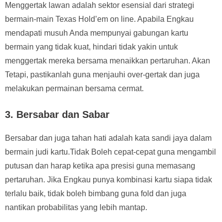
Menggertak lawan adalah sektor esensial dari strategi
bermain-main Texas Hold’em on line. Apabila Engkau
mendapati musuh Anda mempunyai gabungan kartu
bermain yang tidak kuat, hindari tidak yakin untuk
menggertak mereka bersama menaikkan pertaruhan. Akan
Tetapi, pastikanlah guna menjauhi over-gertak dan juga
melakukan permainan bersama cermat.
3. Bersabar dan Sabar
Bersabar dan juga tahan hati adalah kata sandi jaya dalam
bermain judi kartu.Tidak Boleh cepat-cepat guna mengambil
putusan dan harap ketika apa presisi guna memasang
pertaruhan. Jika Engkau punya kombinasi kartu siapa tidak
terlalu baik, tidak boleh bimbang guna fold dan juga
nantikan probabilitas yang lebih mantap.