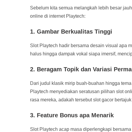
Sebelum kita semua melangkah lebih besar jauh, 
online di internet Playtech:
1. Gambar Berkualitas Tinggi
Slot Playtech hadir bersama desain visual apa m
halus hingga dampak vokal siapa imersif, menc
2. Beragam Topik dan Variasi Perma
Dari judul klasik mirip buah-buahan hingga tema
Playtech menyediakan seratusan pilihan slot on
rasa mereka, adakah tersebut slot gacor bertaju
3. Feature Bonus apa Menarik
Slot Playtech acap masa diperlengkapi bersama f