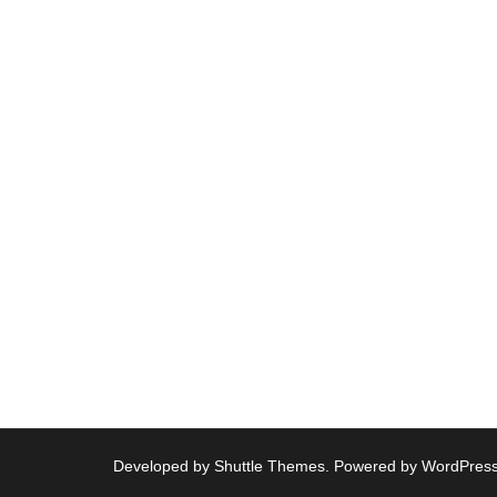
Developed by
Shuttle Themes
. Powered by
WordPres