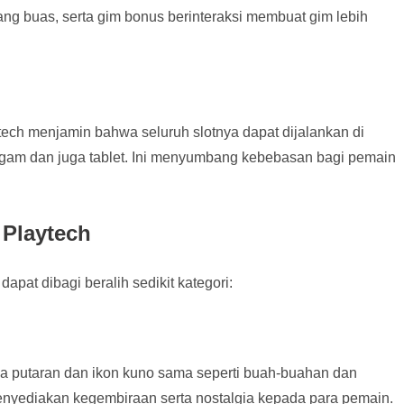
ang buas, serta gim bonus berinteraksi membuat gim lebih
ech menjamin bahwa seluruh slotnya dapat dijalankan di
gam dan juga tablet. Ini menyumbang kebebasan bagi pemain
 Playtech
apat dibagi beralih sedikit kategori:
iga putaran dan ikon kuno sama seperti buah-buahan dan
nyediakan kegembiraan serta nostalgia kepada para pemain.