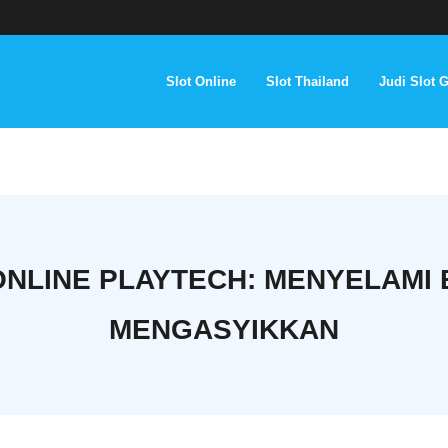
Slot Online
Slot Thailand
Judi Slot 
ONLINE PLAYTECH: MENYELAMI 
MENGASYIKKAN