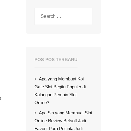
n
POS-POS TERBARU
Apa yang Membuat Koi
Gate Slot Begitu Populer di
Kalangan Pemain Slot
a
Online?
Apa Sih yang Membuat Slot
Online Review Betsoft Jadi
Favorit Para Pecinta Judi