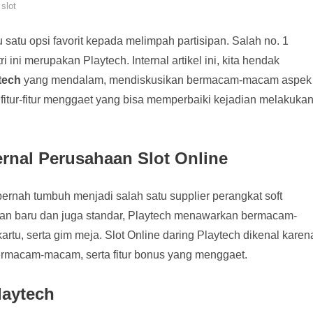
slot
ru satu opsi favorit kepada melimpah partisipan. Salah no. 1
i ini merupakan Playtech. Internal artikel ini, kita hendak
tech
yang mendalam, mendiskusikan bermacam-macam aspek
fitur-fitur menggaet yang bisa memperbaiki kejadian melakuka
ernal Perusahaan Slot Online
u pernah tumbuh menjadi salah satu supplier perangkat soft
uan baru dan juga standar, Playtech menawarkan bermacam-
artu, serta gim meja. Slot Online daring Playtech dikenal karen
rmacam-macam, serta fitur bonus yang menggaet.
laytech