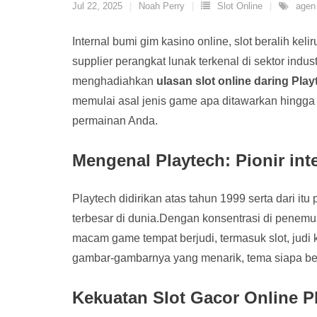
Jul 22, 2025
Noah Perry
Slot Online
agen 
Internal bumi gim kasino online, slot beralih keli
supplier perangkat lunak terkenal di sektor industr
menghadiahkan
ulasan slot online daring Play
memulai asal jenis game apa ditawarkan hingga 
permainan Anda.
Mengenal Playtech: Pionir int
Playtech didirikan atas tahun 1999 serta dari it
terbesar di dunia.Dengan konsentrasi di penem
macam game tempat berjudi, termasuk slot, judi k
gambar-gambarnya yang menarik, tema siapa be
Kekuatan Slot Gacor Online P