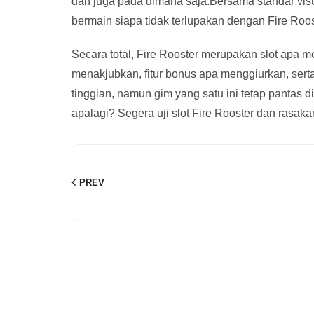
dan juga pada dimana saja.Bersama standar visu
bermain siapa tidak terlupakan dengan Fire Roos
Secara total, Fire Rooster merupakan slot apa
menakjubkan, fitur bonus apa menggiurkan, sert
tinggian, namun gim yang satu ini tetap pantas 
apalagi? Segera uji slot Fire Rooster dan rasak
PREV