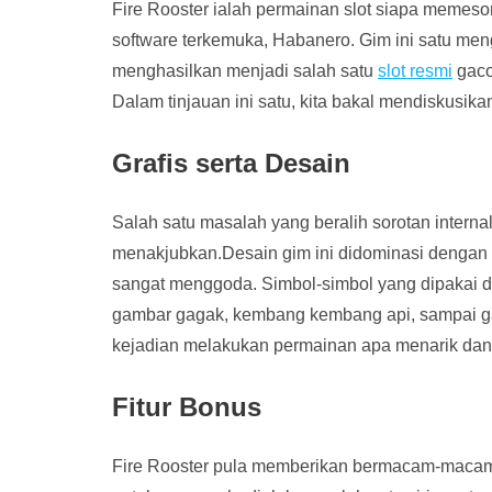
Fire Rooster ialah permainan slot siapa memes
software terkemuka, Habanero. Gim ini satu men
menghasilkan menjadi salah satu
slot resmi
gaco
Dalam tinjauan ini satu, kita bakal mendiskusikan
Grafis serta Desain
Salah satu masalah yang beralih sorotan interna
menakjubkan.Desain gim ini didominasi dengan 
sangat menggoda. Simbol-simbol yang dipakai da
gambar gagak, kembang kembang api, sampai gam
kejadian melakukan permainan apa menarik da
Fitur Bonus
Fire Rooster pula memberikan bermacam-macam