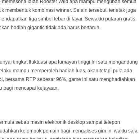
 ter- memesona ialah Rooster Wild apa mampu mengubah semua
k membentuk kombinasi winner. Selain tersebut, terletak juga
 mendapatkan tiga simbol tebar di layar. Sewaktu putaran gratis,
kan hadiah gigantic tidak ada harus bertaruh.
nyai tingkat fluktuasi apa lumayan tinggi.Ini satu mengandung
pelaku mampu memperoleh hadiah luas, akan tetapi pula ada
pi, bersama RTP sebesar 96%, game ini satu menghadiahkan
u bagi mencapai kejayaan.
bermula sebab mesin elektronik desktop sampai telepon
emudahkan kelompok pemain bagi mengakses gim ini waktu saja