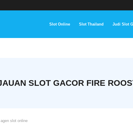
Slot Online
Slot Thailand
Judi Slot 
JAUAN SLOT GACOR FIRE ROO
agen slot online