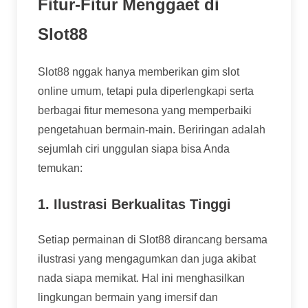
Fitur-Fitur Menggaet di
Slot88
Slot88 nggak hanya memberikan gim slot
online umum, tetapi pula diperlengkapi serta
berbagai fitur memesona yang memperbaiki
pengetahuan bermain-main. Beriringan adalah
sejumlah ciri unggulan siapa bisa Anda
temukan:
1. Ilustrasi Berkualitas Tinggi
Setiap permainan di Slot88 dirancang bersama
ilustrasi yang mengagumkan dan juga akibat
nada siapa memikat. Hal ini menghasilkan
lingkungan bermain yang imersif dan