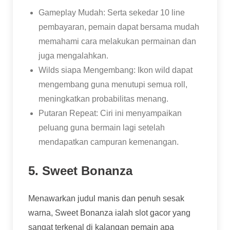
Gameplay Mudah: Serta sekedar 10 line
pembayaran, pemain dapat bersama mudah
memahami cara melakukan permainan dan
juga mengalahkan.
Wilds siapa Mengembang: Ikon wild dapat
mengembang guna menutupi semua roll,
meningkatkan probabilitas menang.
Putaran Repeat: Ciri ini menyampaikan
peluang guna bermain lagi setelah
mendapatkan campuran kemenangan.
5. Sweet Bonanza
Menawarkan judul manis dan penuh sesak
warna, Sweet Bonanza ialah slot gacor yang
sangat terkenal di kalangan pemain apa