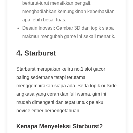
berturut-turut menaikkan pengali,
menghadiahkan kemungkinan keberhasilan
apa lebih besar luas.
Desain Inovasi: Gambar 3D dan topik siapa
makmur mengubah game ini sekali menarik.
4. Starburst
Starburst merupakan keliru no.1 slot gacor
paling sederhana tetapi terutama
menggembirakan siapa ada. Serta topik outside
angkasa yang cerah dan full warna, gim ini
mudah dimengerti dan tepat untuk pelaku
novice either berpengetahuan.
Kenapa Menyeleksi Starburst?