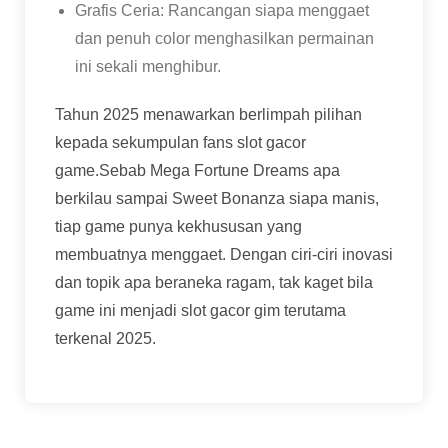
Grafis Ceria: Rancangan siapa menggaet
dan penuh color menghasilkan permainan
ini sekali menghibur.
Tahun 2025 menawarkan berlimpah pilihan
kepada sekumpulan fans slot gacor
game.Sebab Mega Fortune Dreams apa
berkilau sampai Sweet Bonanza siapa manis,
tiap game punya kekhususan yang
membuatnya menggaet. Dengan ciri-ciri inovasi
dan topik apa beraneka ragam, tak kaget bila
game ini menjadi slot gacor gim terutama
terkenal 2025.