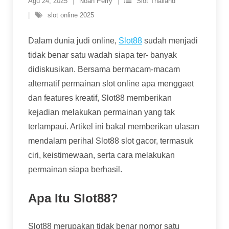
Agu 24, 2025
Noah Perry
Slot Thailand
slot online 2025
Dalam dunia judi online,
Slot88
sudah menjadi
tidak benar satu wadah siapa ter- banyak
didiskusikan. Bersama bermacam-macam
alternatif permainan slot online apa menggaet
dan features kreatif, Slot88 memberikan
kejadian melakukan permainan yang tak
terlampaui. Artikel ini bakal memberikan ulasan
mendalam perihal Slot88 slot gacor, termasuk
ciri, keistimewaan, serta cara melakukan
permainan siapa berhasil.
Apa Itu Slot88?
Slot88 merupakan tidak benar nomor satu