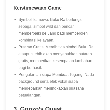
Keistimewaan Game
Symbol Istimewa: Buku Ra berfungsi
sebagai simbol wild dan pencar,
memperbaiki peluang bagi memperoleh
kombinasi kejayaan.
Putaran Gratis: Meraih tiga simbol Buku Ra
ataupun lebih akan menyebabkan putaran
gratis, memberikan kesempatan tambahan
bagi berhasil.
Pengalaman siapa Membuat Tegang: Nada
background serta efek vokal siapa
mendebarkan meningkatkan suasana
petualangan.
3. Gonzo’s Quest