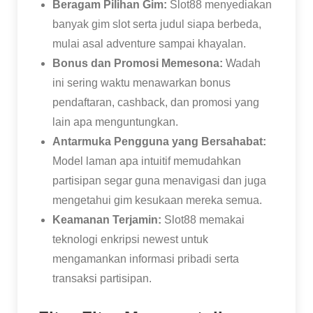
Beragam Pilihan Gim:
Slot88 menyediakan
banyak gim slot serta judul siapa berbeda,
mulai asal adventure sampai khayalan.
Bonus dan Promosi Memesona:
Wadah
ini sering waktu menawarkan bonus
pendaftaran, cashback, dan promosi yang
lain apa menguntungkan.
Antarmuka Pengguna yang Bersahabat:
Model laman apa intuitif memudahkan
partisipan segar guna menavigasi dan juga
mengetahui gim kesukaan mereka semua.
Keamanan Terjamin:
Slot88 memakai
teknologi enkripsi newest untuk
mengamankan informasi pribadi serta
transaksi partisipan.