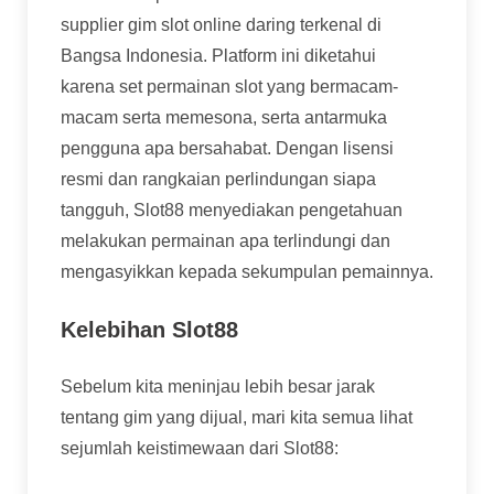
supplier gim slot online daring terkenal di
Bangsa Indonesia. Platform ini diketahui
karena set permainan slot yang bermacam-
macam serta memesona, serta antarmuka
pengguna apa bersahabat. Dengan lisensi
resmi dan rangkaian perlindungan siapa
tangguh, Slot88 menyediakan pengetahuan
melakukan permainan apa terlindungi dan
mengasyikkan kepada sekumpulan pemainnya.
Kelebihan Slot88
Sebelum kita meninjau lebih besar jarak
tentang gim yang dijual, mari kita semua lihat
sejumlah keistimewaan dari Slot88: