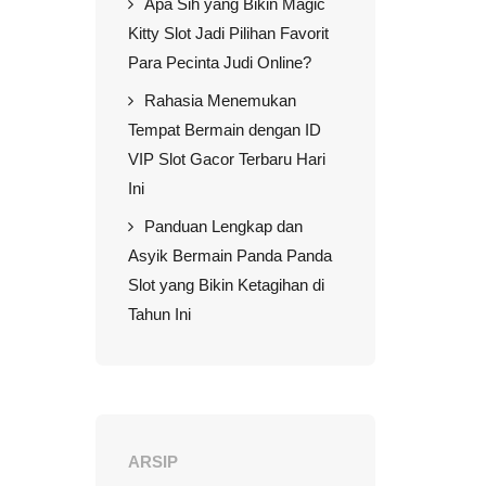
Apa Sih yang Bikin Magic
Kitty Slot Jadi Pilihan Favorit
Para Pecinta Judi Online?
Rahasia Menemukan
Tempat Bermain dengan ID
VIP Slot Gacor Terbaru Hari
Ini
Panduan Lengkap dan
Asyik Bermain Panda Panda
Slot yang Bikin Ketagihan di
Tahun Ini
ARSIP