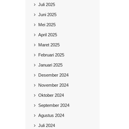
Juli 2025
Juni 2025
Mei 2025
April 2025
Maret 2025
Februari 2025
Januari 2025
Desember 2024
November 2024
Oktober 2024
September 2024
Agustus 2024
Juli 2024