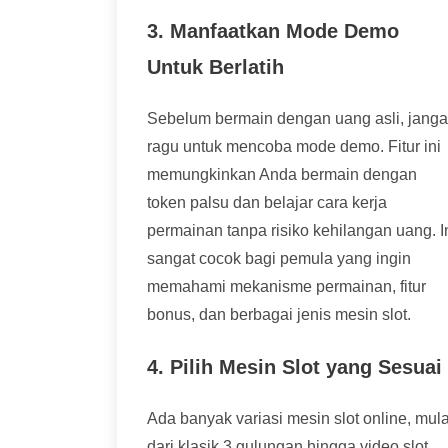
3. Manfaatkan Mode Demo
Untuk Berlatih
Sebelum bermain dengan uang asli, jang
ragu untuk mencoba mode demo. Fitur ini
memungkinkan Anda bermain dengan
token palsu dan belajar cara kerja
permainan tanpa risiko kehilangan uang. I
sangat cocok bagi pemula yang ingin
memahami mekanisme permainan, fitur
bonus, dan berbagai jenis mesin slot.
4. Pilih Mesin Slot yang Sesuai
Ada banyak variasi mesin slot online, mula
dari klasik 3 gulungan hingga video slot