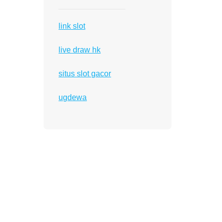
link slot
live draw hk
situs slot gacor
ugdewa