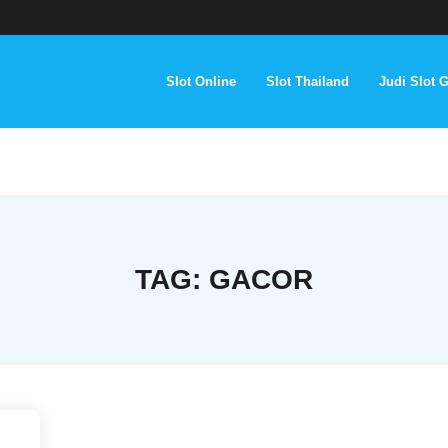
Slot Online
Slot Thailand
Judi Slot 
TAG:
GACOR