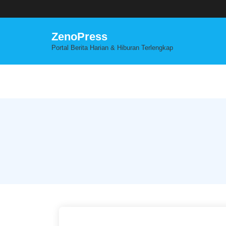
Skip
to
content
ZenoPress
Portal Berita Harian & Hiburan Terlengkap