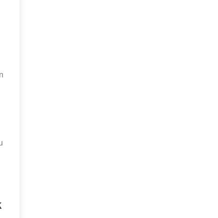
n
u
k