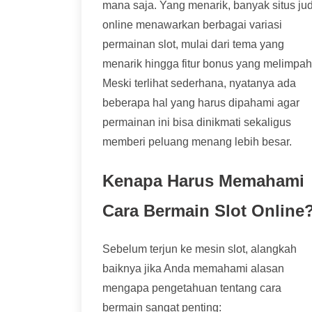
mana saja. Yang menarik, banyak situs jud
online menawarkan berbagai variasi
permainan slot, mulai dari tema yang
menarik hingga fitur bonus yang melimpah
Meski terlihat sederhana, nyatanya ada
beberapa hal yang harus dipahami agar
permainan ini bisa dinikmati sekaligus
memberi peluang menang lebih besar.
Kenapa Harus Memahami
Cara Bermain Slot Online
Sebelum terjun ke mesin slot, alangkah
baiknya jika Anda memahami alasan
mengapa pengetahuan tentang cara
bermain sangat penting: