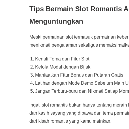
Tips Bermain Slot Romantis 
Menguntungkan
Meski permainan slot termasuk permainan kebe
menikmati pengalaman sekaligus memaksimalk
Kenali Tema dan Fitur Slot
Kelola Modal dengan Bijak
Manfaatkan Fitur Bonus dan Putaran Gratis
Latihan dengan Mode Demo Sebelum Main Ua
Jangan Terburu-buru dan Nikmati Setiap Mo
Ingat, slot romantis bukan hanya tentang meraih
dan kasih sayang yang dibawa dari tema permaina
dari kisah romantis yang kamu mainkan.