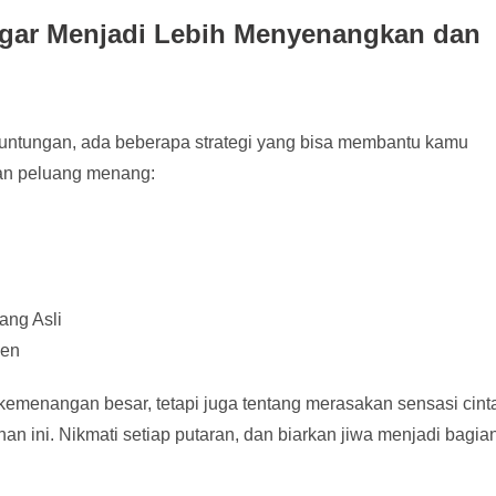
Agar Menjadi Lebih Menyenangkan dan
runtungan, ada beberapa strategi yang bisa membantu kamu
an peluang menang:
ng Asli
men
 kemenangan besar, tetapi juga tentang merasakan sensasi cint
n ini. Nikmati setiap putaran, dan biarkan jiwa menjadi bagia