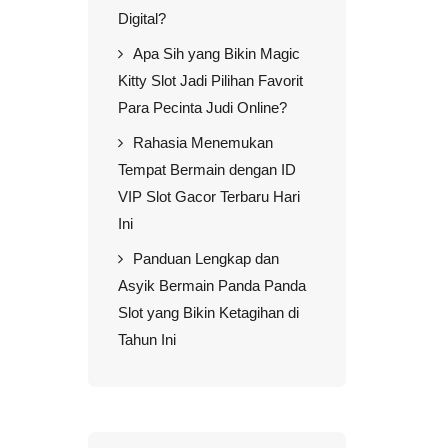
Digital?
Apa Sih yang Bikin Magic
Kitty Slot Jadi Pilihan Favorit
Para Pecinta Judi Online?
Rahasia Menemukan
Tempat Bermain dengan ID
VIP Slot Gacor Terbaru Hari
Ini
Panduan Lengkap dan
Asyik Bermain Panda Panda
Slot yang Bikin Ketagihan di
Tahun Ini