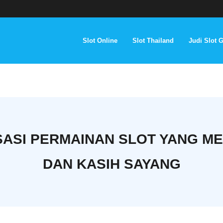
Slot Online
Slot Thailand
Judi Slot 
SASI PERMAINAN SLOT YANG M
DAN KASIH SAYANG