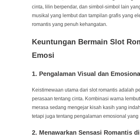
cinta, lilin berpendar, dan simbol-simbol lain 
musikal yang lembut dan tampilan grafis yang
romantis yang penuh kehangatan.
Keuntungan Bermain Slot Rom
Emosi
1. Pengalaman Visual dan Emosiona
Keistimewaan utama dari slot romantis adala
perasaan tentang cinta. Kombinasi warna lembu
merasa sedang mengejar kisah kasih yang indah
tetapi juga tentang pengalaman emosional yan
2. Menawarkan Sensasi Romantis di 