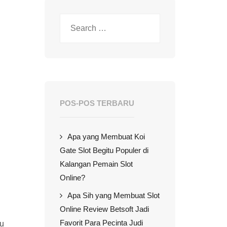
POS-POS TERBARU
Apa yang Membuat Koi
Gate Slot Begitu Populer di
Kalangan Pemain Slot
Online?
Apa Sih yang Membuat Slot
Online Review Betsoft Jadi
Favorit Para Pecinta Judi
ku