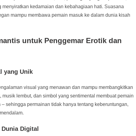
yang menyiratkan kedamaian dan kebahagiaan hati. Suasana
 elegan mampu membawa pemain masuk ke dalam dunia kisah
antis untuk Penggemar Erotik dan
l yang Unik
h pengalaman visual yang menawan dan mampu membangkitkan
t, musik lembut, dan simbol yang sentimental membuat pemain
 – sehingga permainan tidak hanya tentang keberuntungan,
g mendalam.
Dunia Digital