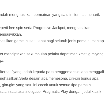
dah menghasilkan permainan yang satu ini terlihat menarik
erti free spin serta Progresive Jackpot, menghasilkan
engasyikkan.
hasilkan game ini satu tepat bagi seluruh jenis pemain, mantap
ler menciptakan sekumpulan pelaku dapat menikmati gim yang
ga.
alternatif yang indah kepada para penggemar slot apa menggali
hasilkan.Serta desain apa memesona, ciri-ciri bonus apa
, gim-gim yang satu ini cocok untuk semua tipe pemain.
alah satu asal slot gacor Pragmatic Play dengan judul klasik