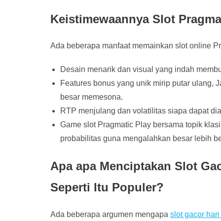
Keistimewaannya Slot Pragmat
Ada beberapa manfaat memainkan slot online Pra
Desain menarik dan visual yang indah memb
Features bonus yang unik mirip putar ulang, J
besar memesona.
RTP menjulang dan volatilitas siapa dapat di
Game slot Pragmatic Play bersama topik klasi
probabilitas guna mengalahkan besar lebih be
Apa apa Menciptakan Slot Gac
Seperti Itu Populer?
Ada beberapa argumen mengapa
slot gacor hari 