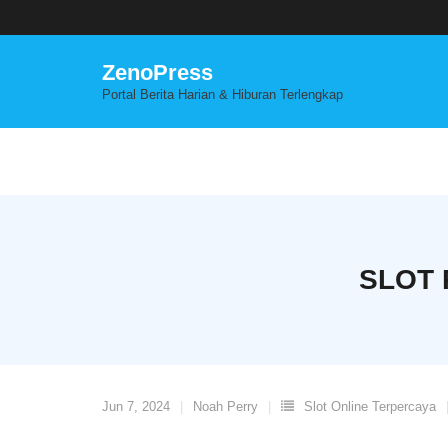
Skip
to
content
ZenoPress
Portal Berita Harian & Hiburan Terlengkap
SLOT 
Jun 7, 2024
Noah Perry
Slot Online Terpercaya