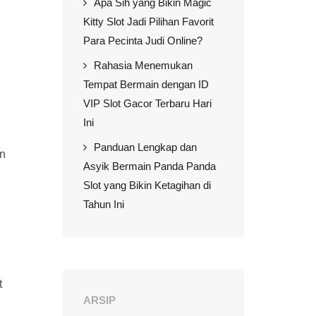
Apa Sih yang Bikin Magic
Kitty Slot Jadi Pilihan Favorit
Para Pecinta Judi Online?
Rahasia Menemukan
Tempat Bermain dengan ID
VIP Slot Gacor Terbaru Hari
Ini
Panduan Lengkap dan
an
Asyik Bermain Panda Panda
Slot yang Bikin Ketagihan di
Tahun Ini
t
ARSIP