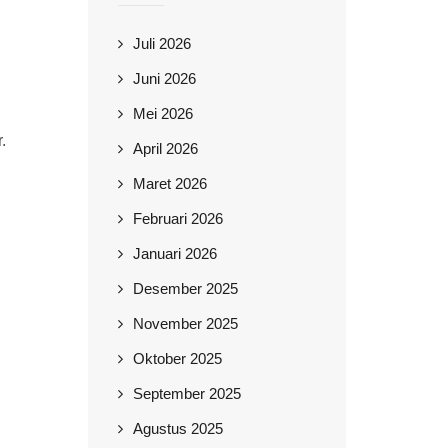
Juli 2026
Juni 2026
Mei 2026
.
April 2026
Maret 2026
Februari 2026
Januari 2026
Desember 2025
November 2025
Oktober 2025
September 2025
Agustus 2025