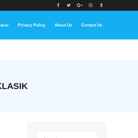
Gacor
Privacy Policy
About Us
Contact Us
KLASIK