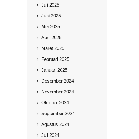
Juli 2025
Juni 2025
Mei 2025
April 2025
Maret 2025
Februari 2025
Januari 2025
Desember 2024
November 2024
Oktober 2024
September 2024
Agustus 2024
Juli 2024