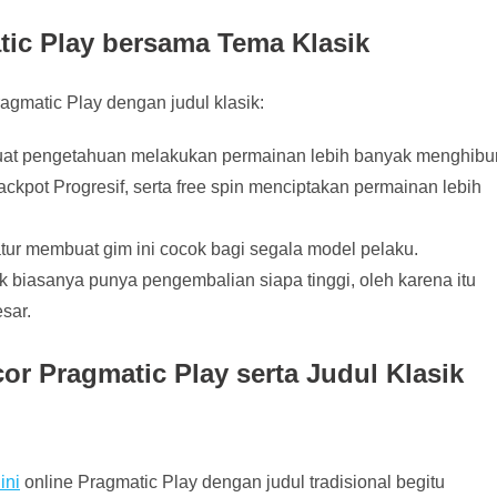
ic Play bersama Tema Klasik
gmatic Play dengan judul klasik:
uat pengetahuan melakukan permainan lebih banyak menghibur
ackpot Progresif, serta free spin menciptakan permainan lebih
atur membuat gim ini cocok bagi segala model pelaku.
k biasanya punya pengembalian siapa tinggi, oleh karena itu
sar.
or Pragmatic Play serta Judul Klasik
ini
online Pragmatic Play dengan judul tradisional begitu