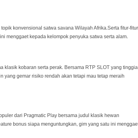
opik konvensional satwa savana Wilayah Afrika.Serta fitur-fitur
im ini menggaet kepada kelompok penyuka satwa serta alam.
ema klasik kobaran serta perak. Bersama RTP SLOT yang tinggi
main yang gemar risiko rendah akan tetapi mau tetap meraih
opuler dari Pragmatic Play bersama judul klasik hewan
eature bonus siapa menguntungkan, gim yang satu ini menggae