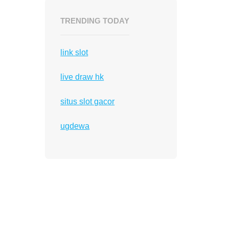
TRENDING TODAY
link slot
live draw hk
situs slot gacor
ugdewa