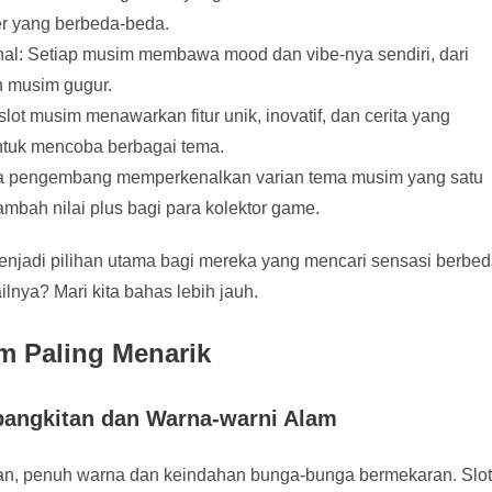
r yang berbeda-beda.
al: Setiap musim membawa mood dan vibe-nya sendiri, dari
 musim gugur.
ot musim menawarkan fitur unik, inovatif, dan cerita yang
ntuk mencoba berbagai tema.
pa pengembang memperkenalkan varian tema musim yang satu
nambah nilai plus bagi para kolektor game.
enjadi pilihan utama bagi mereka yang mencari sensasi berbe
lnya? Mari kita bahas lebih jauh.
im Paling Menarik
bangkitan dan Warna-warni Alam
an, penuh warna dan keindahan bunga-bunga bermekaran. Slot