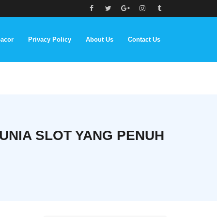
Gacor
Privacy Policy
About Us
Contact Us
UNIA SLOT YANG PENUH