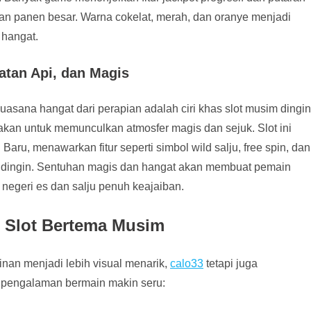
n panen besar. Warna cokelat, merah, dan oranye menjadi
 hangat.
atan Api, dan Magis
asana hangat dari perapian adalah ciri khas slot musim dingin
akan untuk memunculkan atmosfer magis dan sejuk. Slot ini
 Baru, menawarkan fitur seperti simbol wild salju, free spin, dan
im dingin. Sentuhan magis dan hangat akan membuat pemain
negeri es dan salju penuh keajaiban.
 Slot Bertema Musim
nan menjadi lebih visual menarik,
calo33
tetapi juga
t pengalaman bermain makin seru: