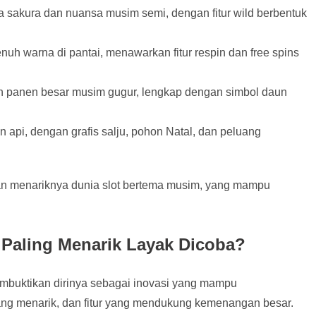
 sakura dan nuansa musim semi, dengan fitur wild berbentuk
uh warna di pantai, menawarkan fitur respin dan free spins
n panen besar musim gugur, lengkap dengan simbol daun
 api, dengan grafis salju, pohon Natal, dan peluang
an menariknya dunia slot bertema musim, yang mampu
Paling Menarik Layak Dicoba?
embuktikan dirinya sebagai inovasi yang mampu
ng menarik, dan fitur yang mendukung kemenangan besar.