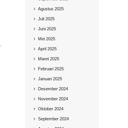
Agustus 2025
Juli 2025
Juni 2025
Mei 2025
.
April 2025
Maret 2025
Februari 2025
Januari 2025
Desember 2024
November 2024
Oktober 2024
September 2024