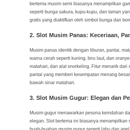
bertema musim semi biasanya menampilkan gamba
seperti bunga sakura, kupu-kupu, dan taman yan
gratis yang diaktifkan oleh simbol bunga dan b
2. Slot Musim Panas: Keceriaan, Pa
Musim panas identik dengan liburan, pantai, mat
warna cerah seperti kuning, biru laut, dan ora
matahari, dan alat snorkeling. Fitur menarik dar
pantai yang memberi kesempatan menang besar, 
bawah sinar matahari.
3. Slot Musim Gugur: Elegan dan Pe
Musim gugur menawarkan pesona keindahan dau
elegan. Slot bertema ini biasanya menampilkan 
buah-buahan musim gugur seperti labu dan apel.