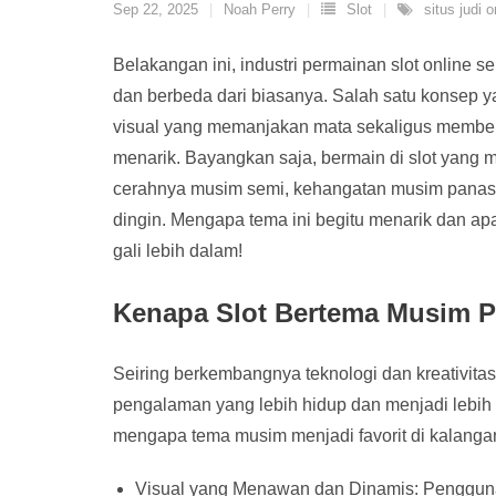
Sep 22, 2025
Noah Perry
Slot
situs judi 
Belakangan ini, industri permainan slot online
dan berbeda dari biasanya. Salah satu konse
visual yang memanjakan mata sekaligus memberi
menarik. Bayangkan saja, bermain di slot yang
cerahnya musim semi, kehangatan musim panas,
dingin. Mengapa tema ini begitu menarik dan apa
gali lebih dalam!
Kenapa Slot Bertema Musim P
Seiring berkembangnya teknologi dan kreativi
pengalaman yang lebih hidup dan menjadi lebih
mengapa tema musim menjadi favorit di kalangan
Visual yang Menawan dan Dinamis: Pengguna