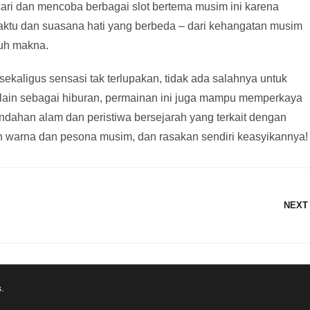
ari dan mencoba berbagai slot bertema musim ini karena
ktu dan suasana hati yang berbeda – dari kehangatan musim
uh makna.
kaligus sensasi tak terlupakan, tidak ada salahnya untuk
lain sebagai hiburan, permainan ini juga mampu memperkaya
ndahan alam dan peristiwa bersejarah yang terkait dengan
nuh warna dan pesona musim, dan rasakan sendiri keasyikannya!
NEXT
s
.